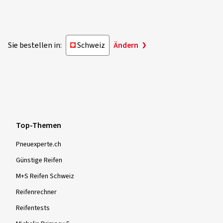
Sie bestellen in:
Schweiz
Ändern
Top-Themen
Pneuexperte.ch
Günstige Reifen
M+S Reifen Schweiz
Reifenrechner
Reifentests