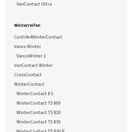
VanContact Ultra
Winterreifen
Conti4x4WinterContact
Vanco Winter
VancoWinter 2
VanContact Winter
CrossContact
WinterContact
WinterContact 8 S
WinterContact TS 800
WinterContact TS 810
WinterContact TS 830
WinterContact TS 830 P