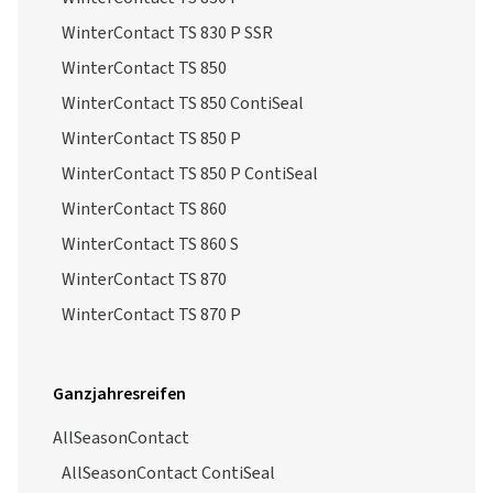
WinterContact TS 830 P SSR
WinterContact TS 850
WinterContact TS 850 ContiSeal
WinterContact TS 850 P
WinterContact TS 850 P ContiSeal
WinterContact TS 860
WinterContact TS 860 S
WinterContact TS 870
WinterContact TS 870 P
Ganzjahresreifen
AllSeasonContact
AllSeasonContact ContiSeal