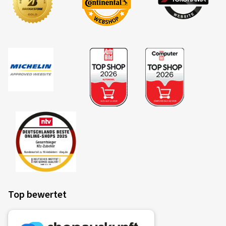
Top bewertet