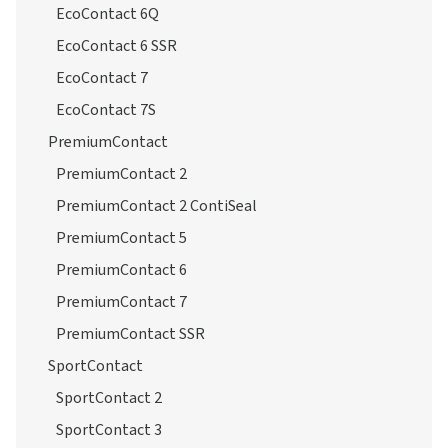
EcoContact 6Q
EcoContact 6 SSR
EcoContact 7
EcoContact 7S
PremiumContact
PremiumContact 2
PremiumContact 2 ContiSeal
PremiumContact 5
PremiumContact 6
PremiumContact 7
PremiumContact SSR
SportContact
SportContact 2
SportContact 3