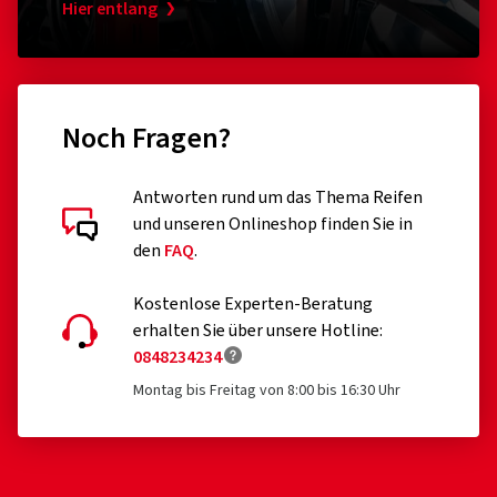
Hier entlang
Noch Fragen?
Antworten rund um das Thema Reifen
und unseren Onlineshop finden Sie in
den
FAQ
.
Kostenlose Experten-Beratung
erhalten Sie über unsere Hotline:
0848234234
Montag bis Freitag von 8:00 bis 16:30 Uhr