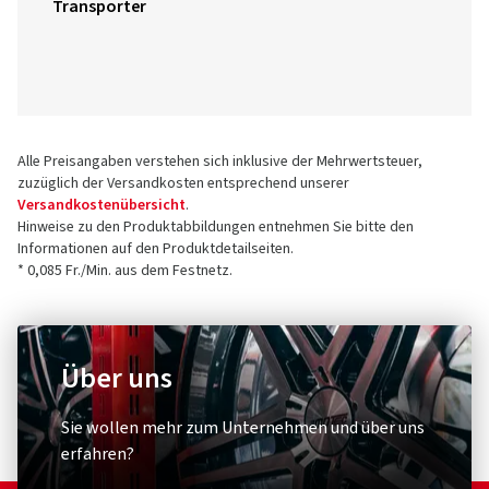
Transporter
Alle Preisangaben verstehen sich inklusive der Mehrwertsteuer,
zuzüglich der Versandkosten entsprechend unserer
Versandkostenübersicht
.
Hinweise zu den Produktabbildungen entnehmen Sie bitte den
Informationen auf den Produktdetailseiten.
* 0,085 Fr./Min. aus dem Festnetz.
Über uns
Sie wollen mehr zum Unternehmen und über uns
erfahren?