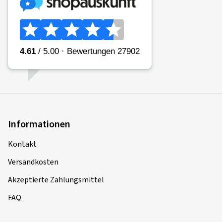
Informationen
Kontakt
Versandkosten
Akzeptierte Zahlungsmittel
FAQ