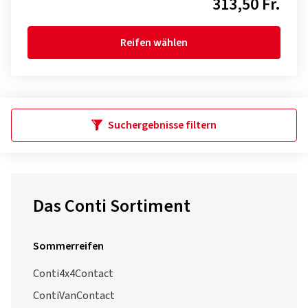
313,50 Fr.
Reifen wählen
Suchergebnisse filtern
Das Conti Sortiment
Sommerreifen
Conti4x4Contact
ContiVanContact