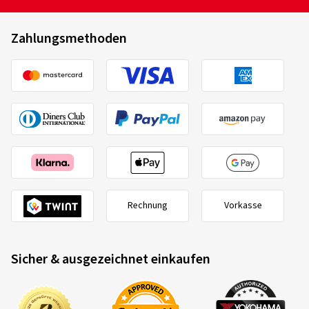
Zahlungsmethoden
Rechnung
Vorkasse
Sicher & ausgezeichnet einkaufen