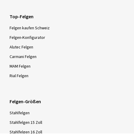
Top-Felgen
Felgen kaufen Schweiz
Felgen-Konfigurator
Alutec Felgen
Carmani Felgen
MAM Felgen
Rial Felgen
Felgen-Größen
Stahlfelgen
Stahlfelgen 15 Zoll
Stahlfelgen 16 Zoll