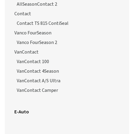
AllSeasonContact 2
Contact
Contact TS 815 ContiSeal
Vanco FourSeason
Vanco FourSeason 2
VanContact
VanContact 100
VanContact 4Season
VanContact A/S Ultra
VanContact Camper
E-Auto