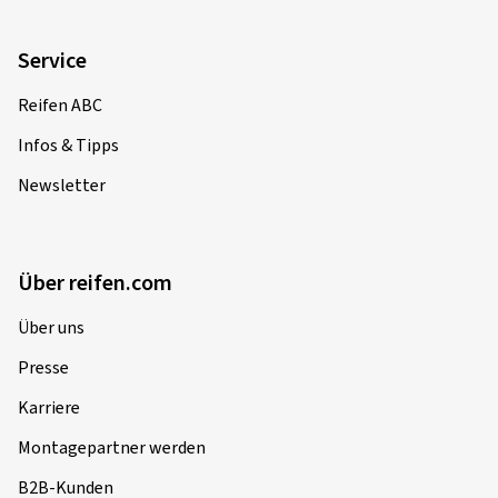
Service
Reifen ABC
Infos & Tipps
Newsletter
Über reifen.com
Über uns
Presse
Karriere
Montagepartner werden
B2B-Kunden