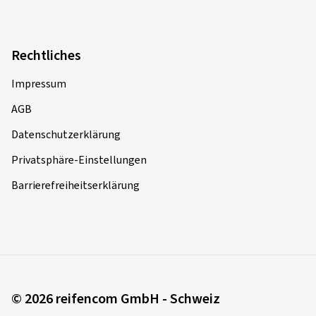
Rechtliches
Impressum
AGB
Datenschutzerklärung
Privatsphäre-Einstellungen
Barrierefreiheitserklärung
© 2026 reifencom GmbH - Schweiz