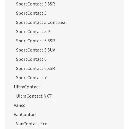
SportContact 3 SSR
SportContact 5
SportContact 5 ContiSeal
SportContact 5 P
SportContact 5 SSR
SportContact 5 SUV
SportContact 6
SportContact 6 SSR
SportContact 7
UltraContact
UltraContact NXT
Vanco
VanContact
VanContact Eco