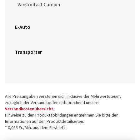
VanContact Camper
E-Auto
Transporter
Alle Preisangaben verstehen sich inklusive der Mehrwertsteuer,
zuzüglich der Versandkosten entsprechend unserer
Versandkostenübersicht
.
Hinweise zu den Produktabbildungen entnehmen Sie bitte den
Informationen auf den Produktdetailseiten.
* 0,085 Fr./Min. aus dem Festnetz.