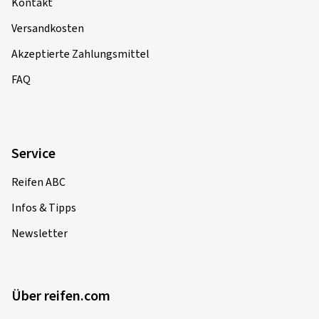
Kontakt
Versandkosten
Akzeptierte Zahlungsmittel
FAQ
Service
Reifen ABC
Infos & Tipps
Newsletter
Über reifen.com