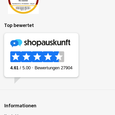
Top bewertet
Informationen