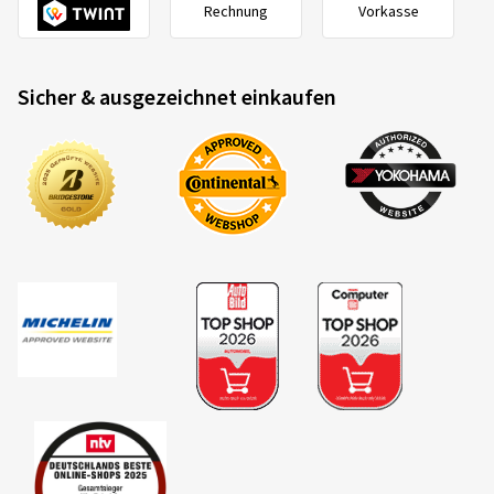
Rechnung
Vorkasse
Sicher & ausgezeichnet einkaufen