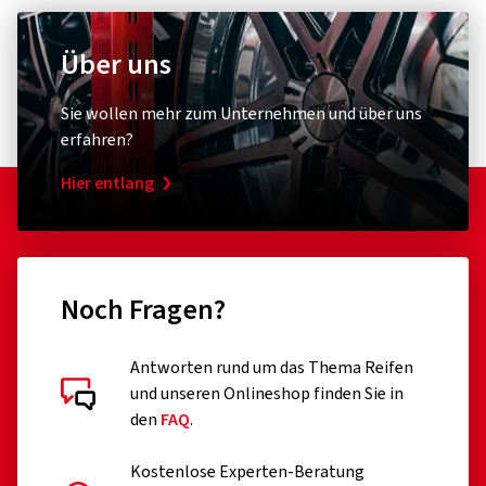
Über uns
Sie wollen mehr zum Unternehmen und über uns
erfahren?
Hier entlang
Noch Fragen?
Antworten rund um das Thema Reifen
und unseren Onlineshop finden Sie in
den
FAQ
.
Kostenlose Experten-Beratung