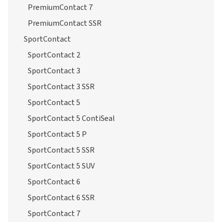
PremiumContact 7
PremiumContact SSR
SportContact
SportContact 2
SportContact 3
SportContact 3 SSR
SportContact 5
SportContact 5 ContiSeal
SportContact 5 P
SportContact 5 SSR
SportContact 5 SUV
SportContact 6
SportContact 6 SSR
SportContact 7