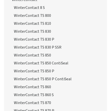
WinterContact 8 S
WinterContact TS 800
WinterContact TS 810
WinterContact TS 830
WinterContact TS 830 P
WinterContact TS 830 P SSR
WinterContact TS 850
WinterContact TS 850 ContiSeal
WinterContact TS 850 P
WinterContact TS 850 P ContiSeal
WinterContact TS 860
WinterContact TS 860 S
WinterContact TS 870
WinterContact TS 870 P