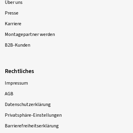
Über uns
Presse
Karriere
Montagepartner werden
B2B-Kunden
Rechtliches
Impressum
AGB
Datenschutzerklärung
Privatsphäre-Einstellungen
Barrierefreiheitserklärung