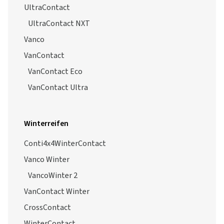
UltraContact
UltraContact NXT
Vanco
VanContact
VanContact Eco
VanContact Ultra
Winterreifen
Conti4x4WinterContact
Vanco Winter
VancoWinter 2
VanContact Winter
CrossContact
WinterContact