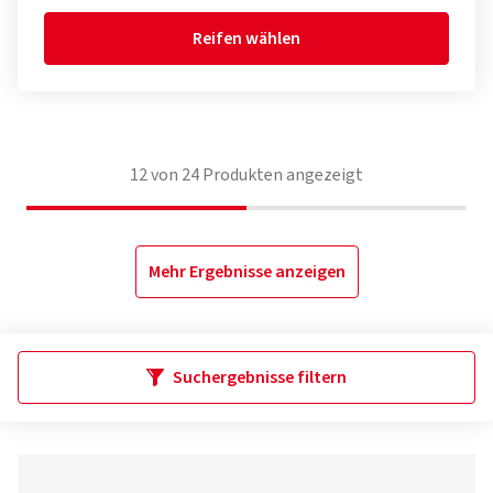
Reifen wählen
12
von
24
Produkten angezeigt
Mehr Ergebnisse anzeigen
Suchergebnisse filtern