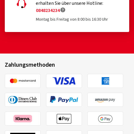
erhalten Sie über unsere Hotline:
0848234234
Montag bis Freitag von 8:00 bis 16:30 Uhr
Zahlungsmethoden