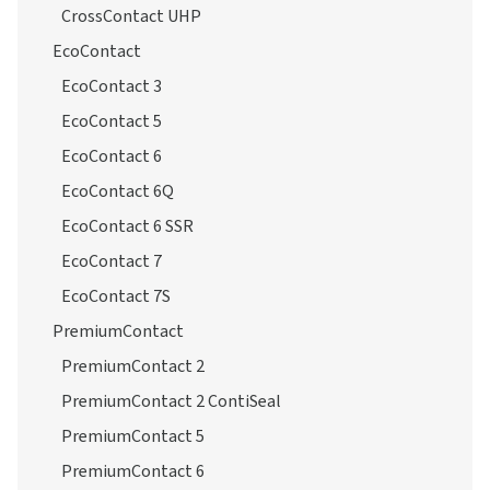
CrossContact UHP
EcoContact
EcoContact 3
EcoContact 5
EcoContact 6
EcoContact 6Q
EcoContact 6 SSR
EcoContact 7
EcoContact 7S
PremiumContact
PremiumContact 2
PremiumContact 2 ContiSeal
PremiumContact 5
PremiumContact 6