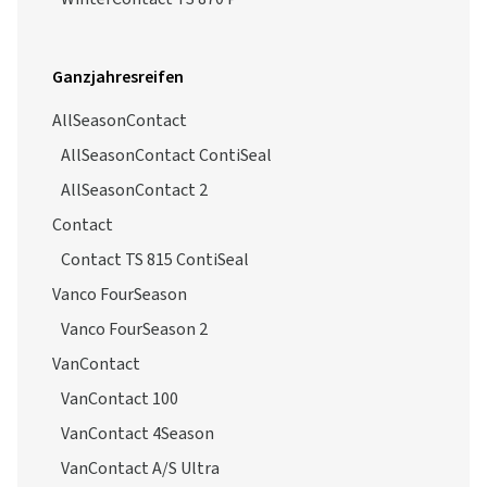
Ganzjahresreifen
AllSeasonContact
AllSeasonContact ContiSeal
AllSeasonContact 2
Contact
Contact TS 815 ContiSeal
Vanco FourSeason
Vanco FourSeason 2
VanContact
VanContact 100
VanContact 4Season
VanContact A/S Ultra