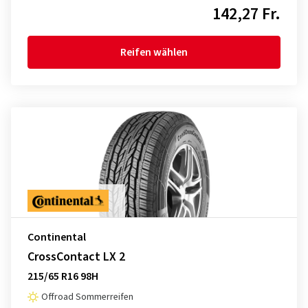
142,27 Fr.
Reifen wählen
Continental
CrossContact LX 2
215/65 R16 98H
Offroad Sommerreifen