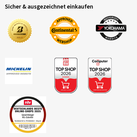
Sicher & ausgezeichnet einkaufen