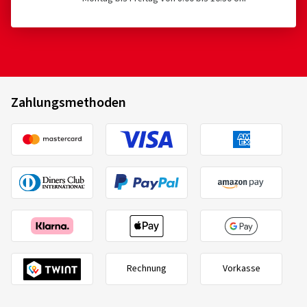
Zahlungsmethoden
Rechnung
Vorkasse