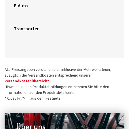
E-Auto
Transporter
Alle Preisangaben verstehen sich inklusive der Mehrwertsteuer,
zuzüglich der Versandkosten entsprechend unserer
Versandkostenübersicht
.
Hinweise zu den Produktabbildungen entnehmen Sie bitte den
Informationen auf den Produktdetailseiten.
* 0,085 Fr./Min. aus dem Festnetz.
Über uns