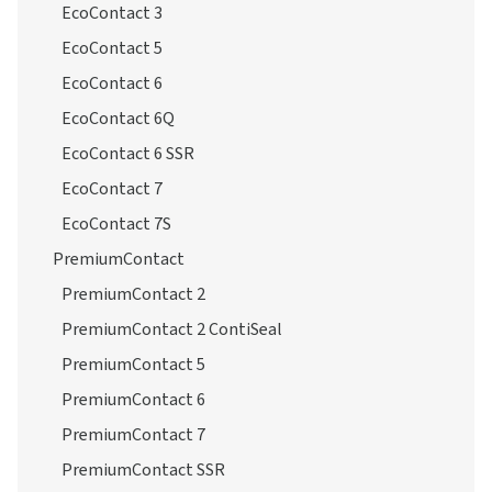
EcoContact 3
EcoContact 5
EcoContact 6
EcoContact 6Q
EcoContact 6 SSR
EcoContact 7
EcoContact 7S
PremiumContact
PremiumContact 2
PremiumContact 2 ContiSeal
PremiumContact 5
PremiumContact 6
PremiumContact 7
PremiumContact SSR