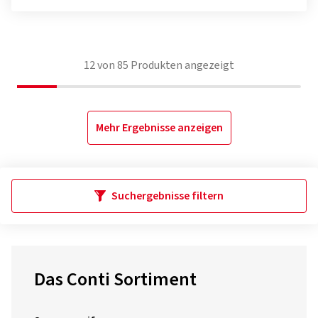
12
von
85
Produkten angezeigt
Mehr Ergebnisse anzeigen
Suchergebnisse filtern
Das Conti Sortiment