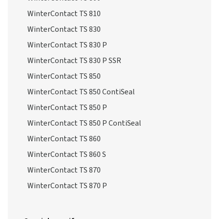
WinterContact TS 810
WinterContact TS 830
WinterContact TS 830 P
WinterContact TS 830 P SSR
WinterContact TS 850
WinterContact TS 850 ContiSeal
WinterContact TS 850 P
WinterContact TS 850 P ContiSeal
WinterContact TS 860
WinterContact TS 860 S
WinterContact TS 870
WinterContact TS 870 P