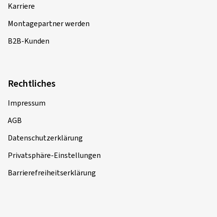
Karriere
Montagepartner werden
B2B-Kunden
Rechtliches
Impressum
AGB
Datenschutzerklärung
Privatsphäre-Einstellungen
Barrierefreiheitserklärung