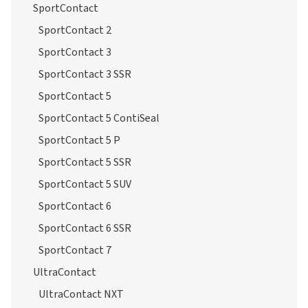
SportContact
SportContact 2
SportContact 3
SportContact 3 SSR
SportContact 5
SportContact 5 ContiSeal
SportContact 5 P
SportContact 5 SSR
SportContact 5 SUV
SportContact 6
SportContact 6 SSR
SportContact 7
UltraContact
UltraContact NXT