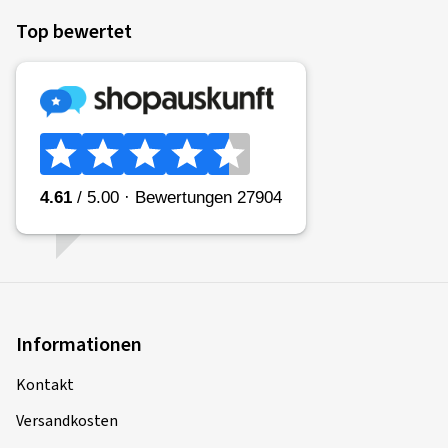
Top bewertet
Informationen
Kontakt
Versandkosten