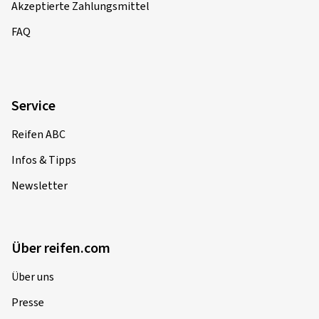
Akzeptierte Zahlungsmittel
FAQ
Service
Reifen ABC
Infos & Tipps
Newsletter
Über reifen.com
Über uns
Presse