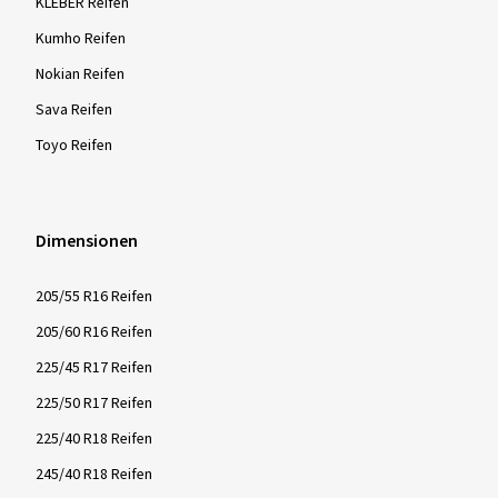
KLEBER Reifen
Kumho Reifen
Nokian Reifen
Sava Reifen
Toyo Reifen
Dimensionen
205/55 R16 Reifen
205/60 R16 Reifen
225/45 R17 Reifen
225/50 R17 Reifen
225/40 R18 Reifen
245/40 R18 Reifen