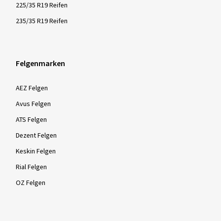
225/35 R19 Reifen
235/35 R19 Reifen
Felgenmarken
AEZ Felgen
Avus Felgen
ATS Felgen
Dezent Felgen
Keskin Felgen
Rial Felgen
OZ Felgen