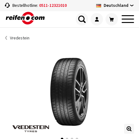
Deutschland
Bestellhotline:
0511-12321010
Vredestein