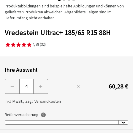
Produktabbildungen sind beispielhafte Abbildungen und können von
gelieferten Produkten abweichen. Abgebildete Felgen sind im
Lieferumfang nicht enthalten.
Vredestein Ultrac+ 185/65 R15 88H
4,78
(32)
Ihre Auswahl
60,28 €
Menge
inkl. MwSt., zzgl.
Versandkosten
Reifenversicherung