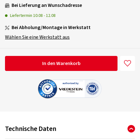
Bei Lieferung an Wunschadresse
Liefertermin
10.08
-
12.08
Bei Abholung/Montage in Werkstatt
Wählen Sie eine Werkstatt aus
In den Warenkorb
Technische Daten