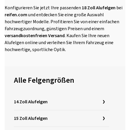
Konfigurieren Sie jetzt Ihre passenden
18 Zoll Alufelgen
bei
reifen.com
und entdecken Sie eine große Auswahl
hochwertiger Modelle. Profitieren Sie von einer einfachen
Fahrzeugzuordnung, günstigen Preisen und einem
versandkostenfreien Versand
. Kaufen Sie Ihre neuen
Alufelgen online und verleihen Sie Ihrem Fahrzeug eine
hochwertige, sportliche Optik.
Alle Felgengrößen
14 Zoll Alufelgen
15 Zoll Alufelgen