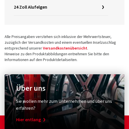
24 Zoll Alufelgen
Alle Preisangaben verstehen sich inklusive der Mehrwertsteuer,
zuzüglich der Versandkosten und einem eventuellen Inselzuschlag
entsprechend unserer
Versandkostenübersicht
.
Hinweise zu den Produktabbildungen entnehmen Sie bitte den
Informationen auf den Produktdetailseiten.
Über uns
Sie wollen mehr zum Unternehmen und über uns
erfahren?
Hier entlang