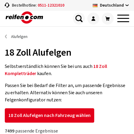
Deutschland
Bestellhotline:
0511-12321010
Alufelgen
18 Zoll Alufelgen
Selbstverständlich können Sie bei uns auch
18 Zoll
Kompletträder
kaufen.
Passen Sie bei Bedarf die Filter an, um passende Ergebnisse
zu erhalten. Alternativ können Sie auch unseren
Felgenkonfigurator nutzen:
18 Zoll Alufelgen nach Fahrzeug wählen
7499
passende Ergebnisse