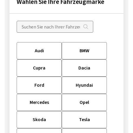
Wählen Sie Ihre Fahrzeugmarke
Audi
BMW
Cupra
Dacia
Ford
Hyundai
Mercedes
Opel
Skoda
Tesla