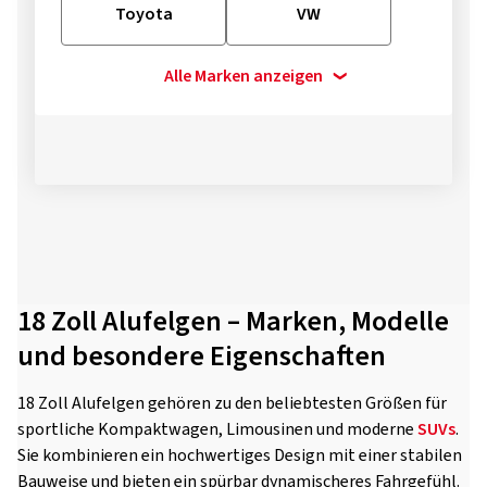
Toyota
VW
Alle Marken anzeigen
18 Zoll Alufelgen – Marken, Modelle
und besondere Eigenschaften
18 Zoll Alufelgen gehören zu den beliebtesten Größen für
sportliche Kompaktwagen, Limousinen und moderne
SUVs
.
Sie kombinieren ein hochwertiges Design mit einer stabilen
Bauweise und bieten ein spürbar dynamischeres Fahrgefühl.