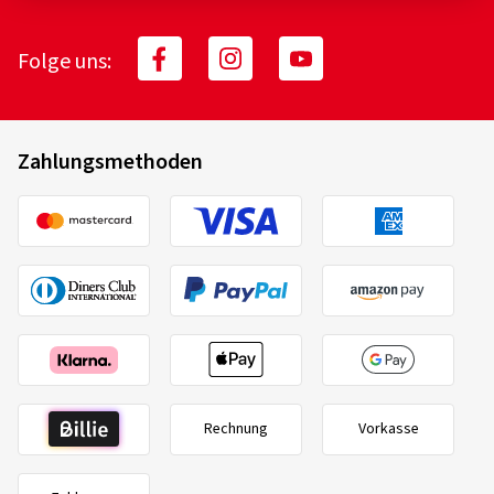
Folge uns:
Zahlungsmethoden
Rechnung
Vorkasse