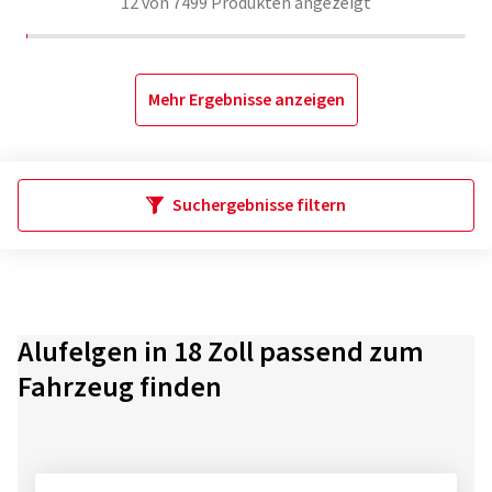
12
von
7499
Produkten angezeigt
Mehr Ergebnisse anzeigen
Suchergebnisse filtern
Alufelgen in 18 Zoll passend zum
Fahrzeug finden