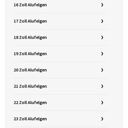
16 Zoll Alufelgen
17 Zoll Alufelgen
18 Zoll Alufelgen
19 Zoll Alufelgen
20 Zoll Alufelgen
21 Zoll Alufelgen
22 Zoll Alufelgen
23 Zoll Alufelgen