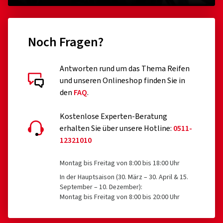
Noch Fragen?
Antworten rund um das Thema Reifen
und unseren Onlineshop finden Sie in
den
FAQ
.
Kostenlose Experten-Beratung
erhalten Sie über unsere Hotline:
0511-
12321010
Montag bis Freitag von 8:00 bis 18:00 Uhr
In der Hauptsaison (30. März – 30. April & 15.
September – 10. Dezember):
Montag bis Freitag von 8:00 bis 20:00 Uhr