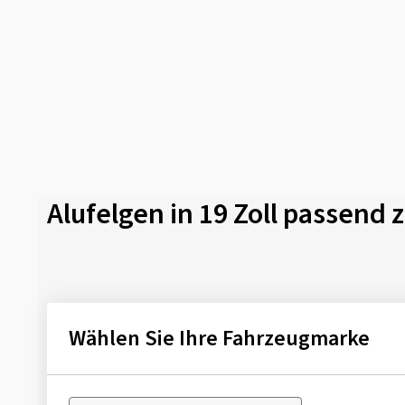
Alufelgen in 19 Zoll passend
Wählen Sie Ihre Fahrzeugmarke