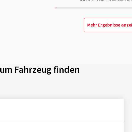
Mehr Ergebnisse anze
 zum Fahrzeug finden