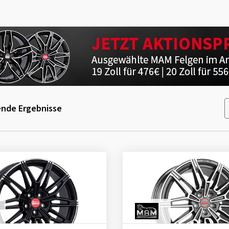
nde Ergebnisse