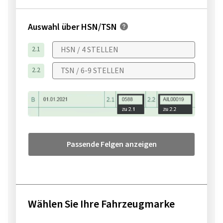
Auswahl über HSN/TSN
2.1
2.2
Passende Felgen anzeigen
Wählen Sie Ihre Fahrzeugmarke