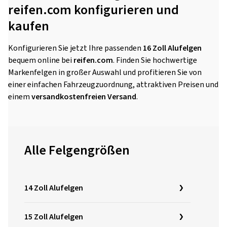
reifen.com konfigurieren und
kaufen
Konfigurieren Sie jetzt Ihre passenden
16 Zoll Alufelgen
bequem online bei
reifen.com
. Finden Sie hochwertige
Markenfelgen in großer Auswahl und profitieren Sie von
einer einfachen Fahrzeugzuordnung, attraktiven Preisen und
einem
versandkostenfreien Versand
.
Alle Felgengrößen
14 Zoll Alufelgen
15 Zoll Alufelgen