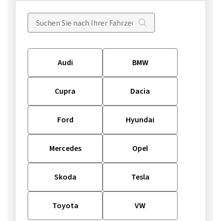
Audi
BMW
Cupra
Dacia
Ford
Hyundai
Mercedes
Opel
Skoda
Tesla
Toyota
VW