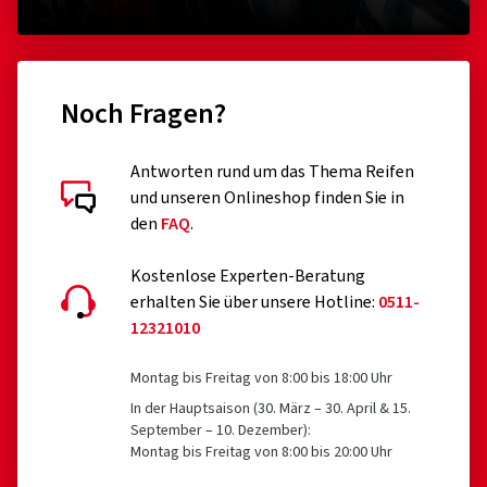
Noch Fragen?
Antworten rund um das Thema Reifen
und unseren Onlineshop finden Sie in
den
FAQ
.
Kostenlose Experten-Beratung
erhalten Sie über unsere Hotline:
0511-
12321010
Montag bis Freitag von 8:00 bis 18:00 Uhr
In der Hauptsaison (30. März – 30. April & 15.
September – 10. Dezember):
Montag bis Freitag von 8:00 bis 20:00 Uhr