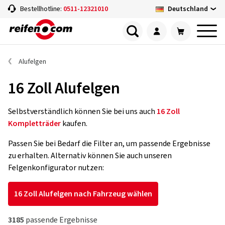
Deutschland
Bestellhotline:
0511-12321010
Alufelgen
16 Zoll Alufelgen
Selbstverständlich können Sie bei uns auch
16 Zoll
Kompletträder
kaufen.
Passen Sie bei Bedarf die Filter an, um passende Ergebnisse
zu erhalten. Alternativ können Sie auch unseren
Felgenkonfigurator nutzen:
16 Zoll Alufelgen nach Fahrzeug wählen
3185
passende Ergebnisse