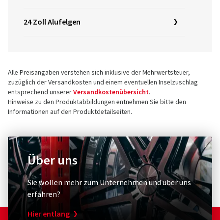
24 Zoll Alufelgen
Alle Preisangaben verstehen sich inklusive der Mehrwertsteuer,
zuzüglich der Versandkosten und einem eventuellen Inselzuschlag
entsprechend unserer
Versandkostenübersicht
.
Hinweise zu den Produktabbildungen entnehmen Sie bitte den
Informationen auf den Produktdetailseiten.
Über uns
Sie wollen mehr zum Unternehmen und über uns
erfahren?
Hier entlang