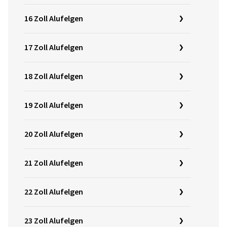
16 Zoll Alufelgen
17 Zoll Alufelgen
18 Zoll Alufelgen
19 Zoll Alufelgen
20 Zoll Alufelgen
21 Zoll Alufelgen
22 Zoll Alufelgen
23 Zoll Alufelgen