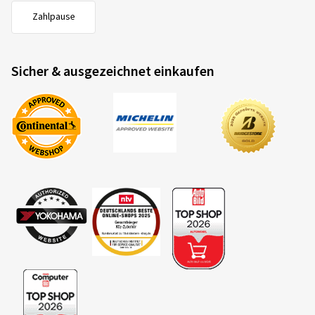
Zahlpause
Sicher & ausgezeichnet einkaufen