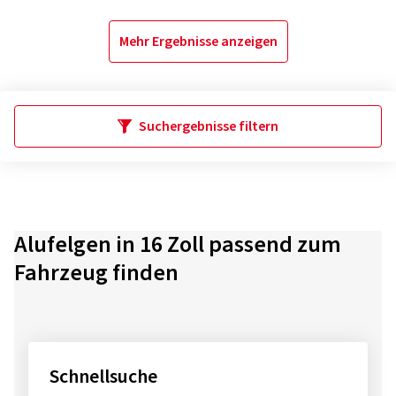
Mehr Ergebnisse anzeigen
Suchergebnisse filtern
Alufelgen in 16 Zoll passend zum
Fahrzeug finden
Schnellsuche