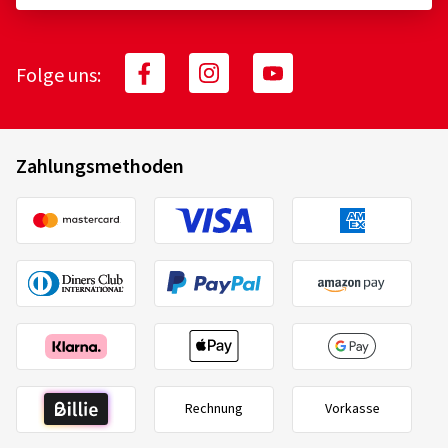
Folge uns:
Zahlungsmethoden
Rechnung
Vorkasse