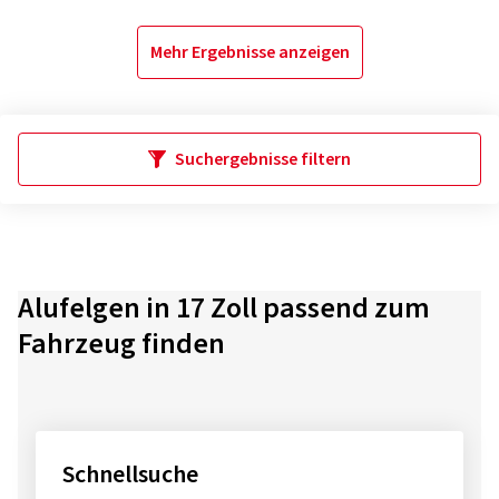
Mehr Ergebnisse anzeigen
Suchergebnisse filtern
Alufelgen in 17 Zoll passend zum
Fahrzeug finden
Schnellsuche