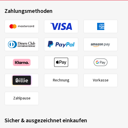
Zahlungsmethoden
Rechnung
Vorkasse
Zahlpause
Sicher & ausgezeichnet einkaufen