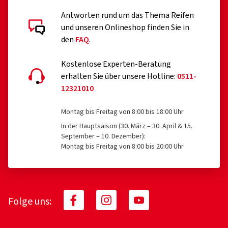
Antworten rund um das Thema Reifen
und unseren Onlineshop finden Sie in
den
FAQ
.
Kostenlose Experten-Beratung
erhalten Sie über unsere Hotline:
0511-
12321010
Montag bis Freitag von 8:00 bis 18:00 Uhr
In der Hauptsaison (30. März – 30. April & 15.
September – 10. Dezember):
Montag bis Freitag von 8:00 bis 20:00 Uhr
Folge uns: