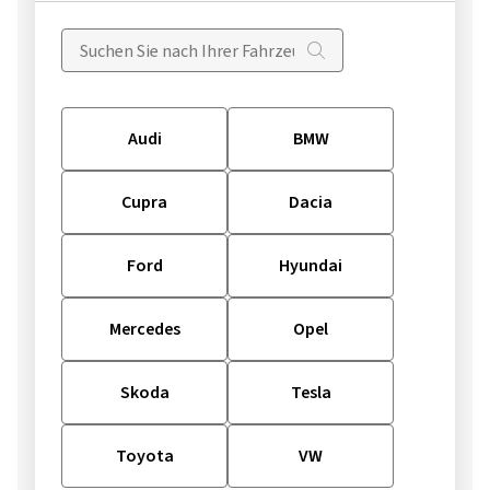
Audi
BMW
Cupra
Dacia
Ford
Hyundai
Mercedes
Opel
Skoda
Tesla
Toyota
VW