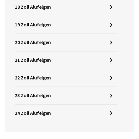
18 Zoll Alufelgen
19 Zoll Alufelgen
20 Zoll Alufelgen
21 Zoll Alufelgen
22 Zoll Alufelgen
23 Zoll Alufelgen
24 Zoll Alufelgen