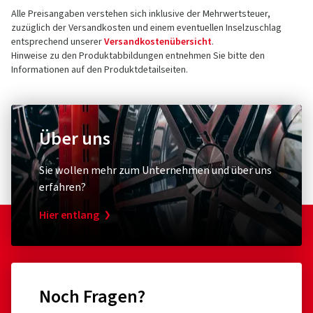
Alle Preisangaben verstehen sich inklusive der Mehrwertsteuer,
zuzüglich der Versandkosten und einem eventuellen Inselzuschlag
entsprechend unserer
Versandkostenübersicht
.
Hinweise zu den Produktabbildungen entnehmen Sie bitte den
Informationen auf den Produktdetailseiten.
Über uns
Sie wollen mehr zum Unternehmen und über uns
erfahren?
Hier entlang
Noch Fragen?