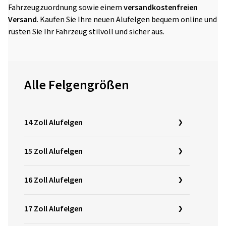
Fahrzeugzuordnung sowie einem
versandkostenfreien
Versand
. Kaufen Sie Ihre neuen Alufelgen bequem online und
rüsten Sie Ihr Fahrzeug stilvoll und sicher aus.
Alle Felgengrößen
14 Zoll Alufelgen
15 Zoll Alufelgen
16 Zoll Alufelgen
17 Zoll Alufelgen