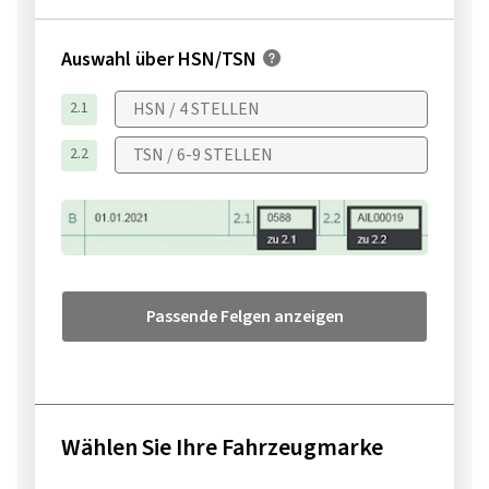
Auswahl über HSN/TSN
2.1
2.2
Passende Felgen anzeigen
Wählen Sie Ihre Fahrzeugmarke