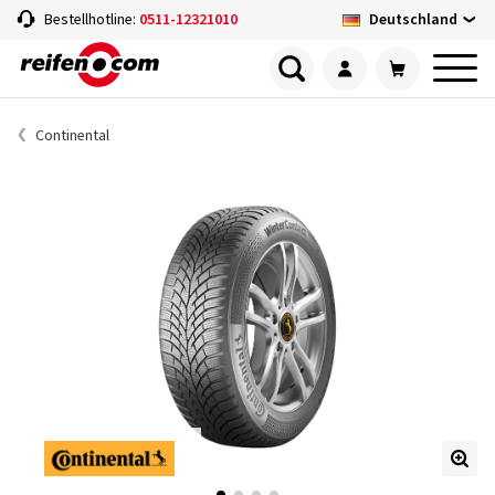
Deutschland
Bestellhotline:
0511-12321010
Continental