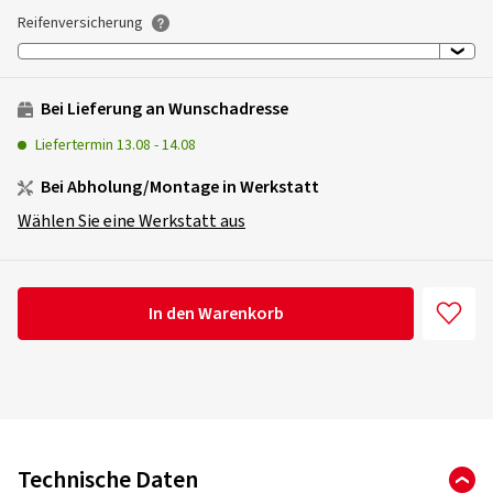
Reifenversicherung
Bei Lieferung an Wunschadresse
Liefertermin
13.08
-
14.08
Bei Abholung/Montage in Werkstatt
Wählen Sie eine Werkstatt aus
In den Warenkorb
Technische Daten