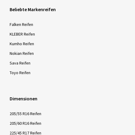
Beliebte Markenreifen
Falken Reifen
KLEBER Reifen
Kumho Reifen
Nokian Reifen
Sava Reifen
Toyo Reifen
Dimensionen
205/55 R16 Reifen
205/60 R16 Reifen
225/45 R17 Reifen