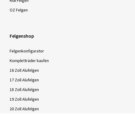
Rial Felgen
OZ Felgen
Felgenshop
Felgenkonfigurator
Kompletträder kaufen
16 Zoll Alufelgen
17 Zoll Alufelgen
18 Zoll Alufelgen
19 Zoll Alufelgen
20 Zoll Alufelgen
21 Zoll Alufelgen