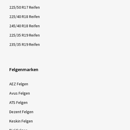
225/50 R17 Reifen
225/40 R18 Reifen
245/40 R18 Reifen
225/35 R19 Reifen
235/35 R19 Reifen
Felgenmarken
AEZ Felgen
Avus Felgen
ATS Felgen
Dezent Felgen
Keskin Felgen