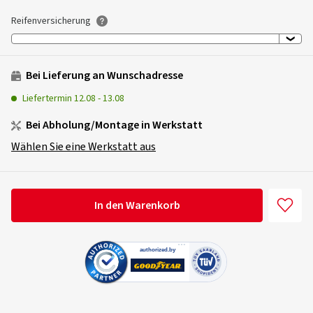
Reifenversicherung
Bei Lieferung an Wunschadresse
Liefertermin
12.08
-
13.08
Bei Abholung/Montage in Werkstatt
Wählen Sie eine Werkstatt aus
In den Warenkorb