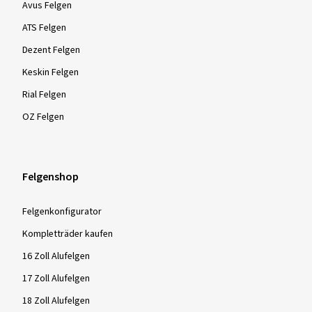
Avus Felgen
ATS Felgen
Dezent Felgen
Keskin Felgen
Rial Felgen
OZ Felgen
Felgenshop
Felgenkonfigurator
Kompletträder kaufen
16 Zoll Alufelgen
17 Zoll Alufelgen
18 Zoll Alufelgen