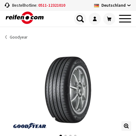
Deutschland
Bestellhotline:
0511-12321010
Goodyear