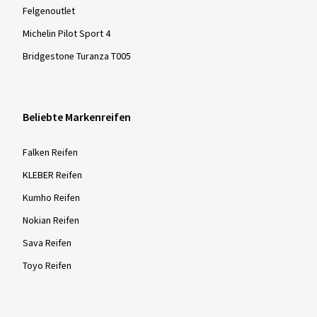
Felgenoutlet
Michelin Pilot Sport 4
Bridgestone Turanza T005
Beliebte Markenreifen
Falken Reifen
KLEBER Reifen
Kumho Reifen
Nokian Reifen
Sava Reifen
Toyo Reifen