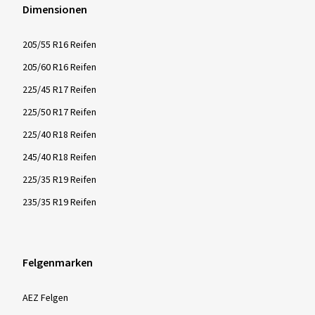
Dimensionen
205/55 R16 Reifen
205/60 R16 Reifen
225/45 R17 Reifen
225/50 R17 Reifen
225/40 R18 Reifen
245/40 R18 Reifen
225/35 R19 Reifen
235/35 R19 Reifen
Felgenmarken
AEZ Felgen