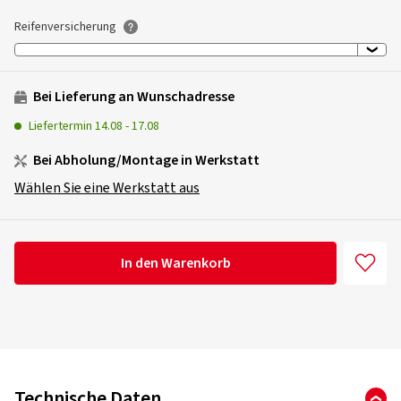
Reifenversicherung
Bei Lieferung an Wunschadresse
Liefertermin
14.08
-
17.08
Bei Abholung/Montage in Werkstatt
Wählen Sie eine Werkstatt aus
In den Warenkorb
Technische Daten