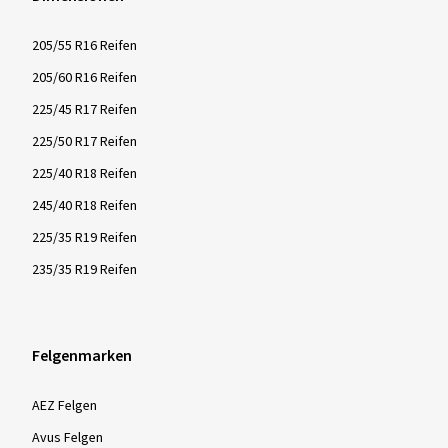
205/55 R16 Reifen
205/60 R16 Reifen
225/45 R17 Reifen
225/50 R17 Reifen
225/40 R18 Reifen
245/40 R18 Reifen
225/35 R19 Reifen
235/35 R19 Reifen
Felgenmarken
AEZ Felgen
Avus Felgen