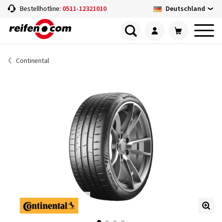
Deutschland
Bestellhotline:
0511-12321010
Continental