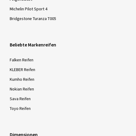
Michelin Pilot Sport 4
Bridgestone Turanza T005
Beliebte Markenreifen
Falken Reifen
KLEBER Reifen
Kumho Reifen
Nokian Reifen
Sava Reifen
Toyo Reifen
Dimensionen