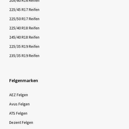
205/60 R16 Reifen
225/45 R17 Reifen
225/50 R17 Reifen
225/40 R18 Reifen
245/40 R18 Reifen
225/35 R19 Reifen
235/35 R19 Reifen
Felgenmarken
AEZ Felgen
Avus Felgen
ATS Felgen
Dezent Felgen