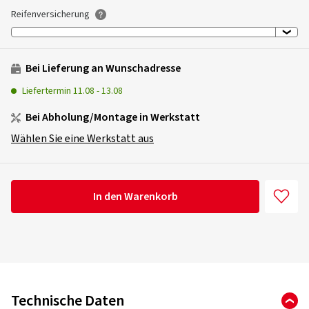
Reifenversicherung
Bei Lieferung an Wunschadresse
Liefertermin
11.08
-
13.08
Bei Abholung/Montage in Werkstatt
Wählen Sie eine Werkstatt aus
In den Warenkorb
Technische Daten