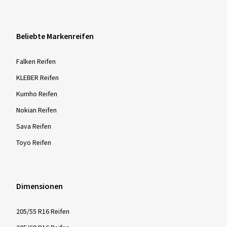
Beliebte Markenreifen
Falken Reifen
KLEBER Reifen
Kumho Reifen
Nokian Reifen
Sava Reifen
Toyo Reifen
Dimensionen
205/55 R16 Reifen