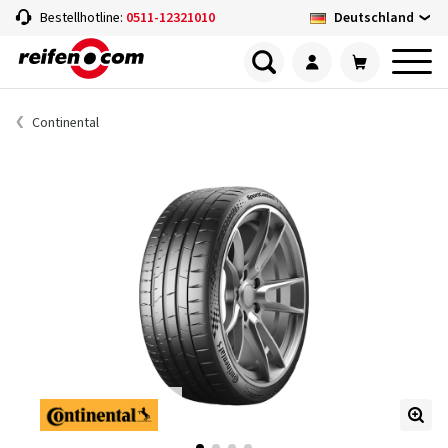
Deutschland
Bestellhotline:
0511-12321010
Continental