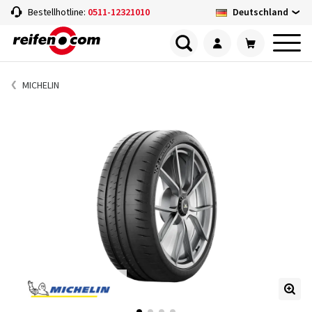
Deutschland
Bestellhotline:
0511-12321010
MICHELIN