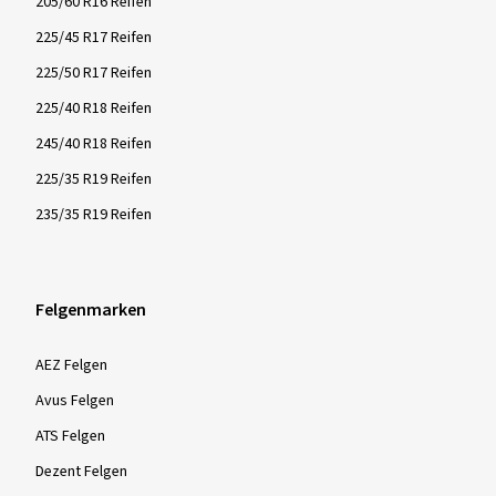
205/60 R16 Reifen
225/45 R17 Reifen
225/50 R17 Reifen
225/40 R18 Reifen
245/40 R18 Reifen
225/35 R19 Reifen
235/35 R19 Reifen
Felgenmarken
AEZ Felgen
Avus Felgen
ATS Felgen
Dezent Felgen