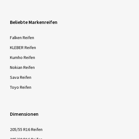
Beliebte Markenreifen
Falken Reifen
KLEBER Reifen
Kumho Reifen
Nokian Reifen
Sava Reifen
Toyo Reifen
Dimensionen
205/55 R16 Reifen