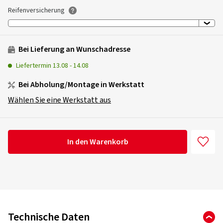
Reifenversicherung
Bei Lieferung an Wunschadresse
Liefertermin
13.08
-
14.08
Bei Abholung/Montage in Werkstatt
Wählen Sie eine Werkstatt aus
In den Warenkorb
Technische Daten