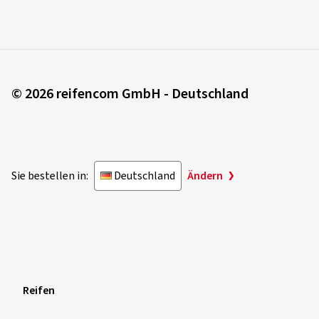
© 2026 reifencom GmbH - Deutschland
Sie bestellen in:
Deutschland
Ändern
Reifen