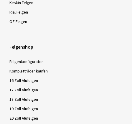
Keskin Felgen
Rial Felgen
OZ Felgen
Felgenshop
Felgenkonfigurator
Kompletträder kaufen
16 Zoll Alufelgen
17 Zoll Alufelgen
18 Zoll Alufelgen
19 Zoll Alufelgen
20 Zoll Alufelgen
21 Zoll Alufelgen