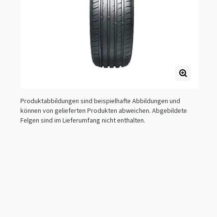
Produktabbildungen sind beispielhafte Abbildungen und
können von gelieferten Produkten abweichen. Abgebildete
Felgen sind im Lieferumfang nicht enthalten.