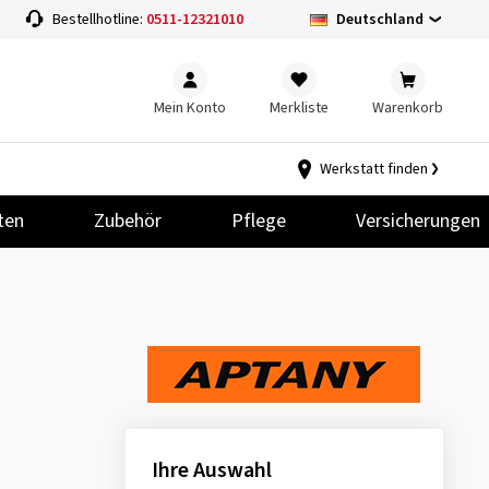
Deutschland
Bestellhotline:
0511-12321010
Mein Konto
Merkliste
Warenkorb
Werkstatt finden
ten
Zubehör
Pflege
Versicherungen
Ihre Auswahl