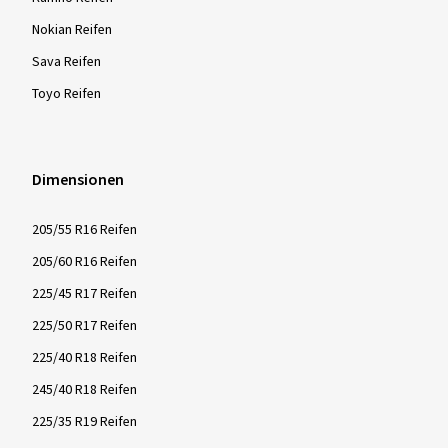
Nokian Reifen
Sava Reifen
Toyo Reifen
Dimensionen
205/55 R16 Reifen
205/60 R16 Reifen
225/45 R17 Reifen
225/50 R17 Reifen
225/40 R18 Reifen
245/40 R18 Reifen
225/35 R19 Reifen