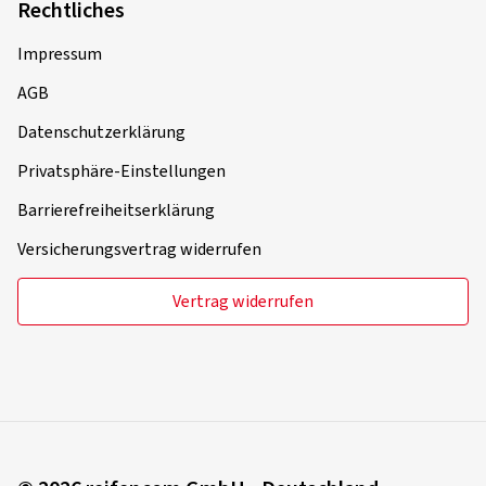
Rechtliches
Impressum
AGB
Datenschutzerklärung
Privatsphäre-Einstellungen
Barrierefreiheitserklärung
Versicherungsvertrag widerrufen
Vertrag widerrufen