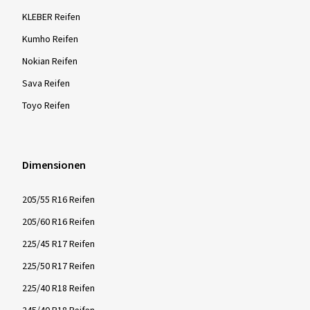
KLEBER Reifen
Kumho Reifen
Nokian Reifen
Sava Reifen
Toyo Reifen
Dimensionen
205/55 R16 Reifen
205/60 R16 Reifen
225/45 R17 Reifen
225/50 R17 Reifen
225/40 R18 Reifen