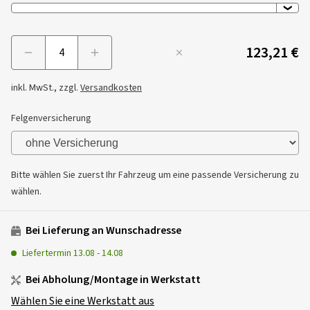
123,21 €
Menge
inkl. MwSt., zzgl.
Versandkosten
Felgenversicherung
Bitte wählen Sie zuerst Ihr Fahrzeug um eine passende Versicherung zu
wählen.
Bei Lieferung an Wunschadresse
Liefertermin
13.08
-
14.08
Bei Abholung/Montage in Werkstatt
Wählen Sie eine Werkstatt aus