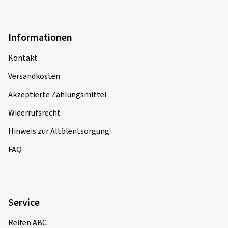
Informationen
Kontakt
Versandkosten
Akzeptierte Zahlungsmittel
Widerrufsrecht
Hinweis zur Altölentsorgung
FAQ
Service
Reifen ABC