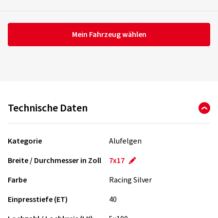
Mein Fahrzeug wählen
Technische Daten
Kategorie
Alufelgen
Breite / Durchmesser in Zoll
7x17
Farbe
Racing Silver
Einpresstiefe (ET)
40