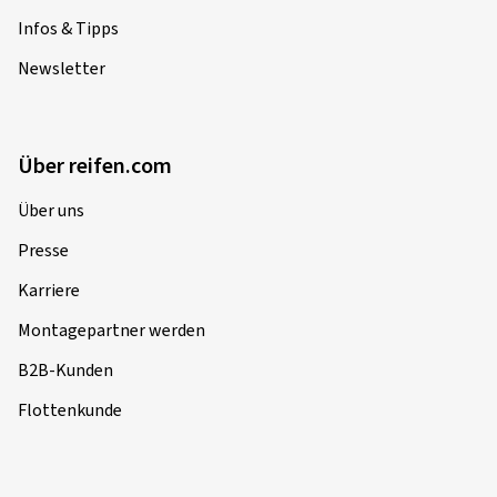
Infos & Tipps
Newsletter
Über reifen.com
Über uns
Presse
Karriere
Montagepartner werden
B2B-Kunden
Flottenkunde