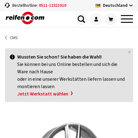
Deutschland
Bestellhotline:
0511-12321010
CMS
Wussten Sie schon? Sie haben die Wahl!
Sie können bei uns Online bestellen und sich die
Ware nach Hause
oder in eine unserer Werkstätten liefern lassen und
montieren lassen
Jetzt Werkstatt wählen