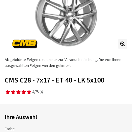
Abgebildete Felgen dienen nur zur Veranschaulichung. Die von Ihnen
ausgewählten Felgen werden geliefert.
CMS C28 - 7x17 - ET 40 - LK 5x100
4,75
(4)
Ihre Auswahl
Farbe