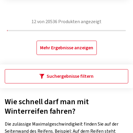
12
von
20536
Produkten angezeigt
Mehr Ergebnisse anzeigen
Suchergebnisse filtern
Wie schnell darf man mit
Winterreifen fahren?
Die zulässige Maximalgeschwindigkeit finden Sie auf der
Seitenwand des Reifens. Beispiel: Auf dem Reifen steht