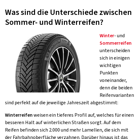
Was sind die Unterschiede zwischen
Sommer- und Winterreifen?
Winter
- und
Sommerreifen
unterscheiden
sich in einigen
wichtigen
Punkten
voneinander,
denn die beiden
Reifenvarianten
sind perfekt auf die jeweilige Jahreszeit abgestimmt:
Winterreifen
weisen ein tieferes Profil auf, welches für einen
besseren Halt auf winterlichen Straßen sorgt. Auf dem
Reifen befinden sich 2.000 und mehr Lamellen, die sich mit
der Fahrbahnoberfläche verzahnen. Darüber hinaus ist das