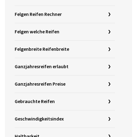
Felgen Reifen Rechner
Felgen welche Reifen
Felgenbreite Reifenbreite
Ganzjahresreifen erlaubt
Ganzjahresreifen Preise
Gebrauchte Reifen
Geschwindigkeitsindex
Haltbarkeit