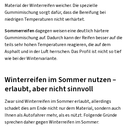
Material der Winterreifen weicher. Die spezielle
Gummimischung sorgt dafür, dass die Bereifung bei
niedrigen Temperaturen nicht verhärtet.
Sommerreifen
dagegen weisen eine deutlich härtere
Gummimischung auf. Dadurch kann der Reifen besser auf die
teils sehr hohen Temperaturen reagieren, die auf dem
Asphalt und in der Luft herrschen. Das Profil ist nicht so tief
wie bei der Wintervariante.
Winterreifen im Sommer nutzen –
erlaubt, aber nicht sinnvoll
Zwar sind Winterreifen im Sommer erlaubt, allerdings
schadet dies am Ende nicht nur dem Material, sondern auch
Ihnen als Autofahrer mehr, als es nützt. Folgende Gründe
sprechen daher gegen Winterreifen im Sommer: