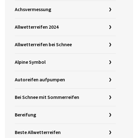
Achsvermessung
Allwetterreifen 2024
Allwetterreifen bei Schnee
Alpine Symbol
Autoreifen aufpumpen
Bei Schnee mit Sommerreifen
Bereifung
Beste Allwetterreifen