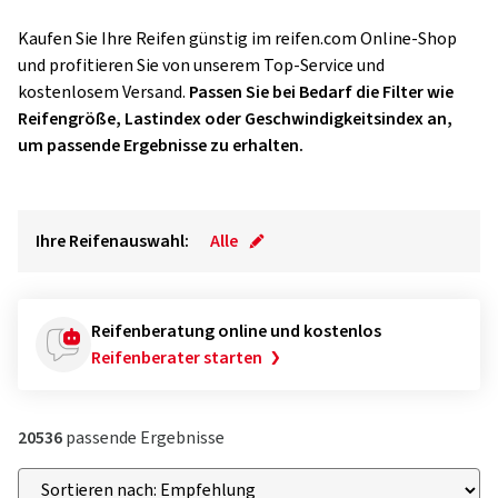
Kaufen Sie Ihre Reifen günstig im reifen.com Online-Shop
und profitieren Sie von unserem Top-Service und
kostenlosem Versand.
Passen Sie bei Bedarf die Filter wie
Reifengröße, Lastindex oder Geschwindigkeitsindex an,
um passende Ergebnisse zu erhalten.
Ihre Reifenauswahl:
Alle
Reifenberatung online und kostenlos
Reifenberater starten
20536
passende Ergebnisse