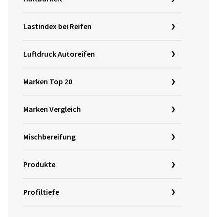
Lastindex bei Reifen
Luftdruck Autoreifen
Marken Top 20
Marken Vergleich
Mischbereifung
Produkte
Profiltiefe