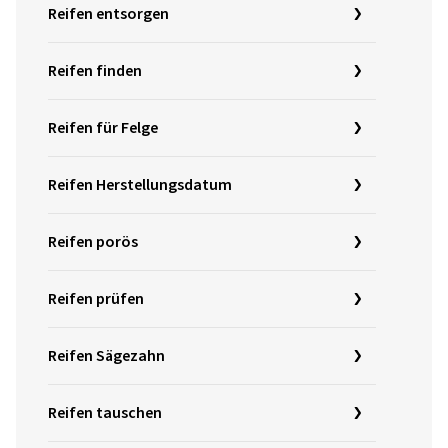
Reifen entsorgen
Reifen finden
Reifen für Felge
Reifen Herstellungsdatum
Reifen porös
Reifen prüfen
Reifen Sägezahn
Reifen tauschen