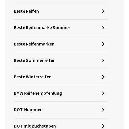
Beste Reifen
Beste Reifenmarke Sommer
Beste Reifenmarken
Beste Sommerreifen
Beste Winterreifen
BMW Reifenempfehlung
DOT-Nummer
DOT mit Buchstaben