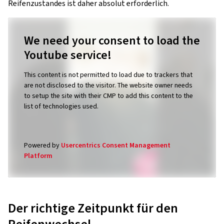
Reifenzustandes ist daher absolut erforderlich.
We need your consent to load the
Youtube service!
This content is not permitted to load due to trackers that
are not disclosed to the visitor. The website owner needs
to setup the site with their CMP to add this content to the
list of technologies used.
Powered by
Usercentrics Consent Management
Platform
Der richtige Zeitpunkt für den