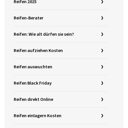
Reifen 2025
Reifen-Berater
Reifen: Wie alt dürfen sie sein?
Reifen aufziehen Kosten
Reifen auswuchten
Reifen Black Friday
Reifen direkt Online
Reifen einlagern Kosten