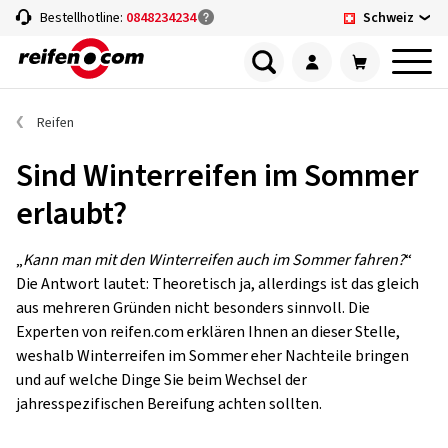
Schweiz
Bestellhotline:
0848234234
Reifen
Sind Winterreifen im Sommer
erlaubt?
„
Kann man mit den Winterreifen auch im Sommer fahren?
“
Die Antwort lautet: Theoretisch ja, allerdings ist das gleich
aus mehreren Gründen nicht besonders sinnvoll. Die
Experten von reifen.com erklären Ihnen an dieser Stelle,
weshalb Winterreifen im Sommer eher Nachteile bringen
und auf welche Dinge Sie beim Wechsel der
jahresspezifischen Bereifung achten sollten.