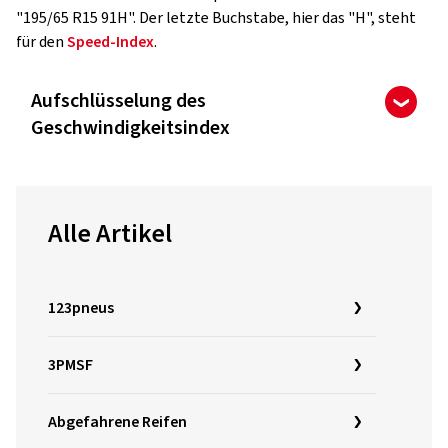
"195/65 R15 91H". Der letzte Buchstabe, hier das "H", steht
für den
Speed-Index
.
Aufschlüsselung des
Geschwindigkeitsindex
Alle Artikel
123pneus
3PMSF
Abgefahrene Reifen