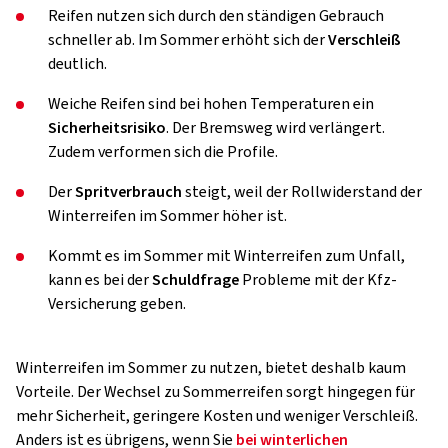
Reifen nutzen sich durch den ständigen Gebrauch
schneller ab. Im Sommer erhöht sich der
Verschleiß
deutlich.
Weiche Reifen sind bei hohen Temperaturen ein
Sicherheitsrisiko
. Der Bremsweg wird verlängert.
Zudem verformen sich die Profile.
Der
Spritverbrauch
steigt, weil der Rollwiderstand der
Winterreifen im Sommer höher ist.
Kommt es im Sommer mit Winterreifen zum Unfall,
kann es bei der
Schuldfrage
Probleme mit der Kfz-
Versicherung geben.
Winterreifen im Sommer zu nutzen, bietet deshalb kaum
Vorteile. Der Wechsel zu Sommerreifen sorgt hingegen für
mehr Sicherheit, geringere Kosten und weniger Verschleiß.
Anders ist es übrigens, wenn Sie
bei winterlichen