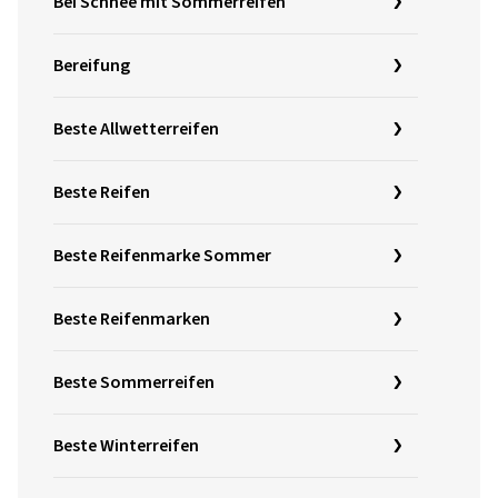
Bei Schnee mit Sommerreifen
Bereifung
Beste Allwetterreifen
Beste Reifen
Beste Reifenmarke Sommer
Beste Reifenmarken
Beste Sommerreifen
Beste Winterreifen