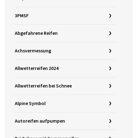
3PMSF
Abgefahrene Reifen
Achsvermessung
Allwetterreifen 2024
Allwetterreifen bei Schnee
Alpine Symbol
Autoreifen aufpumpen