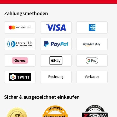
Zahlungsmethoden
Rechnung
Vorkasse
Sicher & ausgezeichnet einkaufen