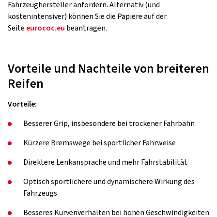
Fahrzeughersteller anfordern. Alternativ (und
kostenintensiver) können Sie die Papiere auf der
Seite
eurococ.eu
beantragen.
Vorteile und Nachteile von breiteren
Reifen
Vorteile:
Besserer Grip, insbesondere bei trockener Fahrbahn
Kürzere Bremswege bei sportlicher Fahrweise
Direktere Lenkansprache und mehr Fahrstabilität
Optisch sportlichere und dynamischere Wirkung des
Fahrzeugs
Besseres Kurvenverhalten bei hohen Geschwindigkeiten