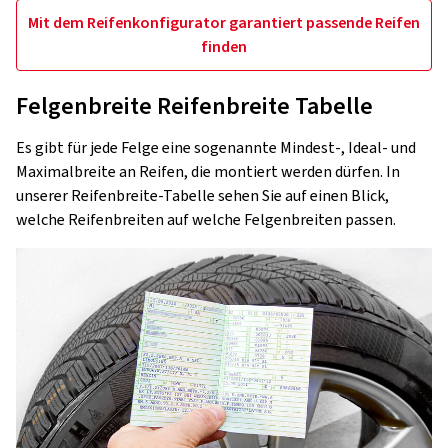
Mit dem Reifenkonfigurator garantiert passende Reifen
finden
Felgenbreite Reifenbreite Tabelle
Es gibt für jede Felge eine sogenannte Mindest-, Ideal- und
Maximalbreite an Reifen, die montiert werden dürfen. In
unserer Reifenbreite-Tabelle sehen Sie auf einen Blick,
welche Reifenbreiten auf welche Felgenbreiten passen.