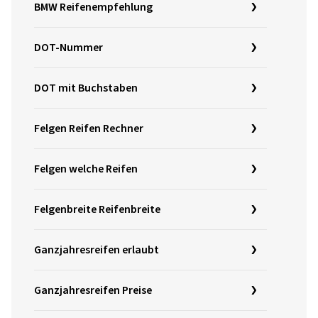
BMW Reifenempfehlung
DOT-Nummer
DOT mit Buchstaben
Felgen Reifen Rechner
Felgen welche Reifen
Felgenbreite Reifenbreite
Ganzjahresreifen erlaubt
Ganzjahresreifen Preise