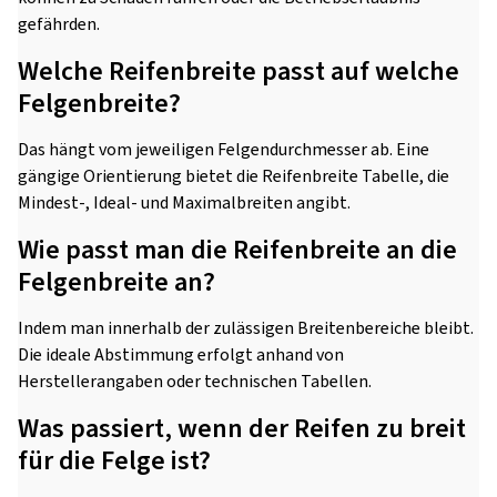
gefährden.
Welche Reifenbreite passt auf welche
Felgenbreite?
Das hängt vom jeweiligen Felgendurchmesser ab. Eine
gängige Orientierung bietet die Reifenbreite Tabelle, die
Mindest-, Ideal- und Maximalbreiten angibt.
Wie passt man die Reifenbreite an die
Felgenbreite an?
Indem man innerhalb der zulässigen Breitenbereiche bleibt.
Die ideale Abstimmung erfolgt anhand von
Herstellerangaben oder technischen Tabellen.
Was passiert, wenn der Reifen zu breit
für die Felge ist?