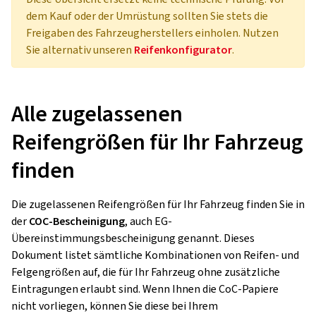
dem Kauf oder der Umrüstung sollten Sie stets die
Freigaben des Fahrzeugherstellers einholen. Nutzen
Sie alternativ unseren
Reifenkonfigurator
.
Alle zugelassenen
Reifengrößen für Ihr Fahrzeug
finden
Die zugelassenen Reifengrößen für Ihr Fahrzeug finden Sie in
der
COC-Bescheinigung
, auch EG-
Übereinstimmungsbescheinigung genannt. Dieses
Dokument listet sämtliche Kombinationen von Reifen- und
Felgengrößen auf, die für Ihr Fahrzeug ohne zusätzliche
Eintragungen erlaubt sind. Wenn Ihnen die CoC-Papiere
nicht vorliegen, können Sie diese bei Ihrem