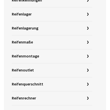
Reifenkennungen
Reifenlager
Reifenlagerung
Reifenmaße
Reifenmontage
Reifenoutlet
Reifenquerschnitt
Reifenrechner