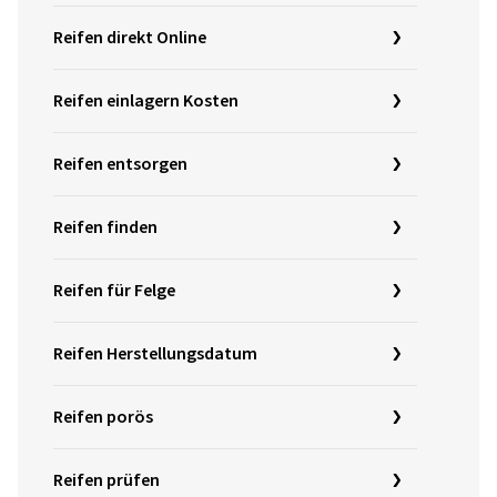
Reifen direkt Online
Reifen einlagern Kosten
Reifen entsorgen
Reifen finden
Reifen für Felge
Reifen Herstellungsdatum
Reifen porös
Reifen prüfen