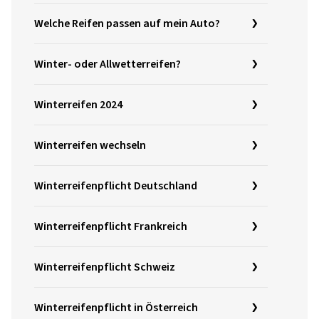
Welche Reifen passen auf mein Auto?
Winter- oder Allwetterreifen?
Winterreifen 2024
Winterreifen wechseln
Winterreifenpflicht Deutschland
Winterreifenpflicht Frankreich
Winterreifenpflicht Schweiz
Winterreifenpflicht in Österreich