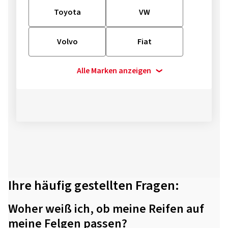
Toyota
VW
Volvo
Fiat
Alle Marken anzeigen
Ihre häufig gestellten Fragen:
Woher weiß ich, ob meine Reifen auf
meine Felgen passen?