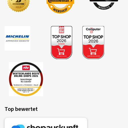
Top bewertet