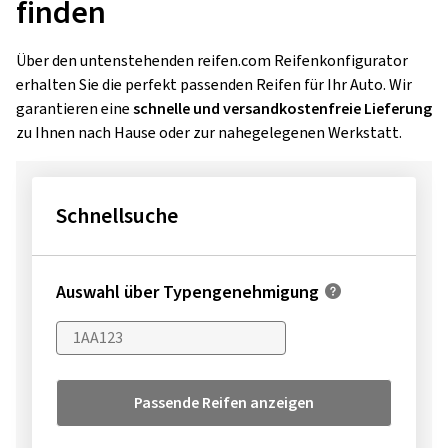
finden
Über den untenstehenden reifen.com Reifenkonfigurator
erhalten Sie die perfekt passenden Reifen für Ihr Auto. Wir
garantieren eine
schnelle und versandkostenfreie Lieferung
zu Ihnen nach Hause oder zur nahegelegenen Werkstatt.
Schnellsuche
Auswahl über Typengenehmigung
Passende Reifen anzeigen