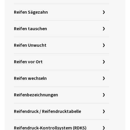
Reifen Sägezahn
Reifen tauschen
Reifen Unwucht
Reifen vor Ort
Reifen wechseln
Reifenbezeichnungen
Reifendruck / Reifendrucktabelle
Reifendruck-Kontrollsystem (RDKS)