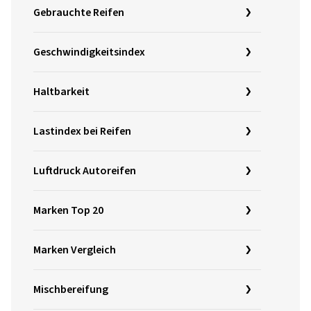
Gebrauchte Reifen
Geschwindigkeitsindex
Haltbarkeit
Lastindex bei Reifen
Luftdruck Autoreifen
Marken Top 20
Marken Vergleich
Mischbereifung