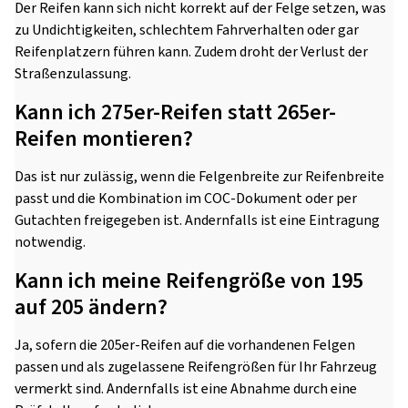
Der Reifen kann sich nicht korrekt auf der Felge setzen, was
zu Undichtigkeiten, schlechtem Fahrverhalten oder gar
Reifenplatzern führen kann. Zudem droht der Verlust der
Straßenzulassung.
Kann ich 275er-Reifen statt 265er-
Reifen montieren?
Das ist nur zulässig, wenn die Felgenbreite zur Reifenbreite
passt und die Kombination im COC-Dokument oder per
Gutachten freigegeben ist. Andernfalls ist eine Eintragung
notwendig.
Kann ich meine Reifengröße von 195
auf 205 ändern?
Ja, sofern die 205er-Reifen auf die vorhandenen Felgen
passen und als zugelassene Reifengrößen für Ihr Fahrzeug
vermerkt sind. Andernfalls ist eine Abnahme durch eine