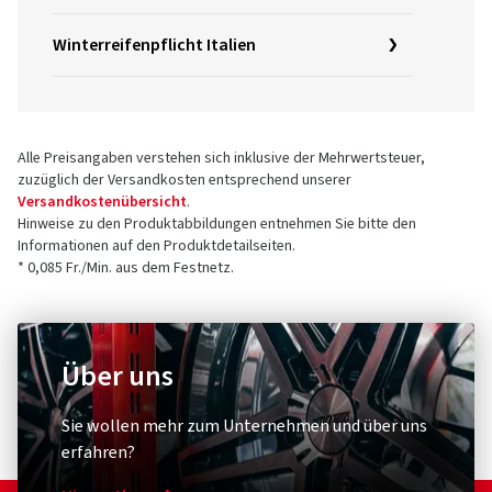
Winterreifenpflicht Italien
Alle Preisangaben verstehen sich inklusive der Mehrwertsteuer,
zuzüglich der Versandkosten entsprechend unserer
Versandkostenübersicht
.
Hinweise zu den Produktabbildungen entnehmen Sie bitte den
Informationen auf den Produktdetailseiten.
* 0,085 Fr./Min. aus dem Festnetz.
Über uns
Sie wollen mehr zum Unternehmen und über uns
erfahren?