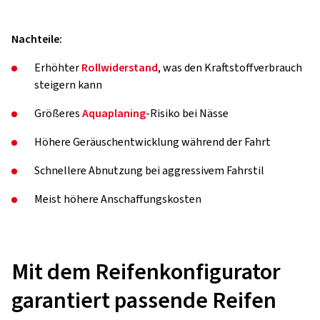
Nachteile:
Erhöhter
Rollwiderstand
, was den Kraftstoffverbrauch
steigern kann
Größeres
Aquaplaning
-Risiko bei Nässe
Höhere Geräuschentwicklung während der Fahrt
Schnellere Abnutzung bei aggressivem Fahrstil
Meist höhere Anschaffungskosten
Mit dem Reifenkonfigurator
garantiert passende Reifen