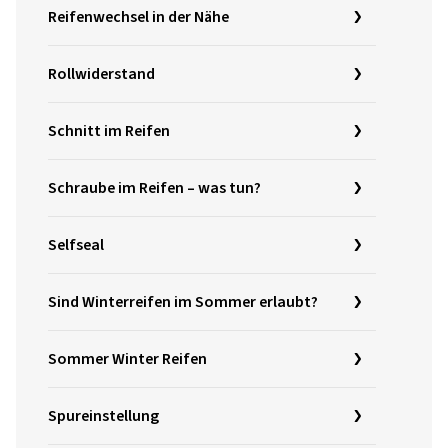
Reifenwechsel in der Nähe
Rollwiderstand
Schnitt im Reifen
Schraube im Reifen – was tun?
Selfseal
Sind Winterreifen im Sommer erlaubt?
Sommer Winter Reifen
Spureinstellung