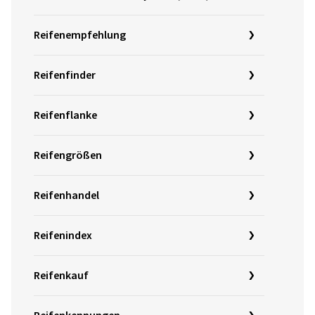
Reifenempfehlung
Reifenfinder
Reifenflanke
Reifengrößen
Reifenhandel
Reifenindex
Reifenkauf