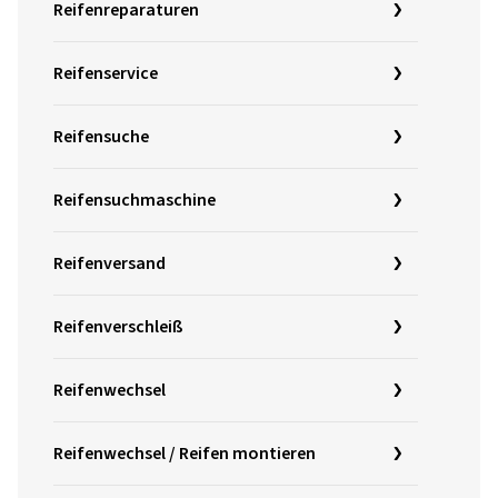
Reifenreparaturen
Reifenservice
Reifensuche
Reifensuchmaschine
Reifenversand
Reifenverschleiß
Reifenwechsel
Reifenwechsel / Reifen montieren