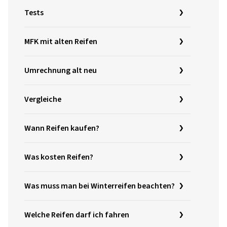
Tests
MFK mit alten Reifen
Umrechnung alt neu
Vergleiche
Wann Reifen kaufen?
Was kosten Reifen?
Was muss man bei Winterreifen beachten?
Welche Reifen darf ich fahren