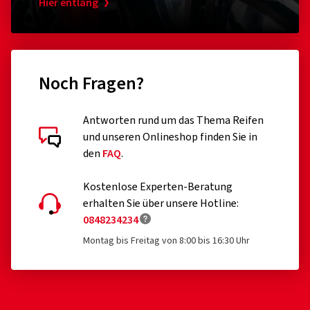
Hier entlang
Noch Fragen?
Antworten rund um das Thema Reifen
und unseren Onlineshop finden Sie in
den
FAQ
.
Kostenlose Experten-Beratung
erhalten Sie über unsere Hotline:
0848234234
Montag bis Freitag von 8:00 bis 16:30 Uhr