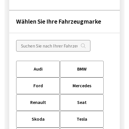
Wählen Sie Ihre Fahrzeugmarke
Audi
BMW
Ford
Mercedes
Renault
Seat
Skoda
Tesla