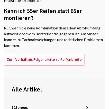
Prüfstelle erforderlich.
Kann ich 55er Reifen statt 65er
montieren?
Nur, wenn die neue Kombination denselben Abrollumfang
aufweist oder vom Hersteller freigegeben ist. Ansonsten
kann es zu Tachoabweichungen und rechtlichen Problemen
kommen.
Zum Verhältnis Felgenbreite zu Reifenbreite
Alle Artikel
123pneus