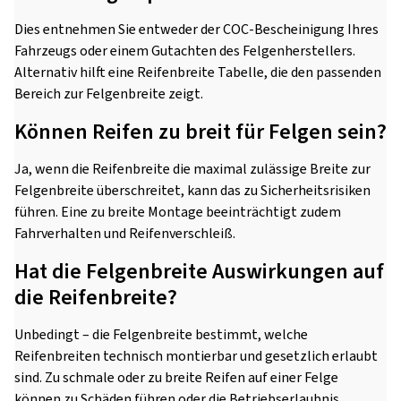
Dies entnehmen Sie entweder der COC-Bescheinigung Ihres
Fahrzeugs oder einem Gutachten des Felgenherstellers.
Alternativ hilft eine Reifenbreite Tabelle, die den passenden
Bereich zur Felgenbreite zeigt.
Können Reifen zu breit für Felgen sein?
Ja, wenn die Reifenbreite die maximal zulässige Breite zur
Felgenbreite überschreitet, kann das zu Sicherheitsrisiken
führen. Eine zu breite Montage beeinträchtigt zudem
Fahrverhalten und Reifenverschleiß.
Hat die Felgenbreite Auswirkungen auf
die Reifenbreite?
Unbedingt – die Felgenbreite bestimmt, welche
Reifenbreiten technisch montierbar und gesetzlich erlaubt
sind. Zu schmale oder zu breite Reifen auf einer Felge
können zu Schäden führen oder die Betriebserlaubnis