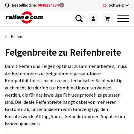
Schweiz
Bestellhotline:
0848234234
Reifen
Felgenbreite zu Reifenbreite
Damit Reifen und Felgen optimal zusammenarbeiten, muss
die Reifenbreite zur Felgenbreite passen. Diese
Kompatibilität ist nicht nur aus technischer Sicht wichtig –
auch rechtlich dürfen nur Kombinationen verwendet
werden, die für das jeweilige Fahrzeugmodell zugelassen
sind. Die ideale Reifenbreite hängt dabei von mehreren
Faktoren ab, unter anderem vom Fahrzeugtyp, dem
Einsatzzweck (Alltag, Sport, Gelände) und den Angaben im
Fahrzeugausweis.