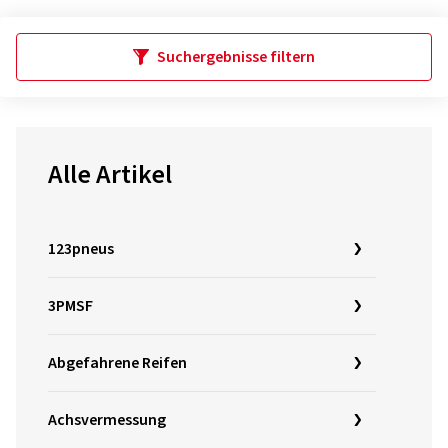
Suchergebnisse filtern
Alle Artikel
123pneus
3PMSF
Abgefahrene Reifen
Achsvermessung