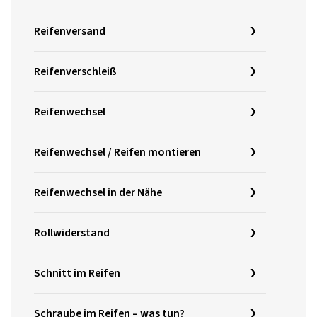
Reifenversand
Reifenverschleiß
Reifenwechsel
Reifenwechsel / Reifen montieren
Reifenwechsel in der Nähe
Rollwiderstand
Schnitt im Reifen
Schraube im Reifen – was tun?