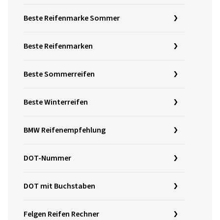
Beste Reifenmarke Sommer
Beste Reifenmarken
Beste Sommerreifen
Beste Winterreifen
BMW Reifenempfehlung
DOT-Nummer
DOT mit Buchstaben
Felgen Reifen Rechner