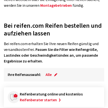
werden Sie in unseren
Montagebetrieben
fündig.
Bei reifen.com Reifen bestellen und
aufziehen lassen
Bei reifen.com erhalten Sie Ihre neuen Reifen günstig und
versandkostenfrei.
Passen Sie die Filter wie Reifengröße,
Lastindex oder Geschwindigkeitsindex an, um passende
Ergebnisse zu erhalten.
Ihre Reifenauswahl:
Alle
Reifenberatung online und kostenlos
Reifenberater starten