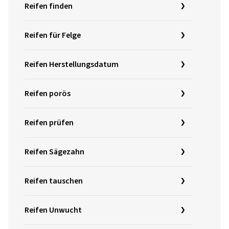
Reifen finden
Reifen für Felge
Reifen Herstellungsdatum
Reifen porös
Reifen prüfen
Reifen Sägezahn
Reifen tauschen
Reifen Unwucht