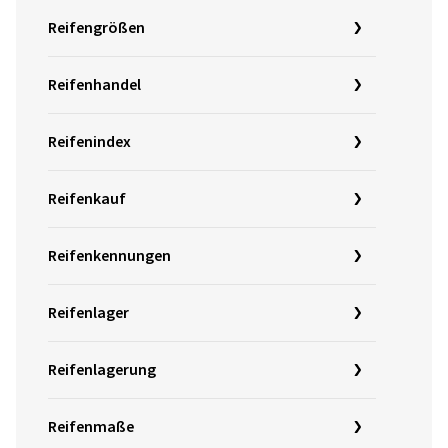
Reifengrößen
Reifenhandel
Reifenindex
Reifenkauf
Reifenkennungen
Reifenlager
Reifenlagerung
Reifenmaße