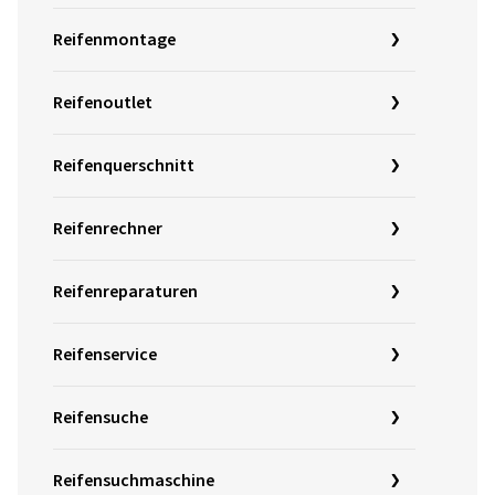
Reifenmontage
Reifenoutlet
Reifenquerschnitt
Reifenrechner
Reifenreparaturen
Reifenservice
Reifensuche
Reifensuchmaschine