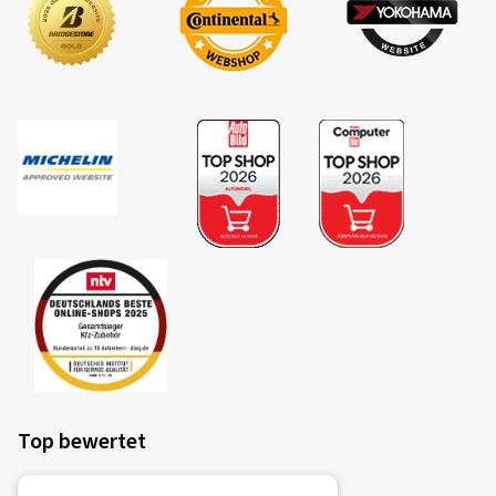
Top bewertet