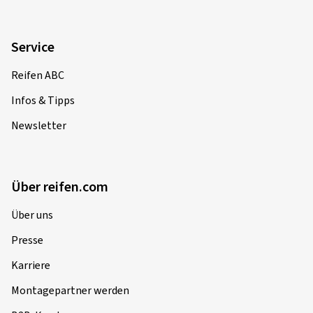
Service
Reifen ABC
Infos & Tipps
Newsletter
Über reifen.com
Über uns
Presse
Karriere
Montagepartner werden