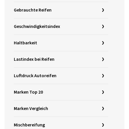
Gebrauchte Reifen
Geschwindigkeitsindex
Haltbarkeit
Lastindex bei Reifen
Luftdruck Autoreifen
Marken Top 20
Marken Vergleich
Mischbereifung