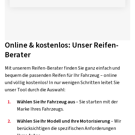
Online & kostenlos: Unser Reifen-
Berater
Mit unserem Reifen-Berater finden Sie ganz einfach und
bequem die passenden Reifen für Ihr Fahrzeug – online
und völlig kostenlos! In nur wenigen Schritten leitet Sie
unser Tool durch die Auswahl:
1.
Wählen Sie Ihr Fahrzeug
aus
– Sie starten mit der
Marke Ihres Fahrzeugs.
2.
Wählen Sie Ihr Modell und Ihre Motorisierung
– Wir
berücksichtigen die spezifischen Anforderungen