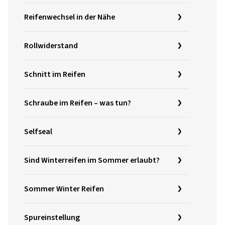
Reifenwechsel in der Nähe
Rollwiderstand
Schnitt im Reifen
Schraube im Reifen – was tun?
Selfseal
Sind Winterreifen im Sommer erlaubt?
Sommer Winter Reifen
Spureinstellung