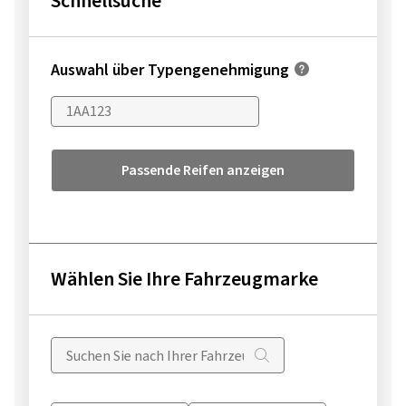
Schnellsuche
Auswahl über Typengenehmigung
Passende Reifen anzeigen
Wählen Sie Ihre Fahrzeugmarke