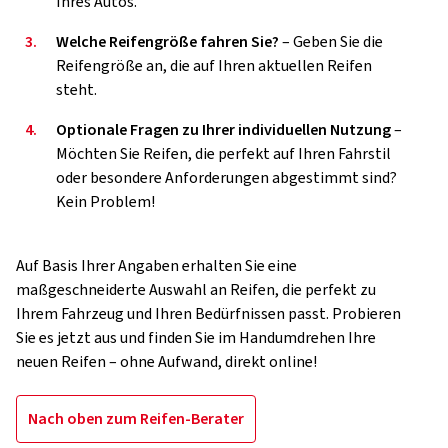
Ihres Autos.
3.
Welche Reifengröße fahren Sie?
– Geben Sie die
Reifengröße an, die auf Ihren aktuellen Reifen
steht.
4.
Optionale Fragen zu Ihrer individuellen Nutzung
–
Möchten Sie Reifen, die perfekt auf Ihren Fahrstil
oder besondere Anforderungen abgestimmt sind?
Kein Problem!
Auf Basis Ihrer Angaben erhalten Sie eine
maßgeschneiderte Auswahl an Reifen, die perfekt zu
Ihrem Fahrzeug und Ihren Bedürfnissen passt. Probieren
Sie es jetzt aus und finden Sie im Handumdrehen Ihre
neuen Reifen – ohne Aufwand, direkt online!
Nach oben zum Reifen-Berater