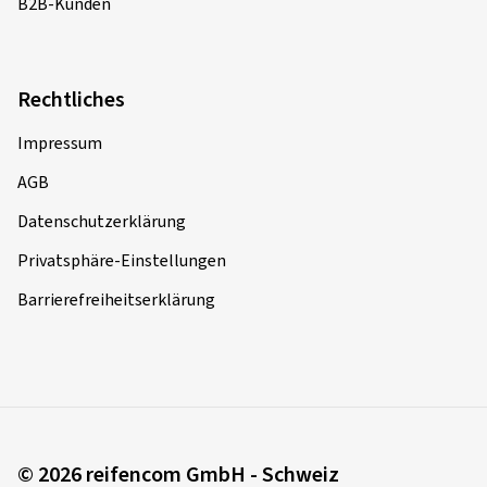
B2B-Kunden
Rechtliches
Impressum
AGB
Datenschutzerklärung
Privatsphäre-Einstellungen
Barrierefreiheitserklärung
© 2026 reifencom GmbH - Schweiz