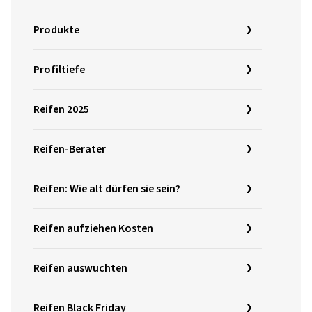
Produkte
Profiltiefe
Reifen 2025
Reifen-Berater
Reifen: Wie alt dürfen sie sein?
Reifen aufziehen Kosten
Reifen auswuchten
Reifen Black Friday