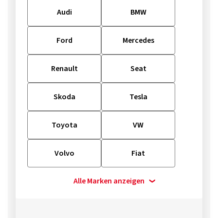
Audi
BMW
Ford
Mercedes
Renault
Seat
Skoda
Tesla
Toyota
VW
Volvo
Fiat
Alle Marken anzeigen