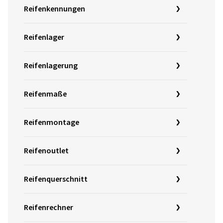
Reifenkennungen
Reifenlager
Reifenlagerung
Reifenmaße
Reifenmontage
Reifenoutlet
Reifenquerschnitt
Reifenrechner