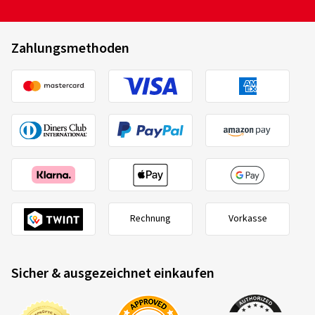
Zahlungsmethoden
Rechnung
Vorkasse
Sicher & ausgezeichnet einkaufen