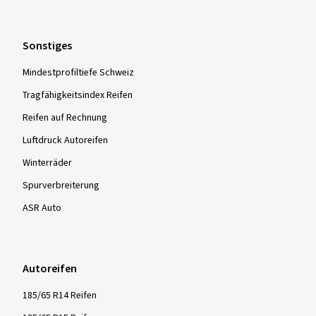
Sonstiges
Mindestprofiltiefe Schweiz
Tragfähigkeitsindex Reifen
Reifen auf Rechnung
Luftdruck Autoreifen
Winterräder
Spurverbreiterung
ASR Auto
Autoreifen
185/65 R14 Reifen