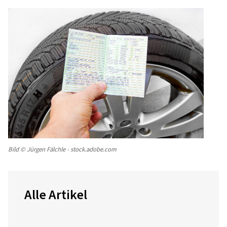
Bild © Jürgen Fälchle - stock.adobe.com
Alle Artikel