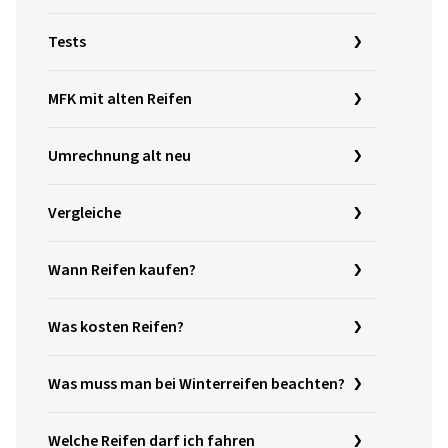
Tests
MFK mit alten Reifen
Umrechnung alt neu
Vergleiche
Wann Reifen kaufen?
Was kosten Reifen?
Was muss man bei Winterreifen beachten?
Welche Reifen darf ich fahren