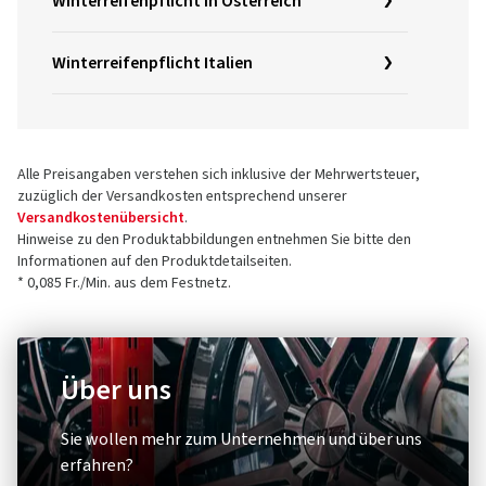
Winterreifenpflicht in Österreich
Winterreifenpflicht Italien
Alle Preisangaben verstehen sich inklusive der Mehrwertsteuer,
zuzüglich der Versandkosten entsprechend unserer
Versandkostenübersicht
.
Hinweise zu den Produktabbildungen entnehmen Sie bitte den
Informationen auf den Produktdetailseiten.
* 0,085 Fr./Min. aus dem Festnetz.
Über uns
Sie wollen mehr zum Unternehmen und über uns
erfahren?