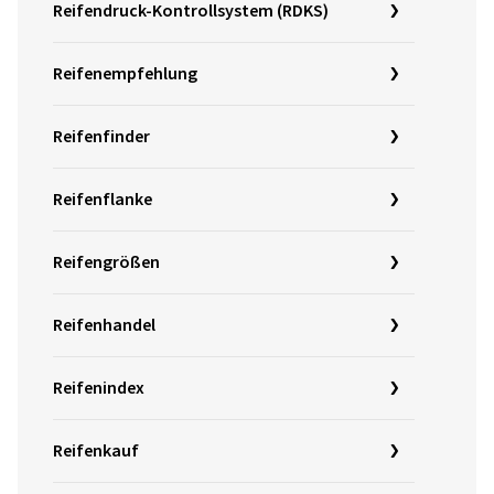
Reifendruck-Kontrollsystem (RDKS)
Reifenempfehlung
Reifenfinder
Reifenflanke
Reifengrößen
Reifenhandel
Reifenindex
Reifenkauf