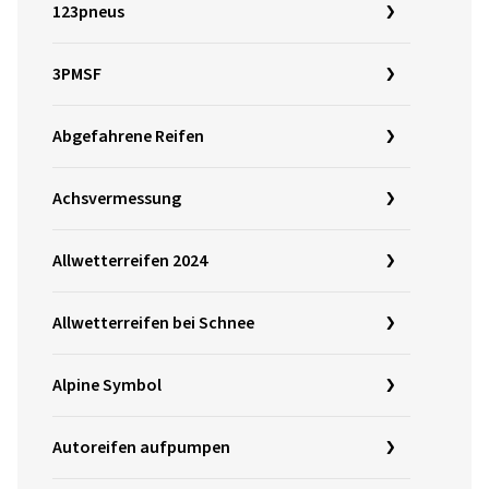
123pneus
3PMSF
Abgefahrene Reifen
Achsvermessung
Allwetterreifen 2024
Allwetterreifen bei Schnee
Alpine Symbol
Autoreifen aufpumpen