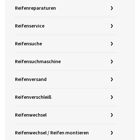
Reifenreparaturen
Reifenservice
Reifensuche
Reifensuchmaschine
Reifenversand
Reifenverschleiß
Reifenwechsel
Reifenwechsel / Reifen montieren