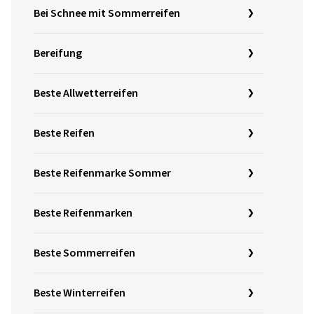
Bei Schnee mit Sommerreifen
Bereifung
Beste Allwetterreifen
Beste Reifen
Beste Reifenmarke Sommer
Beste Reifenmarken
Beste Sommerreifen
Beste Winterreifen