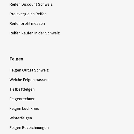
Reifen Discount Schweiz
Preisvergleich Reifen
Reifenprofil messen
Reifen kaufen in der Schweiz
Felgen
Felgen Outlet Schweiz
Welche Felgen passen
Tiefbettfelgen
Felgenrechner
Felgen Lochkreis
Winterfelgen
Felgen Bezeichnungen