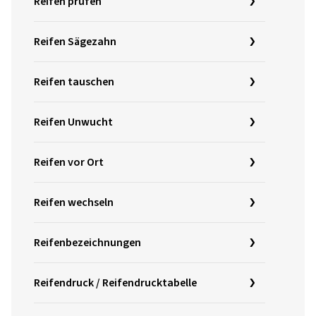
Reifen prüfen
Reifen Sägezahn
Reifen tauschen
Reifen Unwucht
Reifen vor Ort
Reifen wechseln
Reifenbezeichnungen
Reifendruck / Reifendrucktabelle