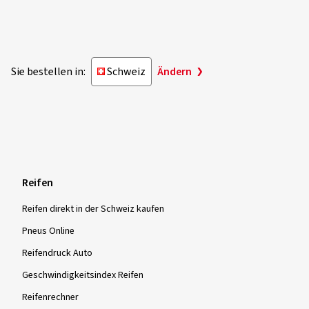
Sie bestellen in:
Schweiz
Ändern
Reifen
Reifen direkt in der Schweiz kaufen
Pneus Online
Reifendruck Auto
Geschwindigkeitsindex Reifen
Reifenrechner