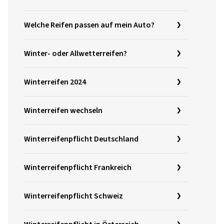
Welche Reifen passen auf mein Auto?
Winter- oder Allwetterreifen?
Winterreifen 2024
Winterreifen wechseln
Winterreifenpflicht Deutschland
Winterreifenpflicht Frankreich
Winterreifenpflicht Schweiz