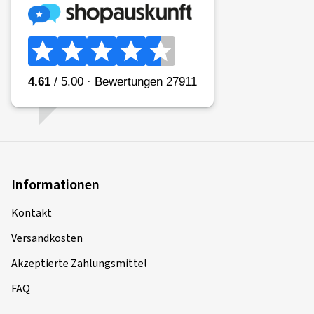
Informationen
Kontakt
Versandkosten
Akzeptierte Zahlungsmittel
FAQ