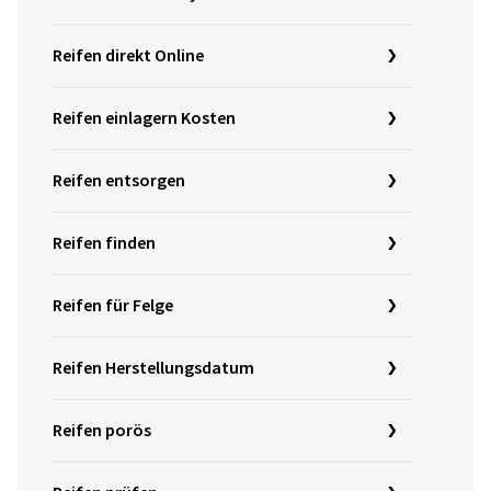
Reifen direkt Online
Reifen einlagern Kosten
Reifen entsorgen
Reifen finden
Reifen für Felge
Reifen Herstellungsdatum
Reifen porös