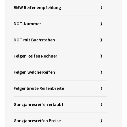
BMW Reifenempfehlung
DOT-Nummer
DOT mit Buchstaben
Felgen Reifen Rechner
Felgen welche Reifen
Felgenbreite Reifenbreite
Ganzjahresreifen erlaubt
Ganzjahresreifen Preise