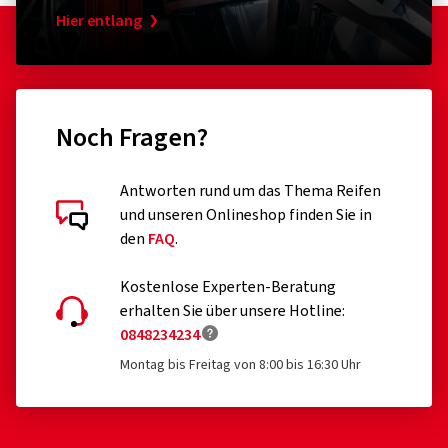
Hier entlang
Noch Fragen?
Antworten rund um das Thema Reifen
und unseren Onlineshop finden Sie in
den
FAQ
.
Kostenlose Experten-Beratung
erhalten Sie über unsere Hotline:
0848234234
Montag bis Freitag von 8:00 bis 16:30 Uhr