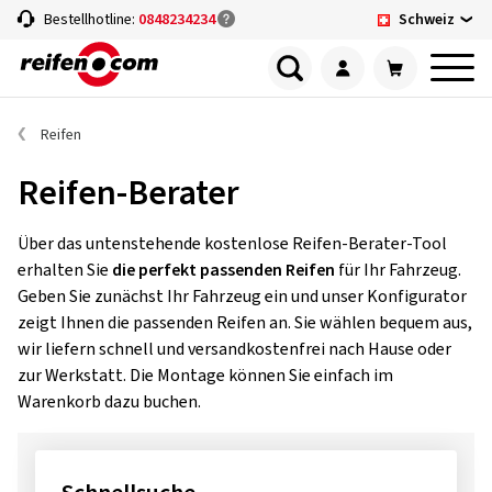
Schweiz
Bestellhotline:
0848234234
Reifen
Reifen-Berater
Über das untenstehende kostenlose Reifen-Berater-Tool
erhalten Sie
die perfekt passenden Reifen
für Ihr Fahrzeug.
Geben Sie zunächst Ihr Fahrzeug ein und unser Konfigurator
zeigt Ihnen die passenden Reifen an. Sie wählen bequem aus,
wir liefern schnell und versandkostenfrei nach Hause oder
zur Werkstatt. Die Montage können Sie einfach im
Warenkorb dazu buchen.