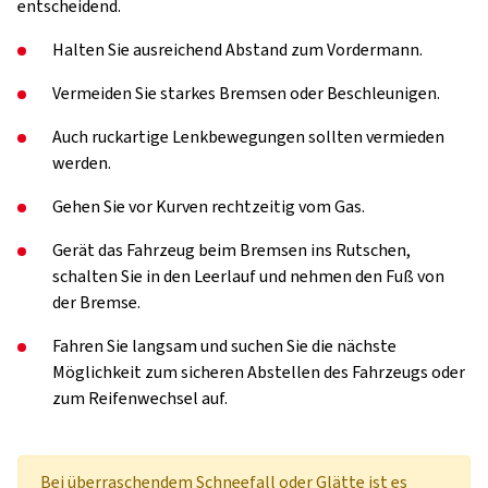
entscheidend.
Halten Sie ausreichend Abstand zum Vordermann.
Vermeiden Sie starkes Bremsen oder Beschleunigen.
Auch ruckartige Lenkbewegungen sollten vermieden
werden.
Gehen Sie vor Kurven rechtzeitig vom Gas.
Gerät das Fahrzeug beim Bremsen ins Rutschen,
schalten Sie in den Leerlauf und nehmen den Fuß von
der Bremse.
Fahren Sie langsam und suchen Sie die nächste
Möglichkeit zum sicheren Abstellen des Fahrzeugs oder
zum Reifenwechsel auf.
Bei überraschendem Schneefall oder Glätte ist es