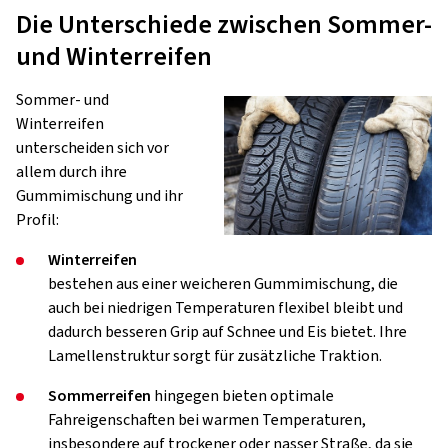
Die Unterschiede zwischen Sommer-
und Winterreifen
Sommer- und
Winterreifen
unterscheiden sich vor
allem durch ihre
Gummimischung und ihr
Profil:
Winterreifen
bestehen aus einer weicheren Gummimischung, die
auch bei niedrigen Temperaturen flexibel bleibt und
dadurch besseren Grip auf Schnee und Eis bietet. Ihre
Lamellenstruktur sorgt für zusätzliche Traktion.
Sommerreifen
hingegen bieten optimale
Fahreigenschaften bei warmen Temperaturen,
insbesondere auf trockener oder nasser Straße, da sie