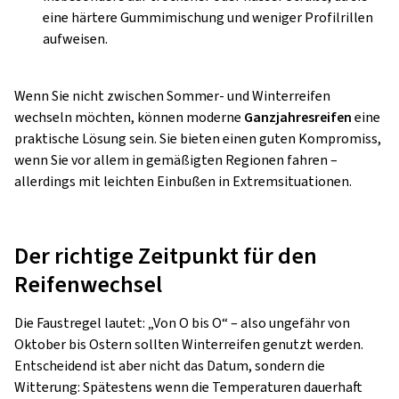
eine härtere Gummimischung und weniger Profilrillen
aufweisen.
Wenn Sie nicht zwischen Sommer- und Winterreifen
wechseln möchten, können moderne
Ganzjahresreifen
eine
praktische Lösung sein. Sie bieten einen guten Kompromiss,
wenn Sie vor allem in gemäßigten Regionen fahren –
allerdings mit leichten Einbußen in Extremsituationen.
Der richtige Zeitpunkt für den
Reifenwechsel
Die Faustregel lautet: „Von O bis O“ – also ungefähr von
Oktober bis Ostern sollten Winterreifen genutzt werden.
Entscheidend ist aber nicht das Datum, sondern die
Witterung: Spätestens wenn die Temperaturen dauerhaft