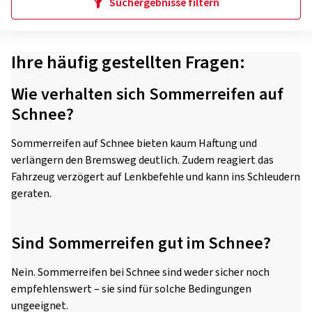
Suchergebnisse filtern
Ihre häufig gestellten Fragen:
Wie verhalten sich Sommerreifen auf
Schnee?
Sommerreifen auf Schnee bieten kaum Haftung und
verlängern den Bremsweg deutlich. Zudem reagiert das
Fahrzeug verzögert auf Lenkbefehle und kann ins Schleudern
geraten.
Sind Sommerreifen gut im Schnee?
Nein. Sommerreifen bei Schnee sind weder sicher noch
empfehlenswert – sie sind für solche Bedingungen
ungeeignet.