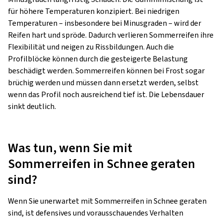
für höhere Temperaturen konzipiert. Bei niedrigen
Temperaturen – insbesondere bei Minusgraden – wird der
Reifen hart und spröde. Dadurch verlieren Sommerreifen ihre
Flexibilität und neigen zu Rissbildungen. Auch die
Profilblöcke können durch die gesteigerte Belastung
beschädigt werden. Sommerreifen können bei Frost sogar
brüchig werden und müssen dann ersetzt werden, selbst
wenn das Profil noch ausreichend tief ist. Die Lebensdauer
sinkt deutlich.
Was tun, wenn Sie mit
Sommerreifen in Schnee geraten
sind?
Wenn Sie unerwartet mit Sommerreifen in Schnee geraten
sind, ist defensives und vorausschauendes Verhalten