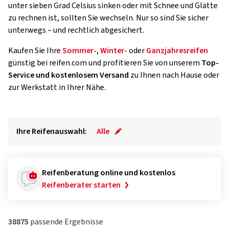
unter sieben Grad Celsius sinken oder mit Schnee und Glätte
zu rechnen ist, sollten Sie wechseln. Nur so sind Sie sicher
unterwegs – und rechtlich abgesichert.
Kaufen Sie Ihre
Sommer-
,
Winter-
oder
Ganzjahresreifen
günstig bei reifen.com und profitieren Sie von unserem
Top-
Service und kostenlosem Versand
zu Ihnen nach Hause oder
zur Werkstatt in Ihrer Nähe.
Ihre Reifenauswahl:
Alle
Reifenberatung online und kostenlos
Reifenberater starten
38875
passende Ergebnisse