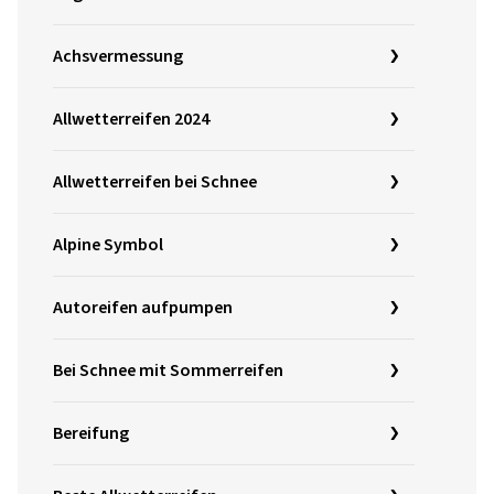
Achsvermessung
Allwetterreifen 2024
Allwetterreifen bei Schnee
Alpine Symbol
Autoreifen aufpumpen
Bei Schnee mit Sommerreifen
Bereifung