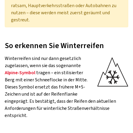
ratsam, Hauptverkehrsstraßen oder Autobahnen zu
nutzen – diese werden meist zuerst geräumt und
gestreut.
So erkennen Sie Winterreifen
Winterreifen sind nur dann gesetzlich
zugelassen, wenn sie das sogenannte
Alpine-Symbol
tragen – ein stilisierter
Berg mit einer Schneeflocke in der Mitte.
Dieses Symbol ersetzt das frühere M+S-
Zeichen und ist auf der Reifenflanke
eingeprägt. Es bestätigt, dass der Reifen den aktuellen
Anforderungen für winterliche Straßenverhältnisse
entspricht.