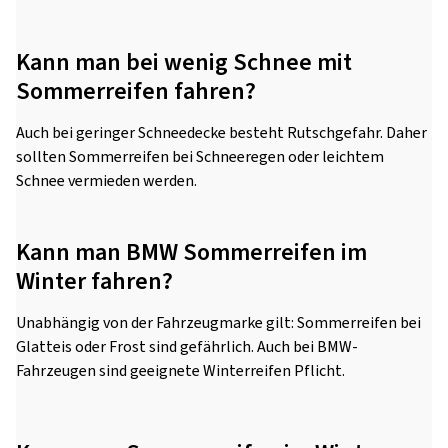
Kann man bei wenig Schnee mit
Sommerreifen fahren?
Auch bei geringer Schneedecke besteht Rutschgefahr. Daher
sollten Sommerreifen bei Schneeregen oder leichtem
Schnee vermieden werden.
Kann man BMW Sommerreifen im
Winter fahren?
Unabhängig von der Fahrzeugmarke gilt: Sommerreifen bei
Glatteis oder Frost sind gefährlich. Auch bei BMW-
Fahrzeugen sind geeignete Winterreifen Pflicht.