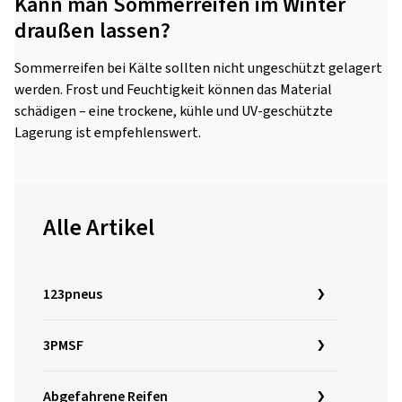
Kann man Sommerreifen im Winter
draußen lassen?
Sommerreifen bei Kälte sollten nicht ungeschützt gelagert
werden. Frost und Feuchtigkeit können das Material
schädigen – eine trockene, kühle und UV-geschützte
Lagerung ist empfehlenswert.
Alle Artikel
123pneus
3PMSF
Abgefahrene Reifen