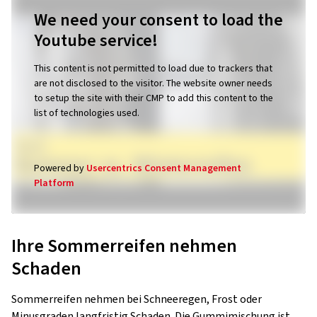
We need your consent to load the
Youtube service!
This content is not permitted to load due to trackers that
are not disclosed to the visitor. The website owner needs
to setup the site with their CMP to add this content to the
list of technologies used.
Powered by
Usercentrics Consent Management
Platform
Ihre Sommerreifen nehmen
Schaden
Sommerreifen nehmen bei Schneeregen, Frost oder
Minusgraden langfristig Schaden. Die Gummimischung ist