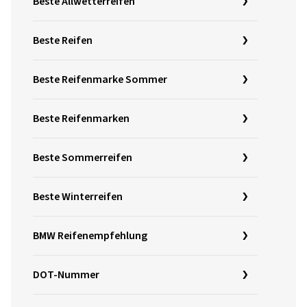
Beste Allwetterreifen
Beste Reifen
Beste Reifenmarke Sommer
Beste Reifenmarken
Beste Sommerreifen
Beste Winterreifen
BMW Reifenempfehlung
DOT-Nummer