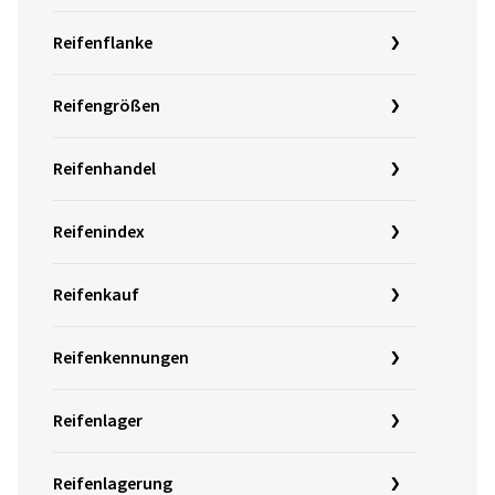
Reifenflanke
Reifengrößen
Reifenhandel
Reifenindex
Reifenkauf
Reifenkennungen
Reifenlager
Reifenlagerung