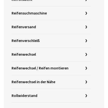
Reifensuchmaschine
Reifenversand
Reifenverschleiß
Reifenwechsel
Reifenwechsel / Reifen montieren
Reifenwechsel in der Nähe
Rollwiderstand