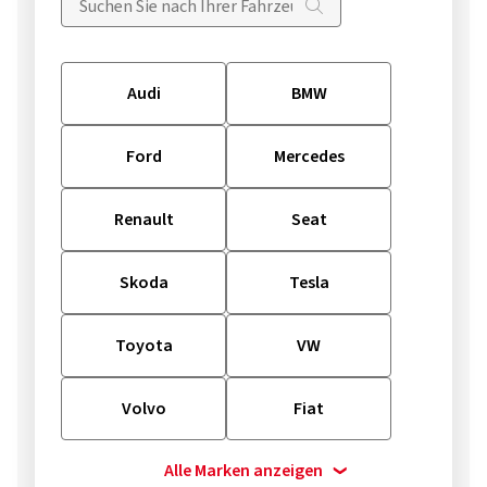
Audi
BMW
Ford
Mercedes
Renault
Seat
Skoda
Tesla
Toyota
VW
Volvo
Fiat
Alle Marken anzeigen