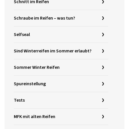
Schnitt im Reifen
Schraube im Reifen – was tun?
Selfseal
Sind Winterreifen im Sommer erlaubt?
Sommer Winter Reifen
Spureinstellung
Tests
MFK mit alten Reifen