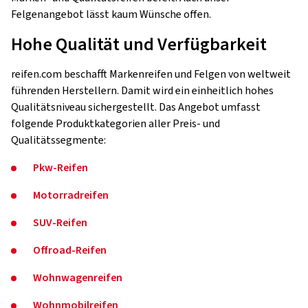
Felgenangebot lässt kaum Wünsche offen.
Hohe Qualität und Verfügbarkeit
reifen.com beschafft Markenreifen und Felgen von weltweit
führenden Herstellern. Damit wird ein einheitlich hohes
Qualitätsniveau sichergestellt. Das Angebot umfasst
folgende Produktkategorien aller Preis- und
Qualitätssegmente:
Pkw-Reifen
Motorradreifen
SUV-Reifen
Offroad-Reifen
Wohnwagenreifen
Wohnmobilreifen