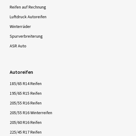
Reifen auf Rechnung
Luftdruck Autoreifen
Winterräder
Spurverbreiterung
ASR Auto
Autoreifen
185/65 R14 Reifen
195/65 R15 Reifen
205/55 R16 Reifen
205/55 R16 Winterreifen
205/60 R16 Reifen
225/45 R17 Reifen