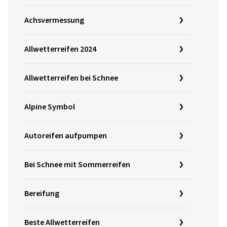
Achsvermessung
Allwetterreifen 2024
Allwetterreifen bei Schnee
Alpine Symbol
Autoreifen aufpumpen
Bei Schnee mit Sommerreifen
Bereifung
Beste Allwetterreifen