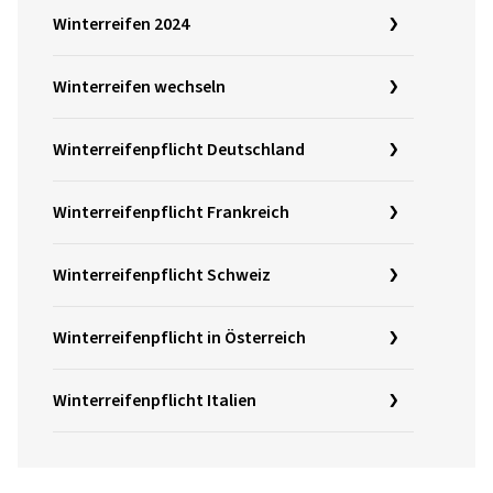
Winterreifen 2024
Winterreifen wechseln
Winterreifenpflicht Deutschland
Winterreifenpflicht Frankreich
Winterreifenpflicht Schweiz
Winterreifenpflicht in Österreich
Winterreifenpflicht Italien