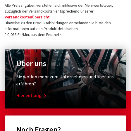
Alle Preisangaben verstehen sich inklusive der Mehrwertsteuer,
zuzüglich der Versandkosten entsprechend unserer
Versandkostenübersicht
.
Hinweise zu den Produktabbildungen entnehmen Sie bitte den
Informationen auf den Produktdetailseiten.
* 0,085 Fr./Min. aus dem Festnetz.
Über uns
Sie wollen mehr zum Unternehmen und über uns
erfahren?
Hier entlang
Noch Fragen?