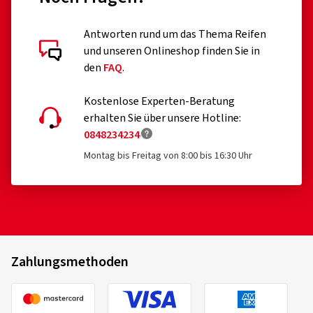
Antworten rund um das Thema Reifen
und unseren Onlineshop finden Sie in
den
FAQ
.
Kostenlose Experten-Beratung
erhalten Sie über unsere Hotline:
0848234234
Montag bis Freitag von 8:00 bis 16:30 Uhr
Zahlungsmethoden