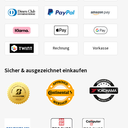
Rechnung
Vorkasse
Sicher & ausgezeichnet einkaufen