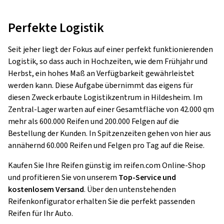
Perfekte Logistik
Seit jeher liegt der Fokus auf einer perfekt funktionierenden
Logistik, so dass auch in Hochzeiten, wie dem Frühjahr und
Herbst, ein hohes Maß an Verfügbarkeit gewährleistet
werden kann. Diese Aufgabe übernimmt das eigens für
diesen Zweck erbaute Logistikzentrum in Hildesheim. Im
Zentral-Lager warten auf einer Gesamtfläche von 42.000 qm
mehr als 600.000 Reifen und 200.000 Felgen auf die
Bestellung der Kunden. In Spitzenzeiten gehen von hier aus
annähernd 60.000 Reifen und Felgen pro Tag auf die Reise.
Kaufen Sie Ihre Reifen günstig im reifen.com Online-Shop
und profitieren Sie von unserem
Top-Service und
kostenlosem Versand
. Über den untenstehenden
Reifenkonfigurator erhalten Sie die perfekt passenden
Reifen für Ihr Auto.