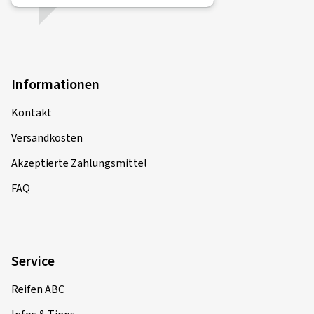
Informationen
Kontakt
Versandkosten
Akzeptierte Zahlungsmittel
FAQ
Service
Reifen ABC