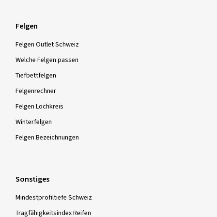
Felgen
Felgen Outlet Schweiz
Welche Felgen passen
Tiefbettfelgen
Felgenrechner
Felgen Lochkreis
Winterfelgen
Felgen Bezeichnungen
Sonstiges
Mindestprofiltiefe Schweiz
Tragfähigkeitsindex Reifen