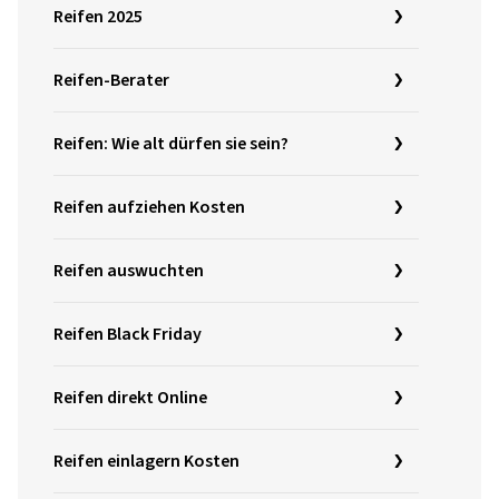
Reifen 2025
Reifen-Berater
Reifen: Wie alt dürfen sie sein?
Reifen aufziehen Kosten
Reifen auswuchten
Reifen Black Friday
Reifen direkt Online
Reifen einlagern Kosten