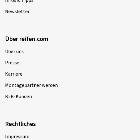
Infos & Tipps
Newsletter
Über reifen.com
Über uns
Presse
Karriere
Montagepartner werden
B2B-Kunden
Rechtliches
Impressum