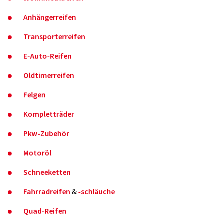
Anhängerreifen
Transporterreifen
E-Auto-Reifen
Oldtimerreifen
Felgen
Kompletträder
Pkw-Zubehör
Motoröl
Schneeketten
Fahrradreifen
&
-schläuche
Quad-Reifen