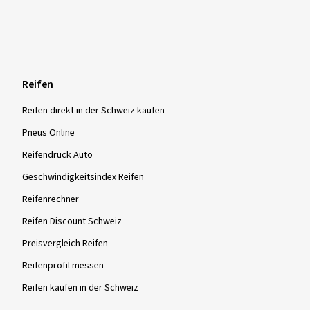
Reifen
Reifen direkt in der Schweiz kaufen
Pneus Online
Reifendruck Auto
Geschwindigkeitsindex Reifen
Reifenrechner
Reifen Discount Schweiz
Preisvergleich Reifen
Reifenprofil messen
Reifen kaufen in der Schweiz