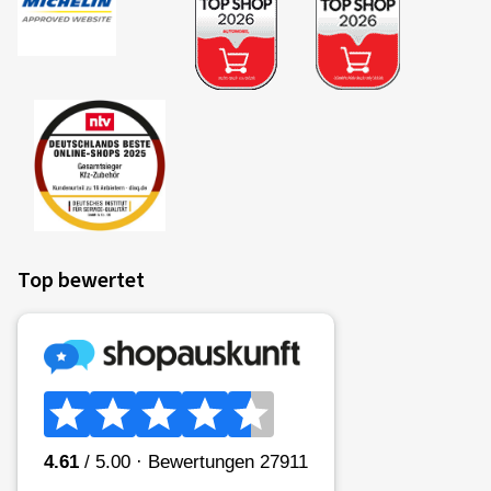
Top bewertet