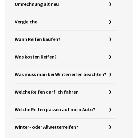
Umrechnung alt neu
Vergleiche
Wann Reifen kaufen?
Was kosten Reifen?
Was muss man bei Winterreifen beachten?
Welche Reifen darf ich fahren
Welche Reifen passen auf mein Auto?
Winter- oder Allwetterreifen?