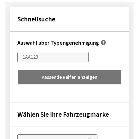
Schnellsuche
Auswahl über Typengenehmigung
Passende Reifen anzeigen
Wählen Sie Ihre Fahrzeugmarke