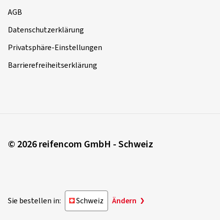
AGB
Datenschutzerklärung
Privatsphäre-Einstellungen
Barrierefreiheitserklärung
© 2026 reifencom GmbH - Schweiz
Sie bestellen in:
Schweiz
Ändern