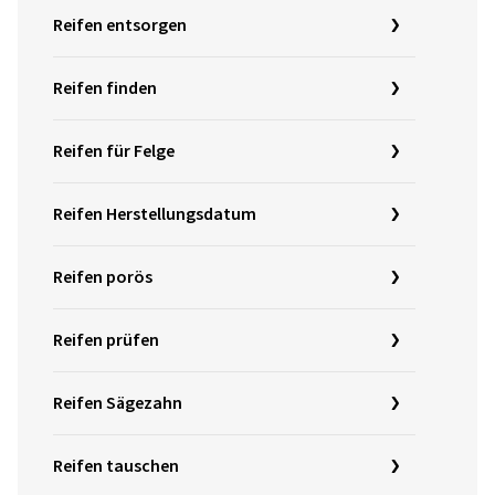
Reifen entsorgen
Reifen finden
Reifen für Felge
Reifen Herstellungsdatum
Reifen porös
Reifen prüfen
Reifen Sägezahn
Reifen tauschen