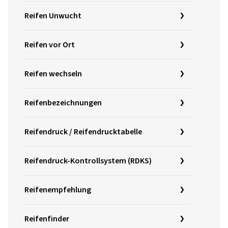
Reifen Unwucht
Reifen vor Ort
Reifen wechseln
Reifenbezeichnungen
Reifendruck / Reifendrucktabelle
Reifendruck-Kontrollsystem (RDKS)
Reifenempfehlung
Reifenfinder