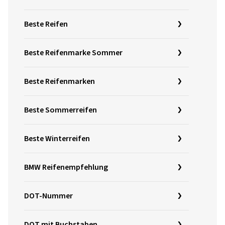
Beste Reifen
Beste Reifenmarke Sommer
Beste Reifenmarken
Beste Sommerreifen
Beste Winterreifen
BMW Reifenempfehlung
DOT-Nummer
DOT mit Buchstaben