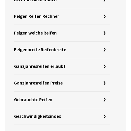
Felgen Reifen Rechner
Felgen welche Reifen
Felgenbreite Reifenbreite
Ganzjahresreifen erlaubt
Ganzjahresreifen Preise
Gebrauchte Reifen
Geschwindigkeitsindex