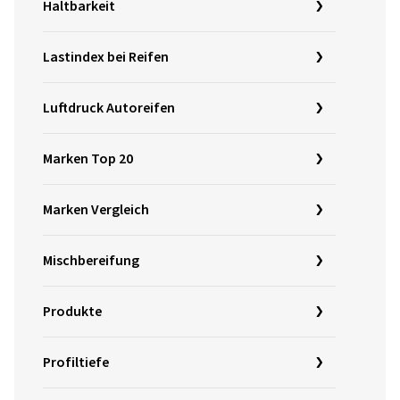
Haltbarkeit
Lastindex bei Reifen
Luftdruck Autoreifen
Marken Top 20
Marken Vergleich
Mischbereifung
Produkte
Profiltiefe