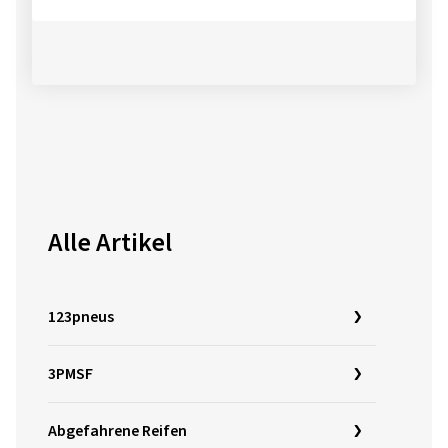
Alle Artikel
123pneus
3PMSF
Abgefahrene Reifen