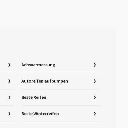
Achsvermessung
Autoreifen aufpumpen
Beste Reifen
Beste Winterreifen