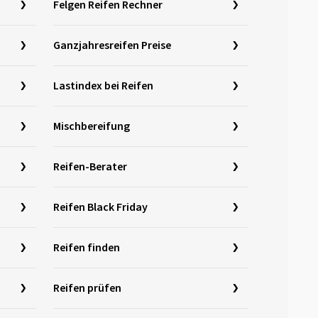
Felgen Reifen Rechner
Ganzjahresreifen Preise
Lastindex bei Reifen
Mischbereifung
Reifen-Berater
Reifen Black Friday
Reifen finden
Reifen prüfen