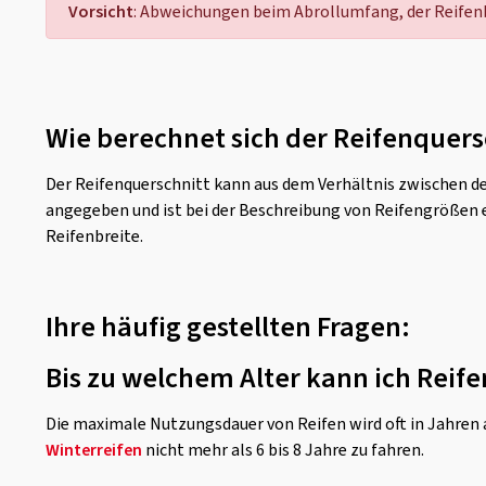
Vorsicht
: Abweichungen beim Abrollumfang, der Reifenb
Wie berechnet sich der Reifenquers
Der Reifenquerschnitt kann aus dem Verhältnis zwischen de
angegeben und ist bei der Beschreibung von Reifengrößen 
Reifenbreite.
Ihre häufig gestellten Fragen:
Bis zu welchem Alter kann ich Reife
Die maximale Nutzungsdauer von Reifen wird oft in Jahren a
Winterreifen
nicht mehr als 6 bis 8 Jahre zu fahren.