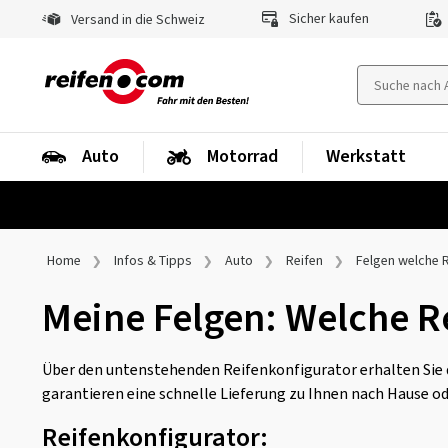
Sicher kaufen
Versand in die Schweiz
Auto
Motorrad
Werkstatt
Home
Infos & Tipps
Auto
Reifen
Felgen welche 
Meine Felgen: Welche R
Über den untenstehenden Reifenkonfigurator erhalten Sie di
garantieren eine schnelle Lieferung zu Ihnen nach Hause o
Reifenkonfigurator: