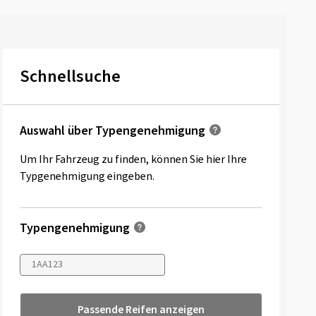
Schnellsuche
Auswahl über Typengenehmigung
Um Ihr Fahrzeug zu finden, können Sie hier Ihre
Typgenehmigung eingeben.
Typengenehmigung
Passende Reifen anzeigen