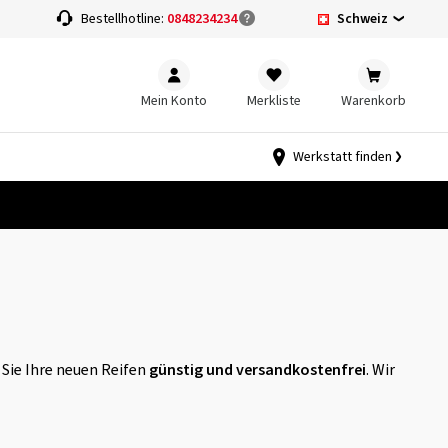
Schweiz
Bestellhotline:
0848234234
Mein Konto
Merkliste
Warenkorb
Werkstatt finden
 Sie Ihre neuen Reifen
günstig und versandkostenfrei
. Wir