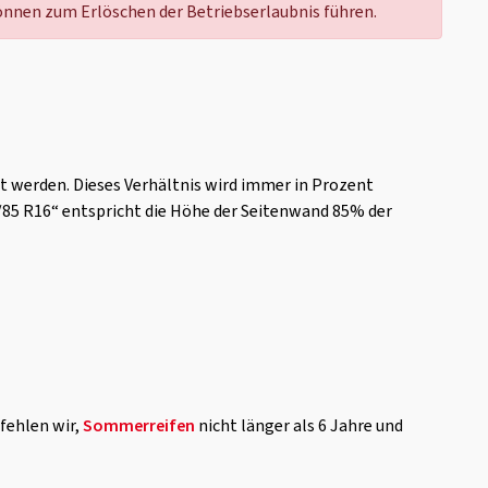
nnen zum Erlöschen der Betriebserlaubnis führen.
t werden. Dieses Verhältnis wird immer in Prozent
/85 R16“ entspricht die Höhe der Seitenwand 85% der
fehlen wir,
Sommerreifen
nicht länger als 6 Jahre und