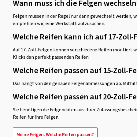
Wann muss ich die Felgen wechseln
Felgen müssen in der Regel nur dann gewechselt werden, we
empfehlen wir, eine Werkstatt aufzusuchen.
Welche Reifen kann ich auf 17-Zoll
Auf 17-Zoll-Felgen können verschiedene Reifen montiert w
Klicks den perfekt passenden Reifen.
Welche Reifen passen auf 15-Zoll-F
Das hängt von den genauen Felgenabmessungen ab. Mithil
Welche Reifen passen auf 20-Zoll-F
Sie benötigen die Felgendaten aus Ihrer Zulassungsbesche
Reifen für Ihre Felgen.
Meine Felgen: Welche Reifen passen?