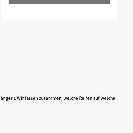
rlängern. Wir fassen zusammen, welche Reifen auf welche