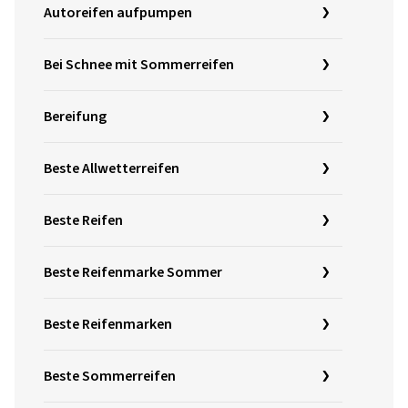
Autoreifen aufpumpen
Bei Schnee mit Sommerreifen
Bereifung
Beste Allwetterreifen
Beste Reifen
Beste Reifenmarke Sommer
Beste Reifenmarken
Beste Sommerreifen