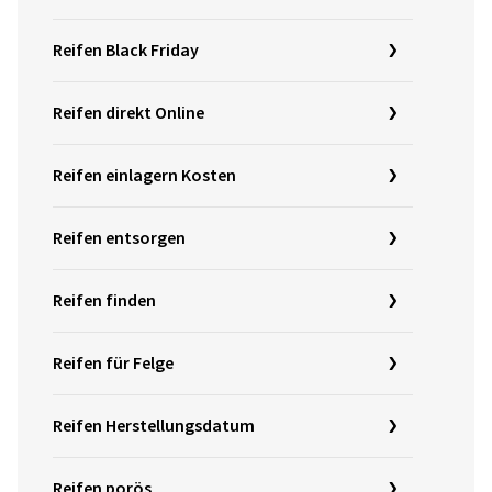
Reifen Black Friday
Reifen direkt Online
Reifen einlagern Kosten
Reifen entsorgen
Reifen finden
Reifen für Felge
Reifen Herstellungsdatum
Reifen porös