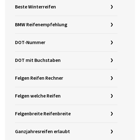
Beste Winterreifen
BMW Reifenempfehlung
DOT-Nummer
DOT mit Buchstaben
Felgen Reifen Rechner
Felgen welche Reifen
Felgenbreite Reifenbreite
Ganzjahresreifen erlaubt