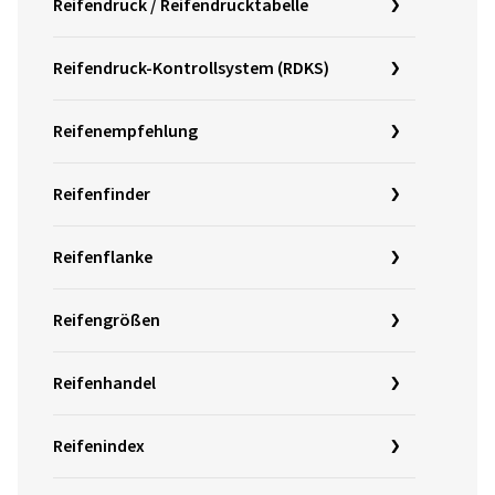
Reifendruck / Reifendrucktabelle
Reifendruck-Kontrollsystem (RDKS)
Reifenempfehlung
Reifenfinder
Reifenflanke
Reifengrößen
Reifenhandel
Reifenindex