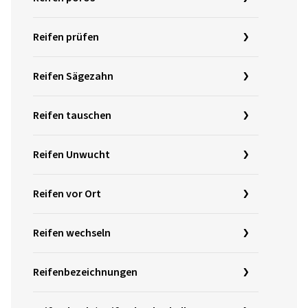
Reifen prüfen
Reifen Sägezahn
Reifen tauschen
Reifen Unwucht
Reifen vor Ort
Reifen wechseln
Reifenbezeichnungen