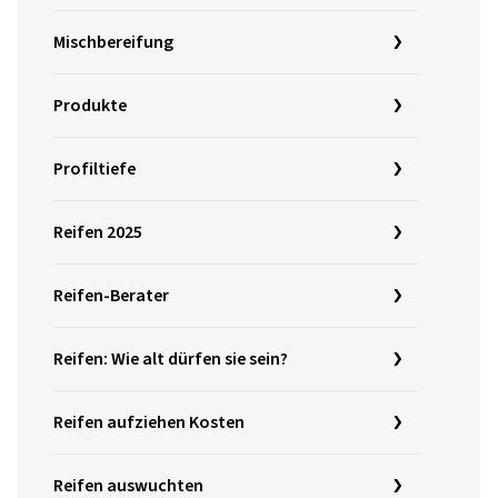
Mischbereifung
Produkte
Profiltiefe
Reifen 2025
Reifen-Berater
Reifen: Wie alt dürfen sie sein?
Reifen aufziehen Kosten
Reifen auswuchten