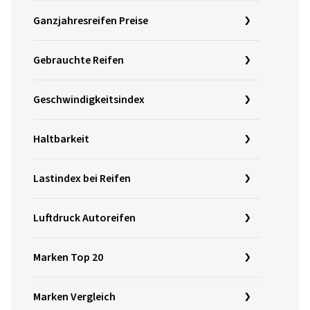
Ganzjahresreifen Preise
Gebrauchte Reifen
Geschwindigkeitsindex
Haltbarkeit
Lastindex bei Reifen
Luftdruck Autoreifen
Marken Top 20
Marken Vergleich