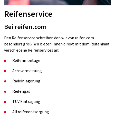
Reifenservice
Bei reifen.com
Den Reifenservice schreiben den wir von reifen.com
besonders groß. Wir bieten Ihnen direkt mit dem Reifenkauf
verschiedene Reifenservices an:
Reifenmontage
Achsvermessung
Radeinlagerung
Reifengas
TÜV Eintragung
Altreifenentsorgung