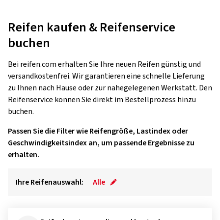
Reifen kaufen & Reifenservice
buchen
Bei reifen.com erhalten Sie Ihre neuen Reifen günstig und
versandkostenfrei. Wir garantieren eine schnelle Lieferung
zu Ihnen nach Hause oder zur nahegelegenen Werkstatt. Den
Reifenservice können Sie direkt im Bestellprozess hinzu
buchen.
Passen Sie die Filter wie Reifengröße, Lastindex oder
Geschwindigkeitsindex an, um passende Ergebnisse zu
erhalten.
Ihre Reifenauswahl:
Alle