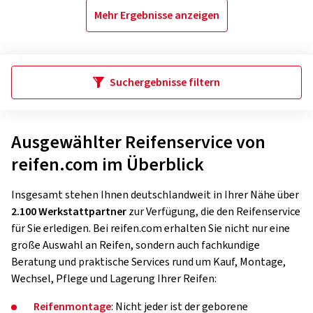
Mehr Ergebnisse anzeigen
Suchergebnisse filtern
Ausgewählter Reifenservice von
reifen.com im Überblick
Insgesamt stehen Ihnen deutschlandweit in Ihrer Nähe über
2.100 Werkstattpartner
zur Verfügung, die den Reifenservice
für Sie erledigen. Bei reifen.com erhalten Sie nicht nur eine
große Auswahl an Reifen, sondern auch fachkundige
Beratung und praktische Services rund um Kauf, Montage,
Wechsel, Pflege und Lagerung Ihrer Reifen:
Reifenmontage
: Nicht jeder ist der geborene