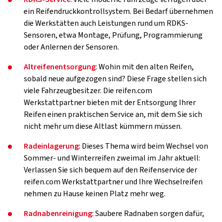
ein Reifendruckkontrollsystem. Bei Bedarf übernehmen
die Werkstätten auch Leistungen rund um RDKS-
Sensoren, etwa Montage, Prüfung, Programmierung
oder Anlernen der Sensoren.
Altreifenentsorgung
: Wohin mit den alten Reifen,
sobald neue aufgezogen sind? Diese Frage stellen sich
viele Fahrzeugbesitzer. Die reifen.com
Werkstattpartner bieten mit der Entsorgung Ihrer
Reifen einen praktischen Service an, mit dem Sie sich
nicht mehr um diese Altlast kümmern müssen.
Radeinlagerung
: Dieses Thema wird beim Wechsel von
Sommer- und Winterreifen zweimal im Jahr aktuell:
Verlassen Sie sich bequem auf den Reifenservice der
reifen.com Werkstattpartner und Ihre Wechselreifen
nehmen zu Hause keinen Platz mehr weg.
Radnabenreinigung
: Saubere Radnaben sorgen dafür,