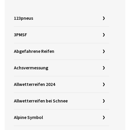
123pneus
3PMSF
Abgefahrene Reifen
Achsvermessung
Allwetterreifen 2024
Allwetterreifen bei Schnee
Alpine Symbol