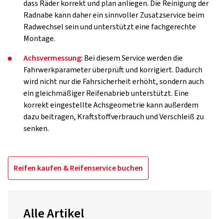
dass Räder korrekt und plan anliegen. Die Reinigung der
Radnabe kann daher ein sinnvoller Zusatzservice beim
Radwechsel sein und unterstützt eine fachgerechte
Montage.
Achsvermessung
: Bei diesem Service werden die
Fahrwerkparameter überprüft und korrigiert. Dadurch
wird nicht nur die Fahrsicherheit erhöht, sondern auch
ein gleichmäßiger Reifenabrieb unterstützt. Eine
korrekt eingestellte Achsgeometrie kann außerdem
dazu beitragen, Kraftstoffverbrauch und Verschleiß zu
senken.
Reifen kaufen & Reifenservice buchen
Alle Artikel