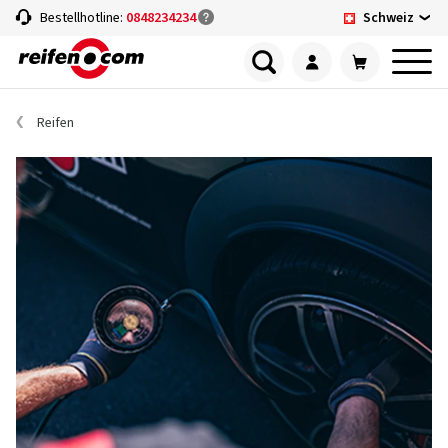
Schweiz
Bestellhotline:
0848234234
Reifen