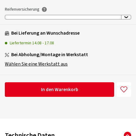
Reifenversicherung
Bei Lieferung an Wunschadresse
Liefertermin
14.08
-
17.08
Bei Abholung/Montage in Werkstatt
Wählen Sie eine Werkstatt aus
In den Warenkorb
Technische Daten