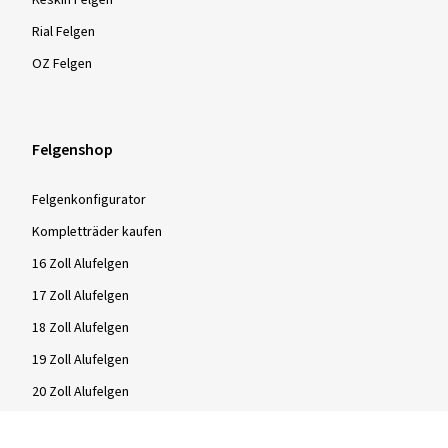
Keskin Felgen
Rial Felgen
OZ Felgen
Felgenshop
Felgenkonfigurator
Kompletträder kaufen
16 Zoll Alufelgen
17 Zoll Alufelgen
18 Zoll Alufelgen
19 Zoll Alufelgen
20 Zoll Alufelgen
21 Zoll Alufelgen