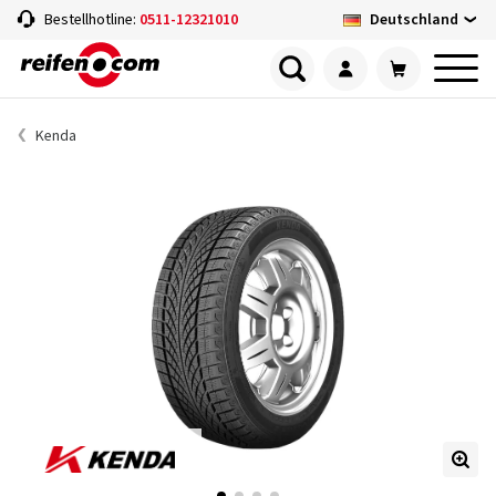
Deutschland
Bestellhotline:
0511-12321010
Kenda