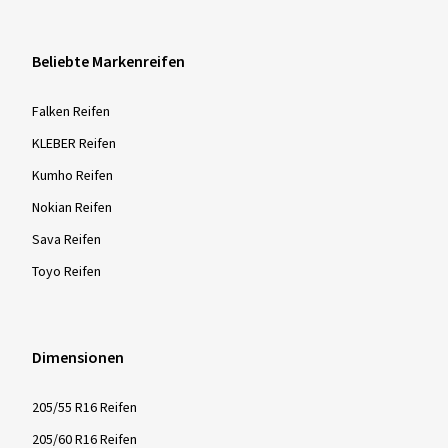
Beliebte Markenreifen
Falken Reifen
KLEBER Reifen
Kumho Reifen
Nokian Reifen
Sava Reifen
Toyo Reifen
Dimensionen
205/55 R16 Reifen
205/60 R16 Reifen