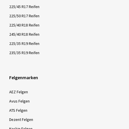
225/45 R17 Reifen
225/50 R17 Reifen
225/40 R18 Reifen
245/40 R18 Reifen
225/35 R19 Reifen
235/35 R19 Reifen
Felgenmarken
AEZ Felgen
Avus Felgen
ATS Felgen
Dezent Felgen