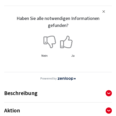
Haben Sie alle notwendigen Informationen
gefunden?
Nein
Ja
Powered by
Beschreibung
KR501 | WINTERGEN 2
Aktion