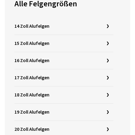
Alle Felgengrößen
14 Zoll Alufelgen
15 Zoll Alufelgen
16 Zoll Alufelgen
17 Zoll Alufelgen
18 Zoll Alufelgen
19 Zoll Alufelgen
20 Zoll Alufelgen