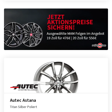
Autec Astana
Titan Silber Poliert