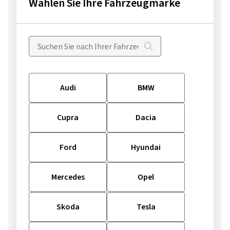
Wählen Sie Ihre Fahrzeugmarke
Audi
BMW
Cupra
Dacia
Ford
Hyundai
Mercedes
Opel
Skoda
Tesla