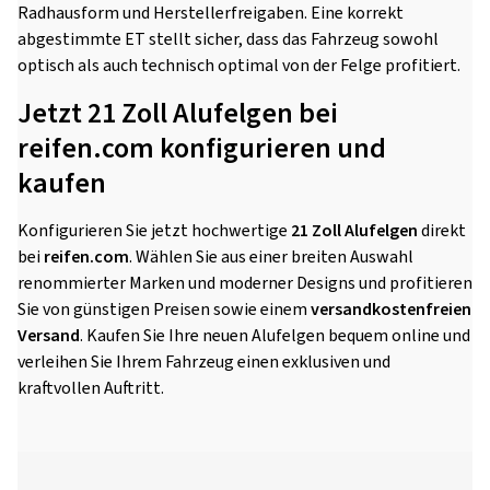
Radhausform und Herstellerfreigaben. Eine korrekt
abgestimmte ET stellt sicher, dass das Fahrzeug sowohl
optisch als auch technisch optimal von der Felge profitiert.
Jetzt 21 Zoll Alufelgen bei
reifen.com konfigurieren und
kaufen
Konfigurieren Sie jetzt hochwertige
21 Zoll Alufelgen
direkt
bei
reifen.com
. Wählen Sie aus einer breiten Auswahl
renommierter Marken und moderner Designs und profitieren
Sie von günstigen Preisen sowie einem
versandkostenfreien
Versand
. Kaufen Sie Ihre neuen Alufelgen bequem online und
verleihen Sie Ihrem Fahrzeug einen exklusiven und
kraftvollen Auftritt.