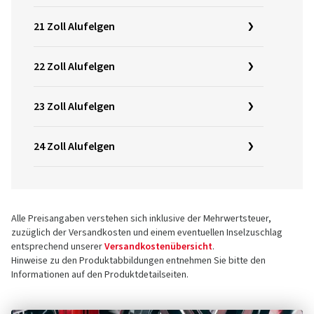
21 Zoll Alufelgen
22 Zoll Alufelgen
23 Zoll Alufelgen
24 Zoll Alufelgen
Alle Preisangaben verstehen sich inklusive der Mehrwertsteuer,
zuzüglich der Versandkosten und einem eventuellen Inselzuschlag
entsprechend unserer
Versandkostenübersicht
.
Hinweise zu den Produktabbildungen entnehmen Sie bitte den
Informationen auf den Produktdetailseiten.