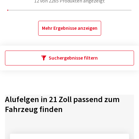
12
von
2265
Produkten angezeigt
Mehr Ergebnisse anzeigen
Suchergebnisse filtern
Alufelgen in 21 Zoll passend zum
Fahrzeug finden