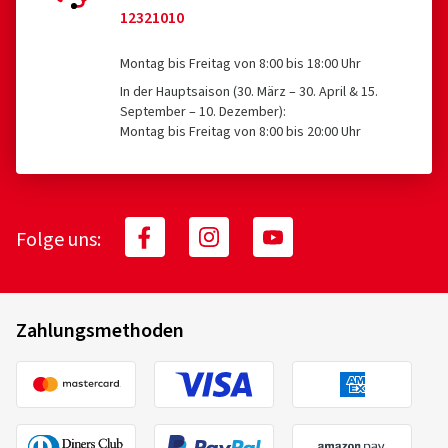
12321010
Montag bis Freitag von 8:00 bis 18:00 Uhr
In der Hauptsaison (30. März – 30. April & 15.
September – 10. Dezember):
Montag bis Freitag von 8:00 bis 20:00 Uhr
Folge uns:
Zahlungsmethoden