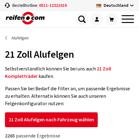
Deutschland
Bestellhotline:
0511-12321010
Alufelgen
21 Zoll Alufelgen
Selbstverständlich können Sie bei uns auch
21 Zoll
Kompletträder
kaufen.
Passen Sie bei Bedarf die Filter an, um passende Ergebnisse
zu erhalten. Alternativ können Sie auch unseren
Felgenkonfigurator nutzen:
21 Zoll Alufelgen nach Fahrzeug wählen
2265
passende Ergebnisse