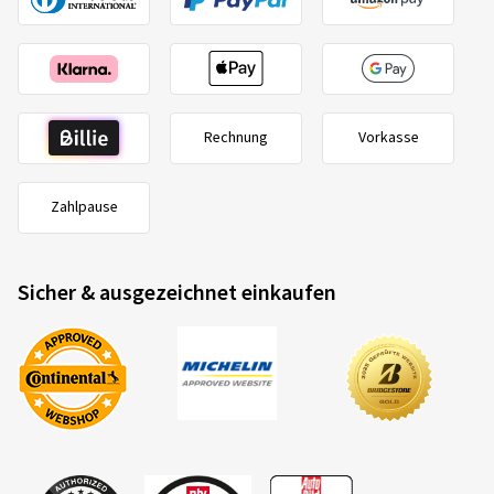
Rechnung
Vorkasse
Zahlpause
Sicher & ausgezeichnet einkaufen