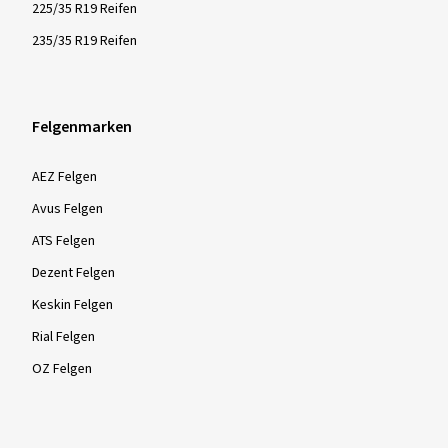
225/35 R19 Reifen
235/35 R19 Reifen
Felgenmarken
AEZ Felgen
Avus Felgen
ATS Felgen
Dezent Felgen
Keskin Felgen
Rial Felgen
OZ Felgen