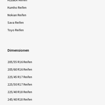
KLEBER Reifen
Kumho Reifen
Nokian Reifen
Sava Reifen
Toyo Reifen
Dimensionen
205/55 R16 Reifen
205/60 R16 Reifen
225/45 R17 Reifen
225/50 R17 Reifen
225/40 R18 Reifen
245/40 R18 Reifen