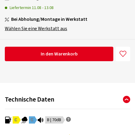
Liefertermin
11.08
-
13.08
Bei Abholung/Montage in Werkstatt
Wählen Sie eine Werkstatt aus
In den Warenkorb
Technische Daten
C
C
B | 70dB