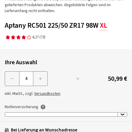
gelieferten Produkten abweichen. Abgebildete Felgen sind im
Lieferumfang nicht enthalten.
Aptany RC501 225/50 ZR17 98W
XL
4,27
(73)
Ihre Auswahl
50,99 €
Menge
inkl. MwSt., zzgl.
Versandkosten
Reifenversicherung
Bei Lieferung an Wunschadresse