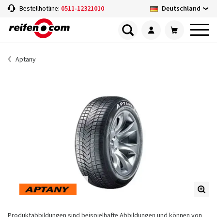
Deutschland
Bestellhotline:
0511-12321010
Aptany
Produktabbildungen sind beispielhafte Abbildungen und können von