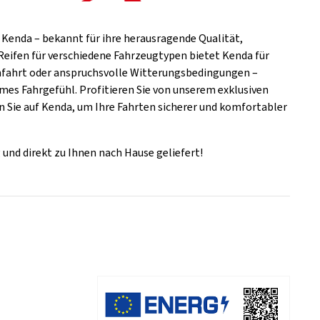
 Kenda – bekannt für ihre herausragende Qualität,
Reifen für verschiedene Fahrzeugtypen bietet Kenda für
hnfahrt oder anspruchsvolle Witterungsbedingungen –
mes Fahrgefühl. Profitieren Sie von unserem exklusiven
en Sie auf Kenda, um Ihre Fahrten sicherer und komfortabler
 und direkt zu Ihnen nach Hause geliefert!