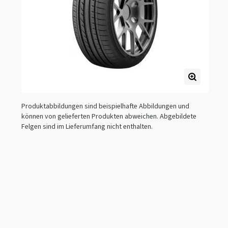
Produktabbildungen sind beispielhafte Abbildungen und
können von gelieferten Produkten abweichen. Abgebildete
Felgen sind im Lieferumfang nicht enthalten.