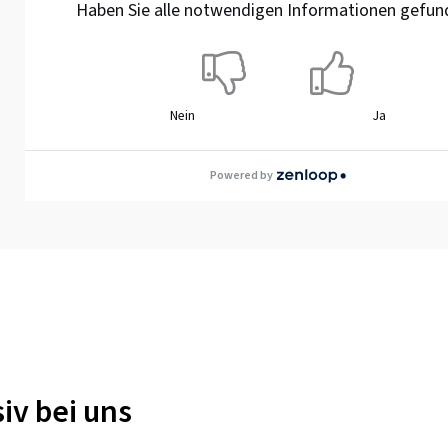
Haben Sie alle notwendigen Informationen gefun
Nein
Ja
Powered by
iv bei uns