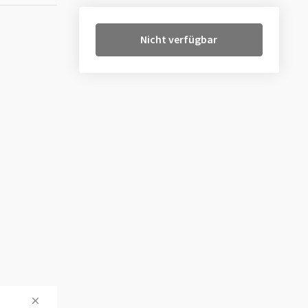
Nicht verfügbar