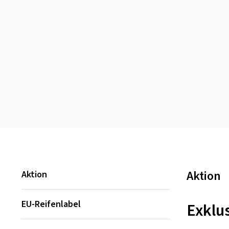
Aktion
Aktion
EU-Reifenlabel
Exklus