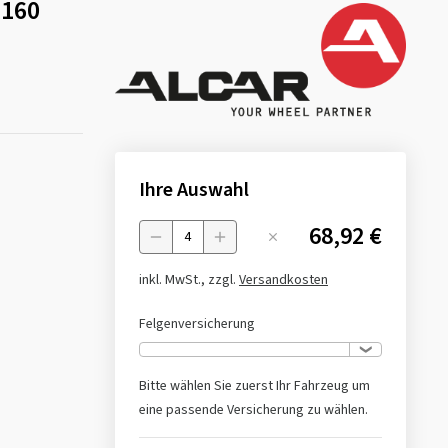
x160
Ihre Auswahl
68,92 €
Menge
inkl. MwSt., zzgl.
Versandkosten
Felgenversicherung
Bitte wählen Sie zuerst Ihr Fahrzeug um
eine passende Versicherung zu wählen.