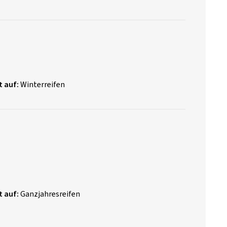
t auf:
Winterreifen
t auf:
Ganzjahresreifen