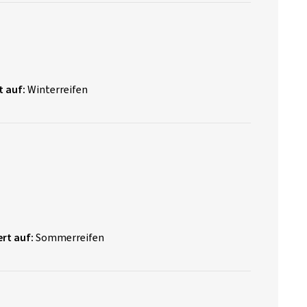
t auf:
Winterreifen
rt auf:
Sommerreifen