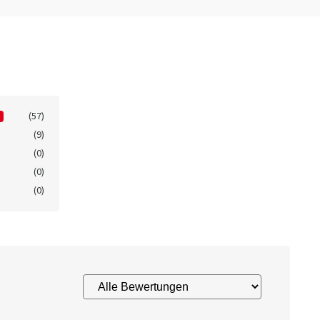
(57)
(9)
(0)
(0)
(0)