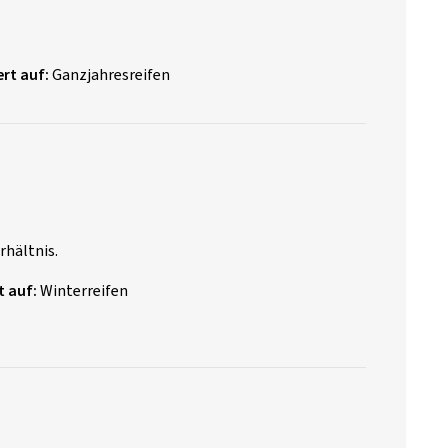
rt auf:
Ganzjahresreifen
rhältnis.
t auf:
Winterreifen