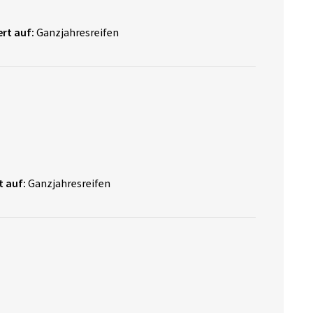
rt auf:
Ganzjahresreifen
t auf:
Ganzjahresreifen