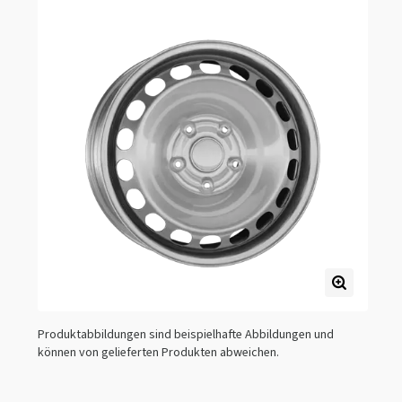
Produktabbildungen sind beispielhafte Abbildungen und
können von gelieferten Produkten abweichen.