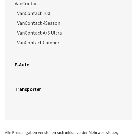
VanContact
VanContact 100
VanContact 4Season
VanContact A/S Ultra
VanContact Camper
E-Auto
Transporter
Alle Preisangaben verstehen sich inklusive der Mehrwertsteuer,