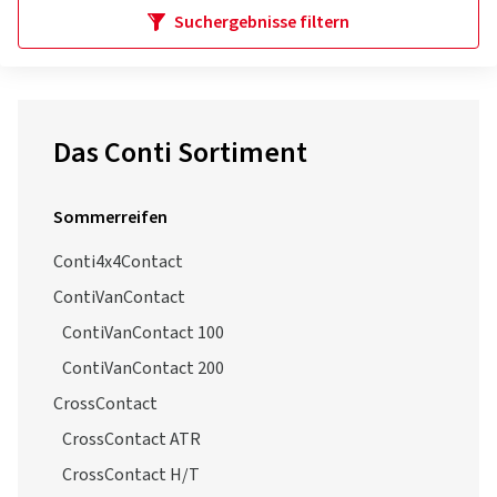
Suchergebnisse filtern
Das Conti Sortiment
Sommerreifen
Conti4x4Contact
ContiVanContact
ContiVanContact 100
ContiVanContact 200
CrossContact
CrossContact ATR
CrossContact H/T