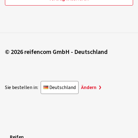
© 2026 reifencom GmbH - Deutschland
Sie bestellen in:
Deutschland
Ändern
Reifen