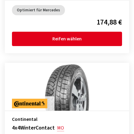
Optimiert für Mercedes
174,88 €
Reifen wählen
Continental
4x4WinterContact
MO