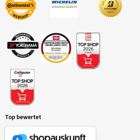
Top bewertet