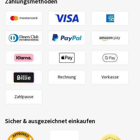
Zahlungsmethoden
Rechnung
Vorkasse
Zahlpause
Sicher & ausgezeichnet einkaufen