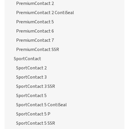
PremiumContact 2
PremiumContact 2 ContiSeal
PremiumContact 5
PremiumContact 6
PremiumContact 7
PremiumContact SSR
SportContact
SportContact 2
SportContact 3
SportContact 3 SSR
SportContact 5
SportContact 5 ContiSeal
SportContact 5 P
SportContact 5 SSR