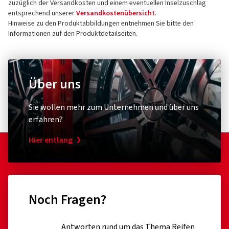
zuzüglich der Versandkosten und einem eventuellen Inselzuschlag
entsprechend unserer
Versandkostenübersicht
.
Hinweise zu den Produktabbildungen entnehmen Sie bitte den
Informationen auf den Produktdetailseiten.
Über uns
Sie wollen mehr zum Unternehmen und über uns
erfahren?
Hier entlang
Noch Fragen?
Antworten rund um das Thema Reifen