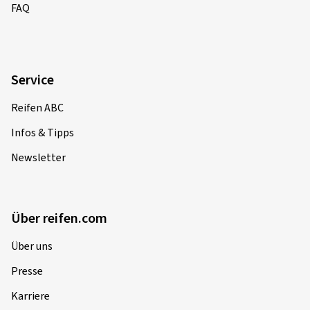
FAQ
Service
Reifen ABC
Infos & Tipps
Newsletter
Über reifen.com
Über uns
Presse
Karriere