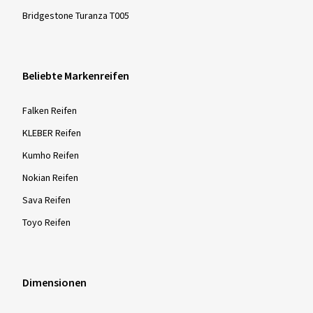
Bridgestone Turanza T005
Beliebte Markenreifen
Falken Reifen
KLEBER Reifen
Kumho Reifen
Nokian Reifen
Sava Reifen
Toyo Reifen
Dimensionen