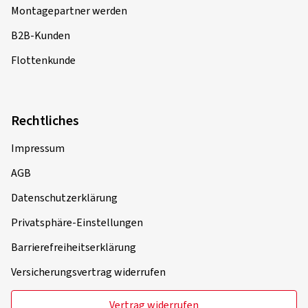
Montagepartner werden
B2B-Kunden
Flottenkunde
Rechtliches
Impressum
AGB
Datenschutzerklärung
Privatsphäre-Einstellungen
Barrierefreiheitserklärung
Versicherungsvertrag widerrufen
Vertrag widerrufen