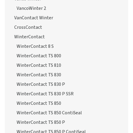
VancoWinter 2
VanContact Winter
CrossContact
WinterContact
WinterContact 8 S
WinterContact TS 800
WinterContact TS 810
WinterContact TS 830
WinterContact TS 830 P
WinterContact TS 830 P SSR
WinterContact TS 850
WinterContact TS 850 ContiSeal
WinterContact TS 850 P
WinterContact TS 850 P ContiSeal