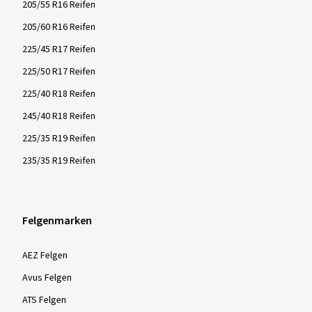
205/55 R16 Reifen
205/60 R16 Reifen
225/45 R17 Reifen
225/50 R17 Reifen
225/40 R18 Reifen
245/40 R18 Reifen
225/35 R19 Reifen
235/35 R19 Reifen
Felgenmarken
AEZ Felgen
Avus Felgen
ATS Felgen