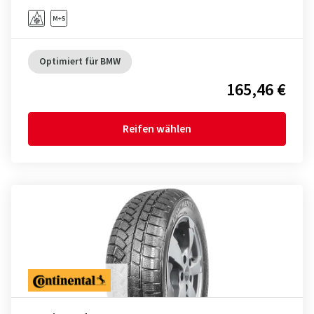
Optimiert für BMW
165,46 €
Reifen wählen