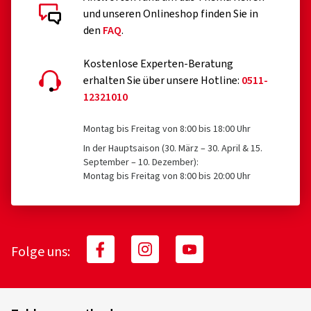
und unseren Onlineshop finden Sie in
den
FAQ
.
Kostenlose Experten-Beratung
erhalten Sie über unsere Hotline:
0511-
12321010
Montag bis Freitag von 8:00 bis 18:00 Uhr
In der Hauptsaison (30. März – 30. April & 15.
September – 10. Dezember):
Montag bis Freitag von 8:00 bis 20:00 Uhr
Folge uns: