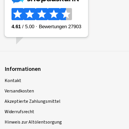
Informationen
Kontakt
Versandkosten
Akzeptierte Zahlungsmittel
Widerrufsrecht
Hinweis zur Altölentsorgung