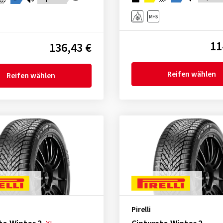
11
136,43 €
Reifen wählen
Reifen wählen
Pirelli