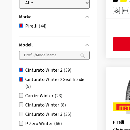
Marke
Pirelli
(44)
Modell
Cinturato Winter 2
(39)
Cinturato Winter 2 Seal Inside
(5)
Carrier Winter
(23)
Cinturato Winter
(8)
Cinturato Winter 3
(35)
Pirelli
P Zero Winter
(66)