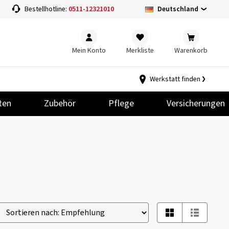
Deutschland
Bestellhotline:
0511-12321010
Mein Konto
Merkliste
Warenkorb
Werkstatt finden
ten
Zubehör
Pflege
Versicherungen