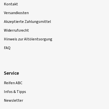
Kontakt
Versandkosten
Akzeptierte Zahlungsmittel
Widerrufsrecht
Hinweis zur Altölentsorgung
FAQ
Service
Reifen ABC
Infos & Tipps
Newsletter