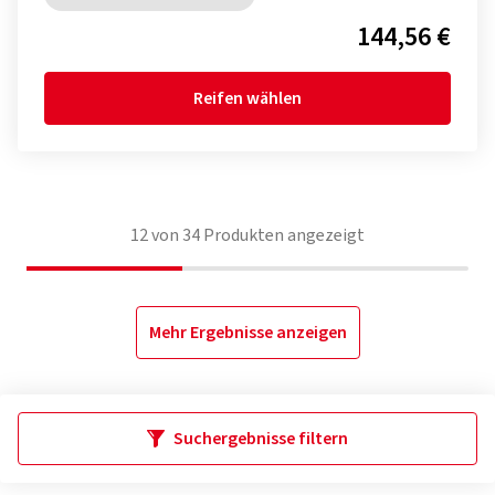
144,56 €
Reifen wählen
12
von
34
Produkten angezeigt
Mehr Ergebnisse anzeigen
Suchergebnisse filtern