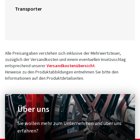
Transporter
Alle Preisangaben verstehen sich inklusive der Mehrwertsteuer,
zuzüglich der Versandkosten und einem eventuellen Inselzuschlag
entsprechend unserer
Versandkostenübersicht
.
Hinweise zu den Produktabbildungen entnehmen Sie bitte den
Informationen auf den Produktdetailseiten.
Über uns
Sie wollen mehr zum Unternehmen und über uns
erfahren?