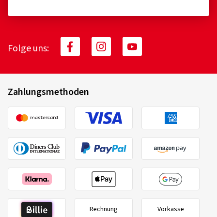
Folge uns:
Zahlungsmethoden
Rechnung
Vorkasse