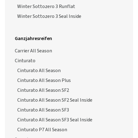
Winter Sottozero 3 Runflat
Winter Sottozero 3 Seal Inside
Ganzjahresreifen
Carrier All Season
Cinturato
Cinturato All Season
Cinturato All Season Plus
Cinturato All Season SF2
Cinturato All Season SF2 Seal Inside
Cinturato All Season SF3
Cinturato All Season SF3 Seal Inside
Cinturato P7 All Season