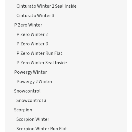
Cinturato Winter 2 Seal Inside
Cinturato Winter 3
P Zero Winter
P Zero Winter 2
P Zero Winter D
P Zero Winter Run Flat
P Zero Winter Seal Inside
Powergy Winter
Powergy 2 Winter
Snowcontrol
Snowcontrol 3
Scorpion
Scorpion Winter
Scorpion Winter Run Flat