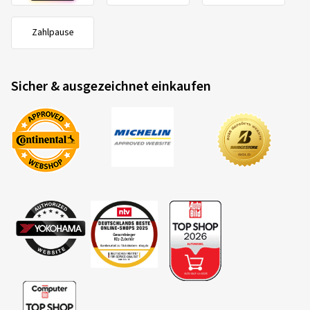
Zahlpause
Sicher & ausgezeichnet einkaufen