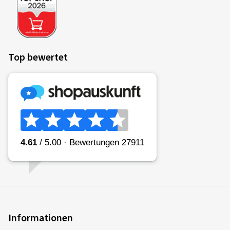
Top bewertet
Informationen