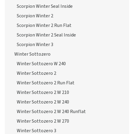
Scorpion Winter Seal Inside
Scorpion Winter 2
Scorpion Winter 2 Run Flat
Scorpion Winter 2 Seal Inside
Scorpion Winter 3
Winter Sottozero
Winter Sottozero W 240
Winter Sottozero 2
Winter Sottozero 2 Run Flat
Winter Sottozero 2 W 210
Winter Sottozero 2 W 240
Winter Sottozero 2 W 240 Runflat
Winter Sottozero 2 W 270
Winter Sottozero 3