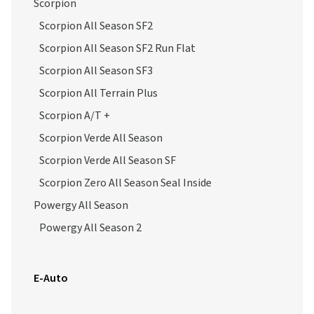
Scorpion
Scorpion All Season SF2
Scorpion All Season SF2 Run Flat
Scorpion All Season SF3
Scorpion All Terrain Plus
Scorpion A/T +
Scorpion Verde All Season
Scorpion Verde All Season SF
Scorpion Zero All Season Seal Inside
Powergy All Season
Powergy All Season 2
E-Auto