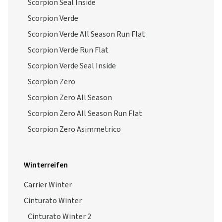
Scorpion Seal Inside
Scorpion Verde
Scorpion Verde All Season Run Flat
Scorpion Verde Run Flat
Scorpion Verde Seal Inside
Scorpion Zero
Scorpion Zero All Season
Scorpion Zero All Season Run Flat
Scorpion Zero Asimmetrico
Winterreifen
Carrier Winter
Cinturato Winter
Cinturato Winter 2