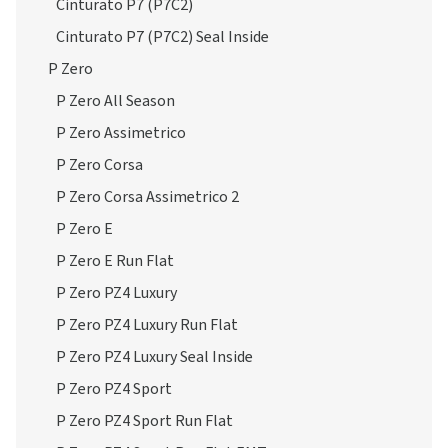
Cinturato P7 (P7C2)
Cinturato P7 (P7C2) Seal Inside
P Zero
P Zero All Season
P Zero Assimetrico
P Zero Corsa
P Zero Corsa Assimetrico 2
P Zero E
P Zero E Run Flat
P Zero PZ4 Luxury
P Zero PZ4 Luxury Run Flat
P Zero PZ4 Luxury Seal Inside
P Zero PZ4 Sport
P Zero PZ4 Sport Run Flat