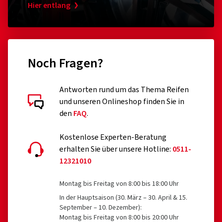
Hier entlang
Noch Fragen?
Antworten rund um das Thema Reifen
und unseren Onlineshop finden Sie in
den
FAQ
.
Kostenlose Experten-Beratung
erhalten Sie über unsere Hotline:
0511-
12321010
Montag bis Freitag von 8:00 bis 18:00 Uhr
In der Hauptsaison (30. März – 30. April & 15.
September – 10. Dezember):
Montag bis Freitag von 8:00 bis 20:00 Uhr