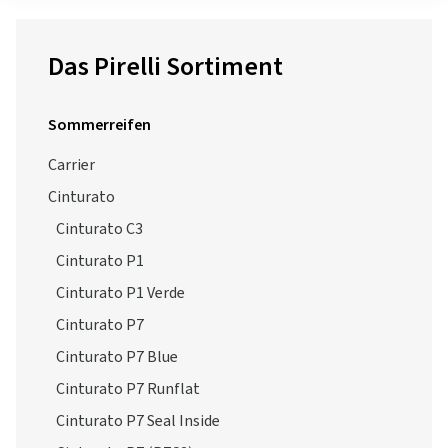
Das Pirelli Sortiment
Sommerreifen
Carrier
Cinturato
Cinturato C3
Cinturato P1
Cinturato P1 Verde
Cinturato P7
Cinturato P7 Blue
Cinturato P7 Runflat
Cinturato P7 Seal Inside