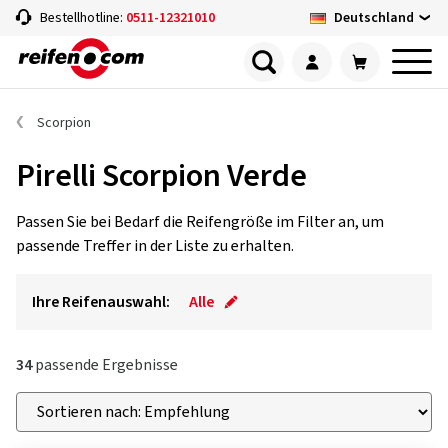
Deutschland
Bestellhotline:
0511-12321010
Scorpion
Pirelli Scorpion Verde
Passen Sie bei Bedarf die Reifengröße im Filter an, um
passende Treffer in der Liste zu erhalten.
Ihre Reifenauswahl:
Alle
34
passende Ergebnisse