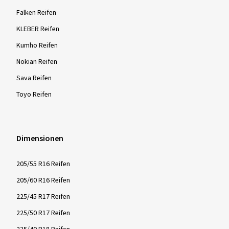
Falken Reifen
KLEBER Reifen
Kumho Reifen
Nokian Reifen
Sava Reifen
Toyo Reifen
Dimensionen
205/55 R16 Reifen
205/60 R16 Reifen
225/45 R17 Reifen
225/50 R17 Reifen