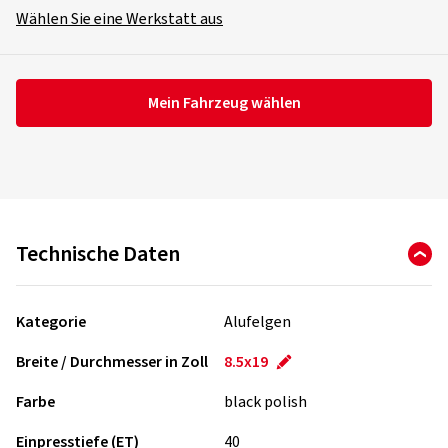
Wählen Sie eine Werkstatt aus
Mein Fahrzeug wählen
Technische Daten
Kategorie
Alufelgen
Breite / Durchmesser in Zoll
8.5x19
Farbe
black polish
Einpresstiefe (ET)
40