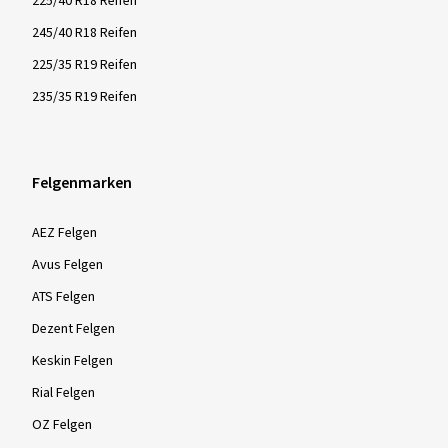
225/40 R18 Reifen
245/40 R18 Reifen
225/35 R19 Reifen
235/35 R19 Reifen
Felgenmarken
AEZ Felgen
Avus Felgen
ATS Felgen
Dezent Felgen
Keskin Felgen
Rial Felgen
OZ Felgen