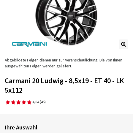
Abgebildete Felgen dienen nur zur Veranschaulichung. Die von Ihnen
ausgewählten Felgen werden geliefert.
Carmani 20 Ludwig - 8,5x19 - ET 40 - LK
5x112
4,84
(45)
Ihre Auswahl