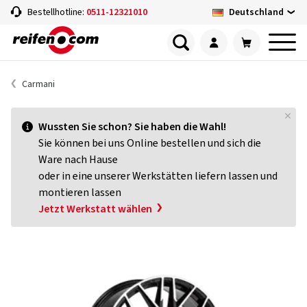
Deutschland
Bestellhotline:
0511-12321010
Carmani
Wussten Sie schon? Sie haben die Wahl!
Sie können bei uns Online bestellen und sich die
Ware nach Hause
oder in eine unserer Werkstätten liefern lassen und
montieren lassen
Jetzt Werkstatt wählen