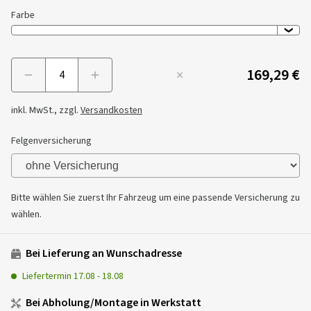
Farbe
169,29 €
Menge
inkl. MwSt., zzgl.
Versandkosten
Felgenversicherung
Bitte wählen Sie zuerst Ihr Fahrzeug um eine passende Versicherung zu
wählen.
Bei Lieferung an Wunschadresse
Liefertermin
17.08
-
18.08
Bei Abholung/Montage in Werkstatt