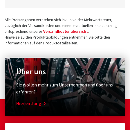
Alle Preisangaben verstehen sich inklusive der Mehrwertsteuer,
zuzüglich der Versandkosten und einem eventuellen Inselzuschlag
entsprechend unserer
Versandkostenübersicht
.
Hinweise zu den Produktabbildungen entnehmen Sie bitte den
Informationen auf den Produktdetailseiten.
Über uns
Sie wollen mehr zum Unternehmen und über uns
erfahren?
Hier entlang