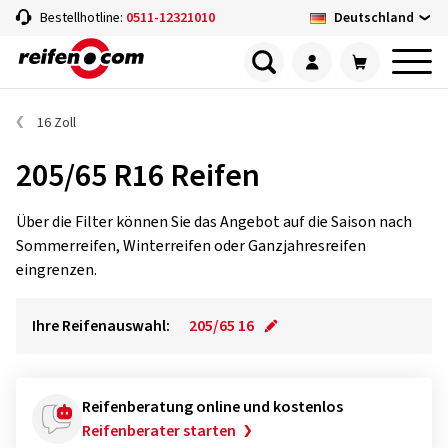
Deutschland
Bestellhotline:
0511-12321010
16 Zoll
205/65 R16 Reifen
Über die Filter können Sie das Angebot auf die Saison nach
Sommerreifen, Winterreifen oder Ganzjahresreifen
eingrenzen.
Ihre Reifenauswahl:
205/65 16
Reifenberatung online und kostenlos
Reifenberater starten