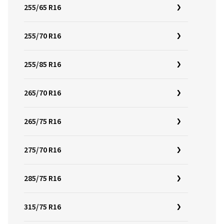
255/65 R16
255/70 R16
255/85 R16
265/70 R16
265/75 R16
275/70 R16
285/75 R16
315/75 R16