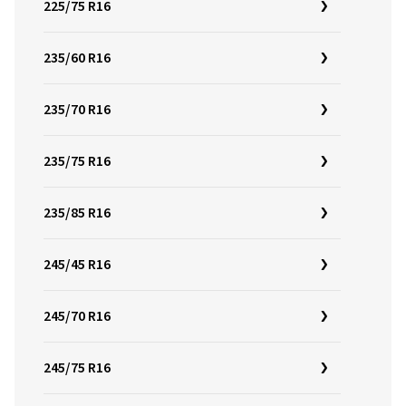
225/75 R16
235/60 R16
235/70 R16
235/75 R16
235/85 R16
245/45 R16
245/70 R16
245/75 R16