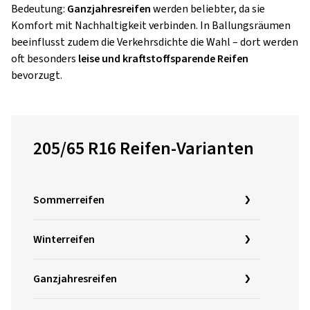
Bedeutung:
Ganzjahresreifen
werden beliebter, da sie
Komfort mit Nachhaltigkeit verbinden. In Ballungsräumen
beeinflusst zudem die Verkehrsdichte die Wahl – dort werden
oft besonders
leise und kraftstoffsparende Reifen
bevorzugt.
205/65 R16 Reifen-Varianten
Sommerreifen
Winterreifen
Ganzjahresreifen