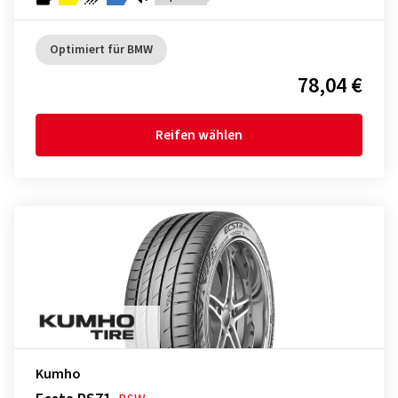
Optimiert für BMW
78,04 €
Reifen wählen
Kumho