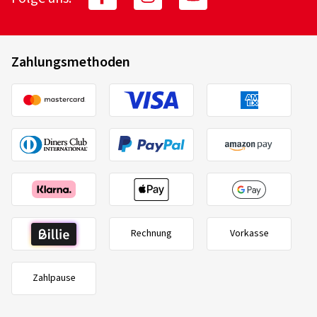
Zahlungsmethoden
Rechnung
Vorkasse
Zahlpause