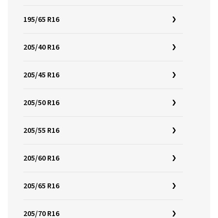
195/65 R16
205/40 R16
205/45 R16
205/50 R16
205/55 R16
205/60 R16
205/65 R16
205/70 R16