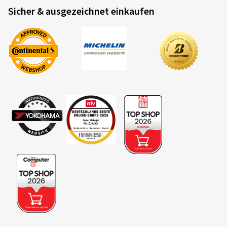
Sicher & ausgezeichnet einkaufen