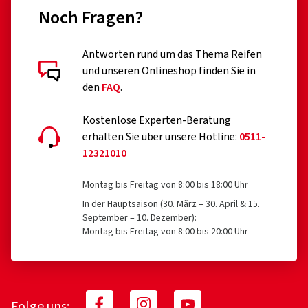
Noch Fragen?
Antworten rund um das Thema Reifen
und unseren Onlineshop finden Sie in
den
FAQ
.
Kostenlose Experten-Beratung
erhalten Sie über unsere Hotline:
0511-
12321010
Montag bis Freitag von 8:00 bis 18:00 Uhr
In der Hauptsaison (30. März – 30. April & 15.
September – 10. Dezember):
Montag bis Freitag von 8:00 bis 20:00 Uhr
Folge uns: