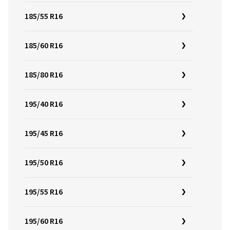
185/55 R16
185/60 R16
185/80 R16
195/40 R16
195/45 R16
195/50 R16
195/55 R16
195/60 R16