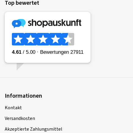
Top bewertet
Informationen
Kontakt
Versandkosten
Akzeptierte Zahlungsmittel