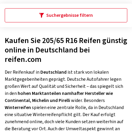
Suchergebnisse filtern
Kaufen Sie 205/65 R16 Reifen günstig
online in Deutschland bei
reifen.com
Der Reifenkauf in
Deutschland
ist stark von lokalen
Marktgegebenheiten geprägt. Deutsche Autofahrer legen
großen Wert auf Qualität und Sicherheit – das spiegelt sich
in den
hohen Marktanteilen namhafter Hersteller wie
Continental, Michelin und Pirelli
wider. Besonders
Winterreifen
spielen eine zentrale Rolle, da in Deutschland
eine situative Winterreifenpflicht gilt. Der Kauf erfolgt
zunehmend online, doch viele Kunden setzen weiterhin auf
die Beratung vor Ort. Auch der Umweltaspekt gewinnt an