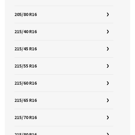
205/80 R16
215/40 R16
215/45 R16
215/55 R16
215/60 R16
215/65 R16
215/70 R16
215/80 R16