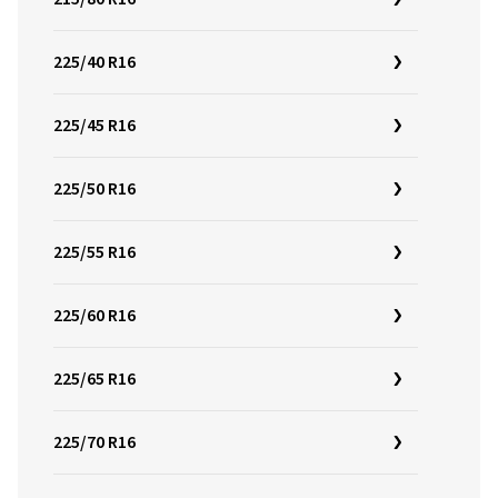
225/40 R16
225/45 R16
225/50 R16
225/55 R16
225/60 R16
225/65 R16
225/70 R16