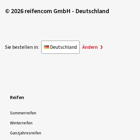
© 2026 reifencom GmbH - Deutschland
Sie bestellen in:
Deutschland
Ändern
Reifen
Sommer­reifen
Winter­reifen
Ganzjahres­reifen