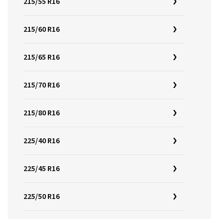
215/55 R16
215/60 R16
215/65 R16
215/70 R16
215/80 R16
225/40 R16
225/45 R16
225/50 R16