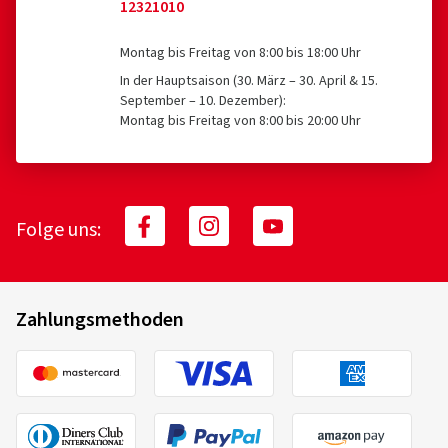
12321010
Montag bis Freitag von 8:00 bis 18:00 Uhr
In der Hauptsaison (30. März – 30. April & 15.
September – 10. Dezember):
Montag bis Freitag von 8:00 bis 20:00 Uhr
Folge uns:
Zahlungsmethoden