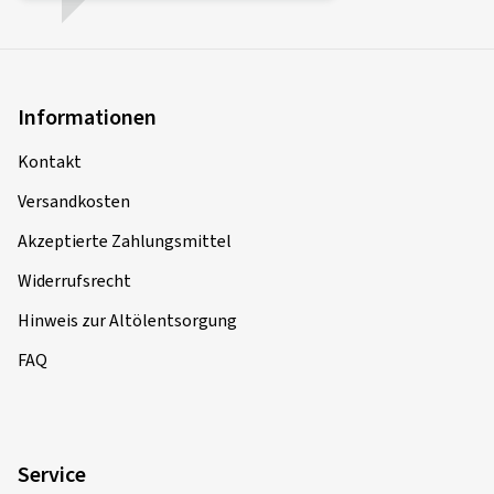
Informationen
Kontakt
Versandkosten
Akzeptierte Zahlungsmittel
Widerrufsrecht
Hinweis zur Altölentsorgung
FAQ
Service