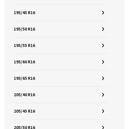
195/45 R16
195/50 R16
195/55 R16
195/60 R16
195/65 R16
205/40 R16
205/45 R16
205/50 R16