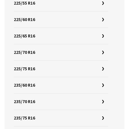
225/55 R16
225/60 R16
225/65 R16
225/70 R16
225/75 R16
235/60 R16
235/70 R16
235/75 R16