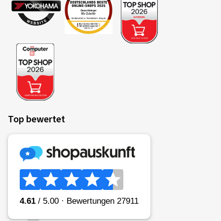
Top bewertet