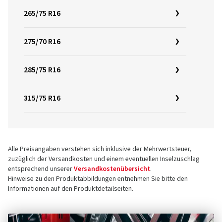
265/75 R16
275/70 R16
285/75 R16
315/75 R16
Alle Preisangaben verstehen sich inklusive der Mehrwertsteuer,
zuzüglich der Versandkosten und einem eventuellen Inselzuschlag
entsprechend unserer
Versandkostenübersicht
.
Hinweise zu den Produktabbildungen entnehmen Sie bitte den
Informationen auf den Produktdetailseiten.