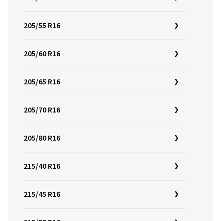
205/55 R16
205/60 R16
205/65 R16
205/70 R16
205/80 R16
215/40 R16
215/45 R16