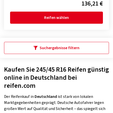
136,21 €
Reifen wählen
Suchergebnisse filtern
Kaufen Sie 245/45 R16 Reifen günstig
online in Deutschland bei
reifen.com
Der Reifenkauf in
Deutschland
ist stark von lokalen
Marktgegebenheiten geprägt. Deutsche Autofahrer legen
großen Wert auf Qualität und Sicherheit – das spiegelt sich