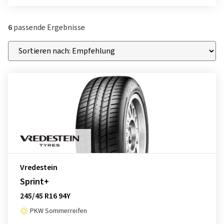
6
passende Ergebnisse
Vredestein
Sprint+
245/45 R16 94Y
PKW Sommerreifen