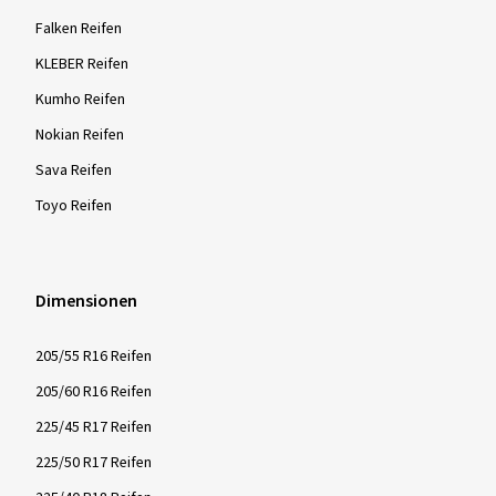
Falken Reifen
KLEBER Reifen
Kumho Reifen
Nokian Reifen
Sava Reifen
Toyo Reifen
Dimensionen
205/55 R16 Reifen
205/60 R16 Reifen
225/45 R17 Reifen
225/50 R17 Reifen