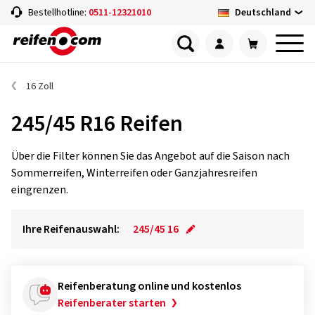
Deutschland
Bestellhotline:
0511-12321010
16 Zoll
245/45 R16 Reifen
Über die Filter können Sie das Angebot auf die Saison nach
Sommerreifen, Winterreifen oder Ganzjahresreifen
eingrenzen.
Ihre Reifenauswahl:
245/45 16
Reifenberatung online und kostenlos
Reifenberater starten