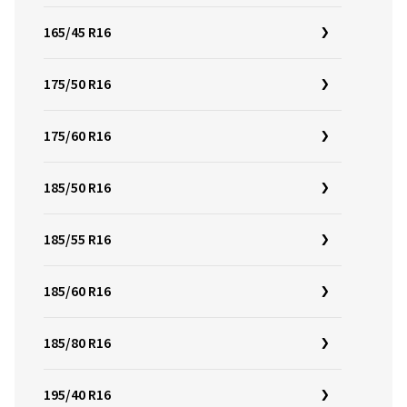
165/45 R16
175/50 R16
175/60 R16
185/50 R16
185/55 R16
185/60 R16
185/80 R16
195/40 R16