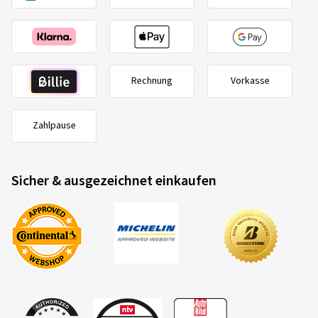
Rechnung
Vorkasse
Zahlpause
Sicher & ausgezeichnet einkaufen