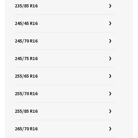
235/85 R16
245/45 R16
245/70 R16
245/75 R16
255/65 R16
255/70 R16
255/85 R16
265/70 R16