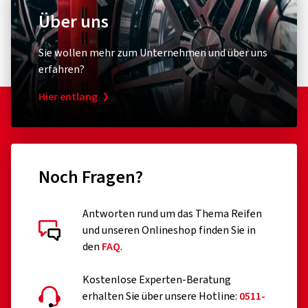
Über uns
Sie wollen mehr zum Unternehmen und über uns
erfahren?
Hier entlang
Noch Fragen?
Antworten rund um das Thema Reifen
und unseren Onlineshop finden Sie in
den
FAQ
.
Kostenlose Experten-Beratung
erhalten Sie über unsere Hotline:
0511-