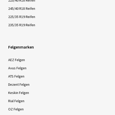
225/40 R18 Reifen
245/40 R18 Reifen
225/35 R19 Reifen
235/35 R19 Reifen
Felgenmarken
AEZ Felgen
Avus Felgen
ATS Felgen
Dezent Felgen
Keskin Felgen
Rial Felgen
OZ Felgen