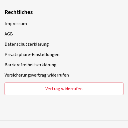
Rechtliches
Impressum
AGB
Datenschutzerklärung
Privatsphäre-Einstellungen
Barrierefreiheitserklärung
Versicherungsvertrag widerrufen
Vertrag widerrufen