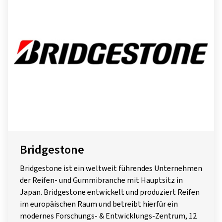
Bridgestone
Bridgestone ist ein weltweit führendes Unternehmen
der Reifen- und Gummibranche mit Hauptsitz in
Japan. Bridgestone entwickelt und produziert Reifen
im europäischen Raum und betreibt hierfür ein
modernes Forschungs- & Entwicklungs-Zentrum, 12