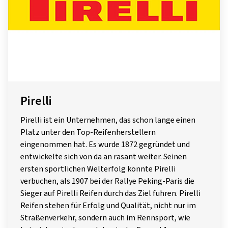
Pirelli
Pirelli ist ein Unternehmen, das schon lange einen
Platz unter den Top-Reifenherstellern
eingenommen hat. Es wurde 1872 gegründet und
entwickelte sich von da an rasant weiter. Seinen
ersten sportlichen Welterfolg konnte Pirelli
verbuchen, als 1907 bei der Rallye Peking-Paris die
Sieger auf Pirelli Reifen durch das Ziel fuhren. Pirelli
Reifen stehen für Erfolg und Qualität, nicht nur im
Straßenverkehr, sondern auch im Rennsport, wie