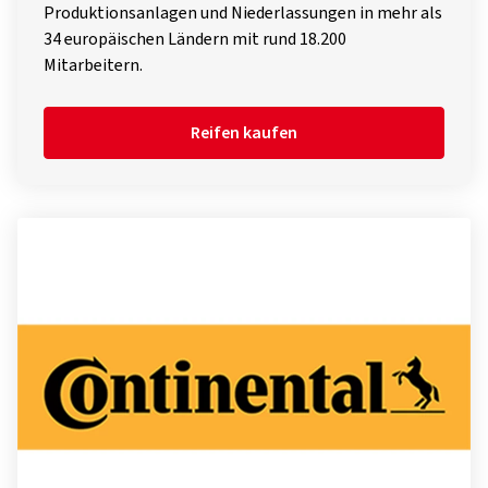
Produktionsanlagen und Niederlassungen in mehr als
34 europäischen Ländern mit rund 18.200
Mitarbeitern.
Reifen kaufen