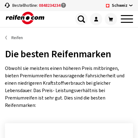
Schweiz
Bestellhotline:
0848234234
Reifen
Die besten Reifenmarken
Obwohl sie meistens einen höheren Preis mitbringen,
bieten Premiumreifen herausragende Fahrsicherheit und
einen niedrigeren Kraftstoffverbrauch bei gleicher
Lebensdauer. Das Preis- Leistungsverhältnis bei
Premiumreifen ist sehr gut. Dies sind die besten
Reifenmarken: