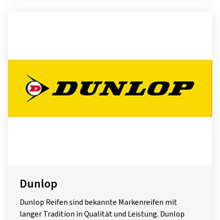
Dunlop
Dunlop Reifen sind bekannte Markenreifen mit
langer Tradition in Qualität und Leistung. Dunlop