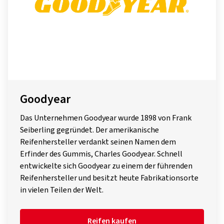
Goodyear
Das Unternehmen Goodyear wurde 1898 von Frank
Seiberling gegründet. Der amerikanische
Reifenhersteller verdankt seinen Namen dem
Erfinder des Gummis, Charles Goodyear. Schnell
entwickelte sich Goodyear zu einem der führenden
Reifenhersteller und besitzt heute Fabrikationsorte
in vielen Teilen der Welt.
Reifen kaufen