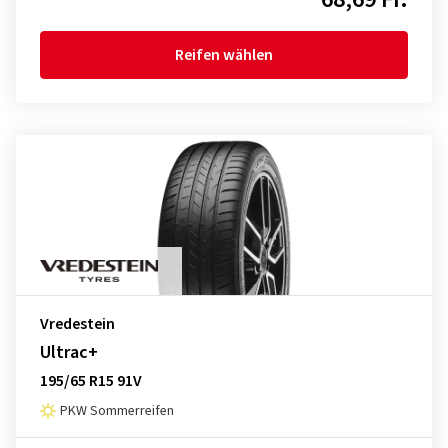
Reifen wählen
Vredestein
Ultrac+
195/65 R15 91V
PKW Sommerreifen