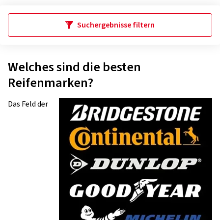
Suchergebnisse filtern
Welches sind die besten
Reifenmarken?
Das Feld der