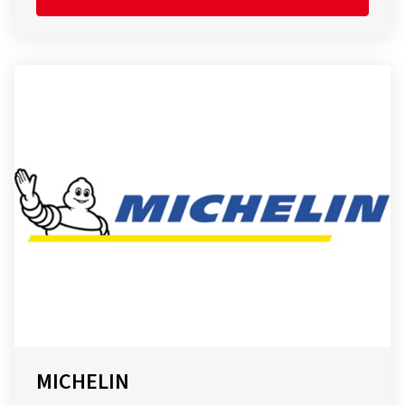
MICHELIN