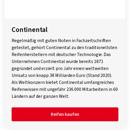
Continental
Regelmäßig mit guten Noten in Fachzeitschriften
getestet, gehört Continental zu den traditionellsten
Reifenherstellern mit deutscher Technologie. Das
Unternehmen Continental wurde bereits 1871
gegründet und erzielt pro Jahr einen weltweiten
Umsatz von knapp 38 Milliarden Euro (Stand 2020).
Als Weltkonzern bietet Continental umfangreiches
Reifenwissen mit ungefähr 236.000 Mitarbeitern in 60
Ländern auf der ganzen Welt.
Reifen kaufen