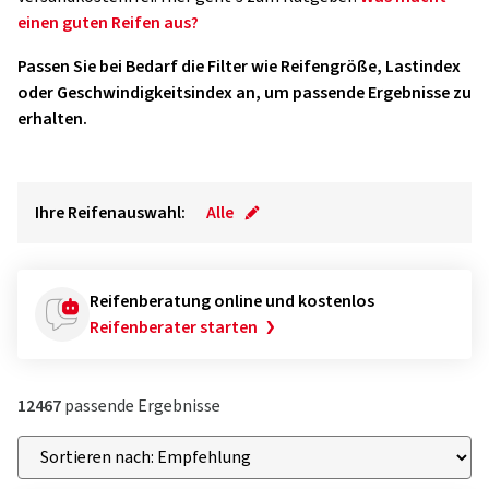
einen guten Reifen aus?
Passen Sie bei Bedarf die Filter wie Reifengröße, Lastindex
oder Geschwindigkeitsindex an, um passende Ergebnisse zu
erhalten.
Ihre Reifenauswahl:
Alle
Reifenberatung online und kostenlos
Reifenberater starten
12467
passende Ergebnisse