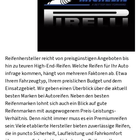
Reifenhersteller reicht von preisgünstigen Angeboten bis
hin zu teuren High-End-Reifen. Welche Reifen für Ihr Auto
infrage kommen, hängt von mehreren Faktoren ab. Etwa
Ihrem Fahrzeugtyp, Ihrem preislichen Budget und dem
Einsatzgebiet. Wir geben einen Überblick über die aktuell
besten Marken bei Autoreifen. Neben den besten
Reifenmarken lohnt sich auch ein Blick auf gute
Reifenmarken mit ausgewogenem Preis-Leistungs-
Verhältnis. Denn nicht immer muss es ein Premiumreifen
sein: Viele etablierte Hersteller bieten zuverlässige Reifen,
die in puncto Sicherheit, Laufleistung und Fahrkomfort