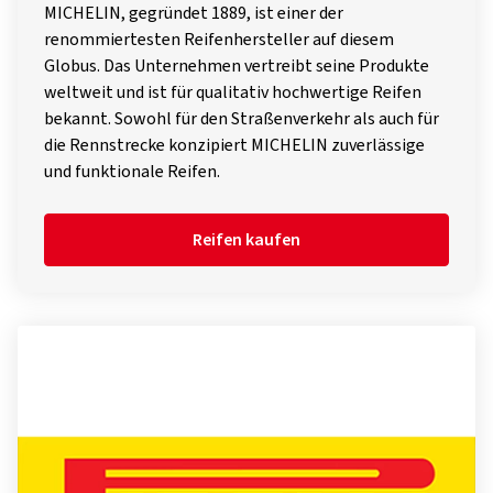
MICHELIN, gegründet 1889, ist einer der
renommiertesten Reifenhersteller auf diesem
Globus. Das Unternehmen vertreibt seine Produkte
weltweit und ist für qualitativ hochwertige Reifen
bekannt. Sowohl für den Straßenverkehr als auch für
die Rennstrecke konzipiert MICHELIN zuverlässige
und funktionale Reifen.
Reifen kaufen