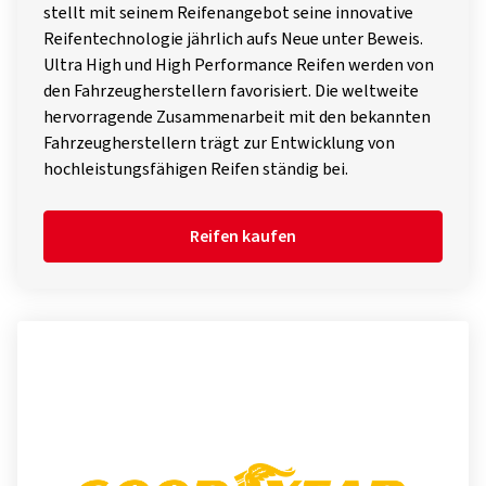
stellt mit seinem Reifenangebot seine innovative
Reifentechnologie jährlich aufs Neue unter Beweis.
Ultra High und High Performance Reifen werden von
den Fahrzeugherstellern favorisiert. Die weltweite
hervorragende Zusammenarbeit mit den bekannten
Fahrzeugherstellern trägt zur Entwicklung von
hochleistungsfähigen Reifen ständig bei.
Reifen kaufen