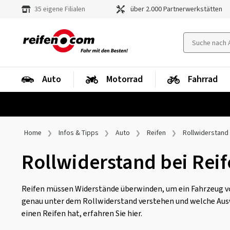
35 eigene Filialen
über 2.000 Partnerwerkstätten
Auto
Motorrad
Fahrrad
Home
Infos & Tipps
Auto
Reifen
Rollwiderstand
Rollwiderstand bei Rei
Reifen müssen Widerstände überwinden, um ein Fahrzeug v
genau unter dem Rollwiderstand verstehen und welche Aus
einen Reifen hat, erfahren Sie hier.