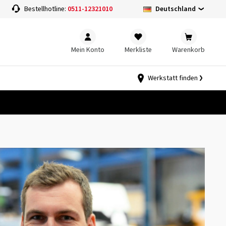
Deutschland
Bestellhotline:
0511-12321010
Mein Konto
Merkliste
Warenkorb
Werkstatt finden