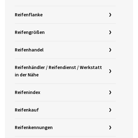
Reifenflanke
Reifengrößen
Reifenhandel
Reifenhändler / Reifendienst / Werkstatt
in der Nähe
Reifenindex
Reifenkauf
Reifenkennungen