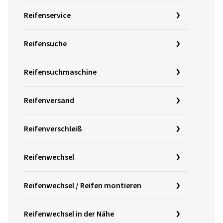
Reifenservice
Reifensuche
Reifensuchmaschine
Reifenversand
Reifenverschleiß
Reifenwechsel
Reifenwechsel / Reifen montieren
Reifenwechsel in der Nähe