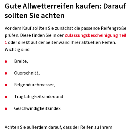
Gute Allwetterreifen kaufen: Darauf
sollten Sie achten
Vor dem Kauf sollten Sie zunächst die passende Reifengröße
prüfen. Diese finden Sie in der
Zulassungsbescheinigung Teil
1
oder direkt auf der Seitenwand Ihrer aktuellen Reifen.
Wichtig sind
Breite,
Querschnitt,
Felgendurchmesser,
Tragfähigkeitsindex und
Geschwindigkeitsindex.
Achten Sie außerdem darauf, dass der Reifen zu Ihrem