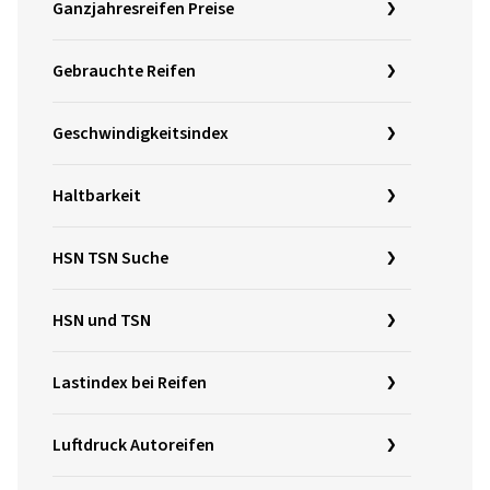
Ganzjahresreifen Preise
Gebrauchte Reifen
Geschwindigkeitsindex
Haltbarkeit
HSN TSN Suche
HSN und TSN
Lastindex bei Reifen
Luftdruck Autoreifen