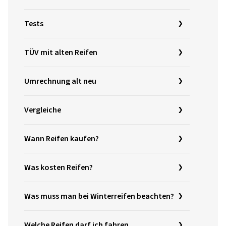
Tests
TÜV mit alten Reifen
Umrechnung alt neu
Vergleiche
Wann Reifen kaufen?
Was kosten Reifen?
Was muss man bei Winterreifen beachten?
Welche Reifen darf ich fahren