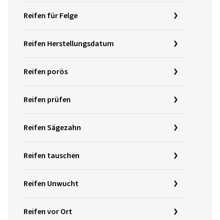
Reifen für Felge
Reifen Herstellungsdatum
Reifen porös
Reifen prüfen
Reifen Sägezahn
Reifen tauschen
Reifen Unwucht
Reifen vor Ort