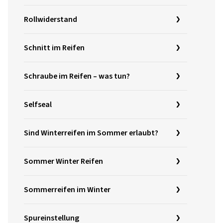
Rollwiderstand
Schnitt im Reifen
Schraube im Reifen – was tun?
Selfseal
Sind Winterreifen im Sommer erlaubt?
Sommer Winter Reifen
Sommerreifen im Winter
Spureinstellung