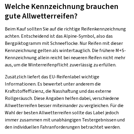
Welche Kennzeichnung brauchen
gute Allwetterreifen?
Beim Kauf sollten Sie auf die richtige Reifenkennzeichnung
achten. Entscheidend ist das Alpine-Symbol, also das
Bergpiktogramm mit Schneeflocke. Nur Reifen mit dieser
Kennzeichnung gelten als wintertauglich. Die frühere M+S-
Kennzeichnung allein reicht bei neueren Reifen nicht mehr
aus, um die Winterreifenpflicht zuverlässig zu erfüllen.
Zusätzlich liefert das EU-Reifenlabel wichtige
Informationen. Es bewertet unter anderem die
Kraftstoffeffizienz, die Nasshaftung und das externe
Rollgeräusch. Diese Angaben helfen dabei, verschiedene
Allwetterreifen besser miteinander zu vergleichen. Für die
Wahl der besten Allwetterreifen sollte das Label jedoch
immer zusammen mit unabhängigen Testergebnissen und
den individuellen Fahranforderungen betrachtet werden.