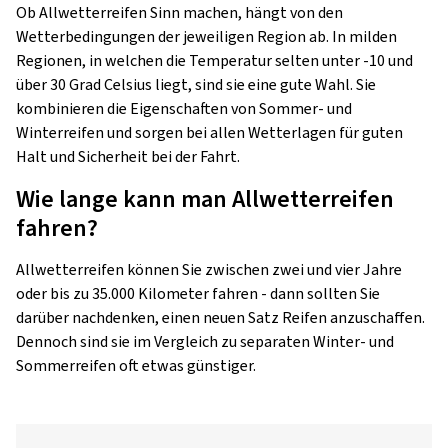
Ob Allwetterreifen Sinn machen, hängt von den
Wetterbedingungen der jeweiligen Region ab. In milden
Regionen, in welchen die Temperatur selten unter -10 und
über 30 Grad Celsius liegt, sind sie eine gute Wahl. Sie
kombinieren die Eigenschaften von Sommer- und
Winterreifen und sorgen bei allen Wetterlagen für guten
Halt und Sicherheit bei der Fahrt.
Wie lange kann man Allwetterreifen
fahren?
Allwetterreifen können Sie zwischen zwei und vier Jahre
oder bis zu 35.000 Kilometer fahren - dann sollten Sie
darüber nachdenken, einen neuen Satz Reifen anzuschaffen.
Dennoch sind sie im Vergleich zu separaten Winter- und
Sommerreifen oft etwas günstiger.