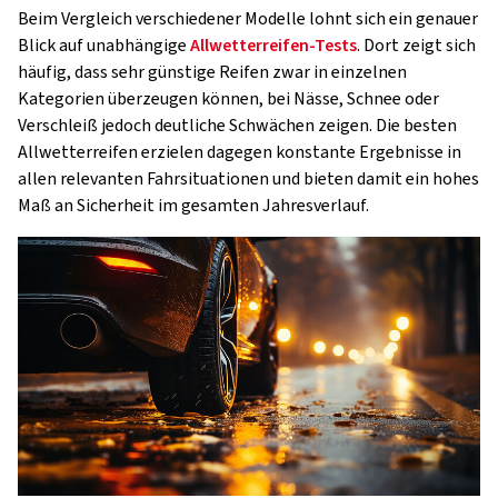
Beim Vergleich verschiedener Modelle lohnt sich ein genauer
Blick auf unabhängige
Allwetterreifen-Tests
. Dort zeigt sich
häufig, dass sehr günstige Reifen zwar in einzelnen
Kategorien überzeugen können, bei Nässe, Schnee oder
Verschleiß jedoch deutliche Schwächen zeigen. Die besten
Allwetterreifen erzielen dagegen konstante Ergebnisse in
allen relevanten Fahrsituationen und bieten damit ein hohes
Maß an Sicherheit im gesamten Jahresverlauf.