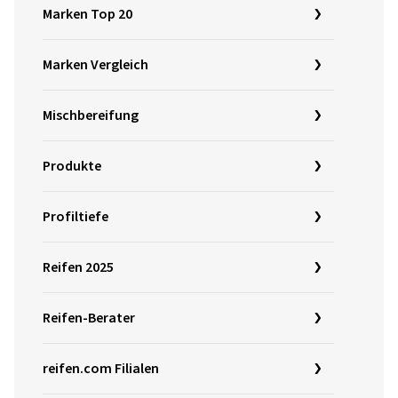
Marken Top 20
Marken Vergleich
Mischbereifung
Produkte
Profiltiefe
Reifen 2025
Reifen-Berater
reifen.com Filialen