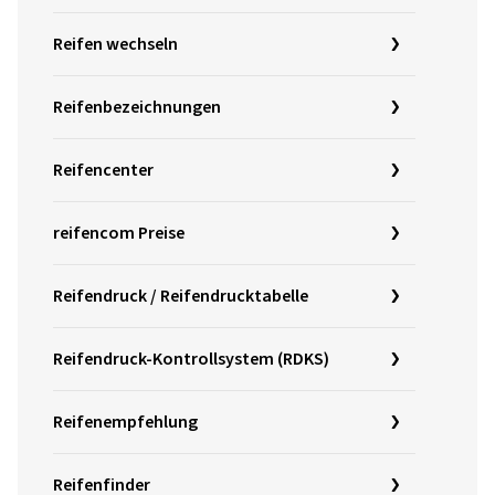
Reifen wechseln
Reifenbezeichnungen
Reifencenter
reifencom Preise
Reifendruck / Reifendrucktabelle
Reifendruck-Kontrollsystem (RDKS)
Reifenempfehlung
Reifenfinder