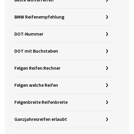
BMW Reifenempfehlung
DOT-Nummer
DOT mit Buchstaben
Felgen Reifen Rechner
Felgen welche Reifen
Felgenbreite Reifenbreite
Ganzjahresreifen erlaubt