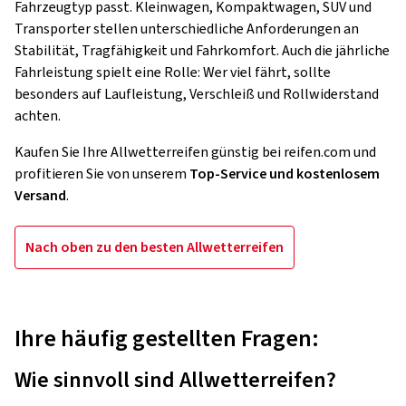
Fahrzeugtyp passt. Kleinwagen, Kompaktwagen, SUV und
Transporter stellen unterschiedliche Anforderungen an
Stabilität, Tragfähigkeit und Fahrkomfort. Auch die jährliche
Fahrleistung spielt eine Rolle: Wer viel fährt, sollte
besonders auf Laufleistung, Verschleiß und Rollwiderstand
achten.
Kaufen Sie Ihre Allwetterreifen günstig bei reifen.com und
profitieren Sie von unserem
Top-Service und kostenlosem
Versand
.
Nach oben zu den besten Allwetterreifen
Ihre häufig gestellten Fragen:
Wie sinnvoll sind Allwetterreifen?