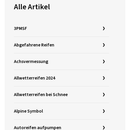
Alle Artikel
3PMSF
Abgefahrene Reifen
Achsvermessung
Allwetterreifen 2024
Allwetterreifen bei Schnee
Alpine Symbol
Autoreifen aufpumpen