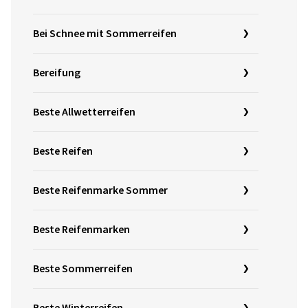
Bei Schnee mit Sommerreifen
Bereifung
Beste Allwetterreifen
Beste Reifen
Beste Reifenmarke Sommer
Beste Reifenmarken
Beste Sommerreifen
Beste Winterreifen