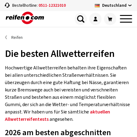
Deutschland
Bestellhotline:
0511-12321010
Reifen
Die besten Allwetterreifen
Hochwertige Allwetterreifen behalten ihre Eigenschaften
bei allen unterschiedlichen Straßenverhältnissen. Sie
überzeugen durch eine gute Haftung bei Nässe, garantieren
kurze Bremswege auch bei vereisten und verschneiten
Straßen und bestehen aus einem möglichst flexiblen
Gummi, der sich an die Wetter- und Temperaturverhältnisse
anpasst.
Wir haben uns für Sie sämtliche
aktuellen
Allwetterreifentests
angesehen.
2026 am besten abgeschnitten