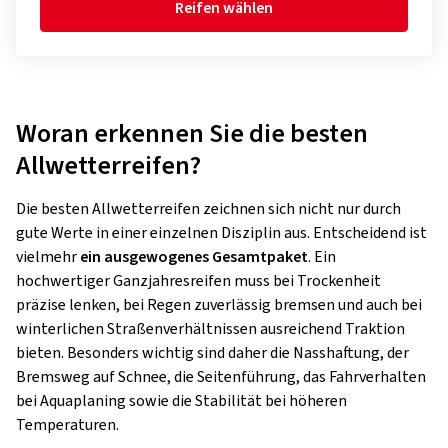
Reifen wählen
Woran erkennen Sie die besten
Allwetterreifen?
Die besten Allwetterreifen zeichnen sich nicht nur durch
gute Werte in einer einzelnen Disziplin aus. Entscheidend ist
vielmehr
ein ausgewogenes Gesamtpaket
. Ein
hochwertiger Ganzjahresreifen muss bei Trockenheit
präzise lenken, bei Regen zuverlässig bremsen und auch bei
winterlichen Straßenverhältnissen ausreichend Traktion
bieten. Besonders wichtig sind daher die Nasshaftung, der
Bremsweg auf Schnee, die Seitenführung, das Fahrverhalten
bei Aquaplaning sowie die Stabilität bei höheren
Temperaturen.