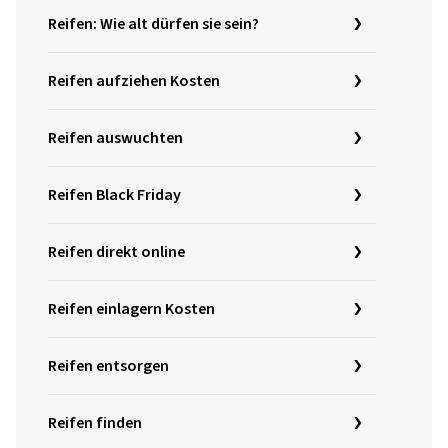
Reifen: Wie alt dürfen sie sein?
Reifen aufziehen Kosten
Reifen auswuchten
Reifen Black Friday
Reifen direkt online
Reifen einlagern Kosten
Reifen entsorgen
Reifen finden