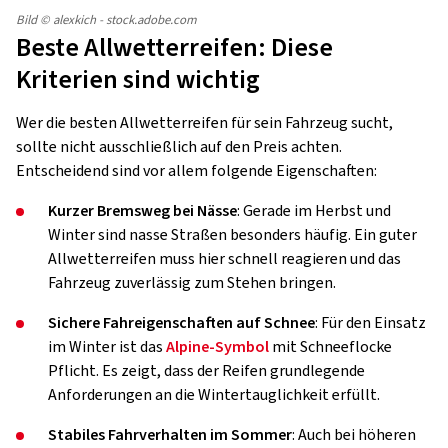
Bild © alexkich - stock.adobe.com
Beste Allwetterreifen: Diese
Kriterien sind wichtig
Wer die besten Allwetterreifen für sein Fahrzeug sucht,
sollte nicht ausschließlich auf den Preis achten.
Entscheidend sind vor allem folgende Eigenschaften:
Kurzer Bremsweg bei Nässe
: Gerade im Herbst und
Winter sind nasse Straßen besonders häufig. Ein guter
Allwetterreifen muss hier schnell reagieren und das
Fahrzeug zuverlässig zum Stehen bringen.
Sichere Fahreigenschaften auf Schnee
: Für den Einsatz
im Winter ist das
Alpine-Symbol
mit Schneeflocke
Pflicht. Es zeigt, dass der Reifen grundlegende
Anforderungen an die Wintertauglichkeit erfüllt.
Stabiles Fahrverhalten im Sommer
: Auch bei höheren