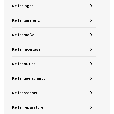
Reifenlager
Reifenlagerung
Reifenmaße
Reifenmontage
Reifenoutlet
Reifenquerschnitt
Reifenrechner
Reifenreparaturen