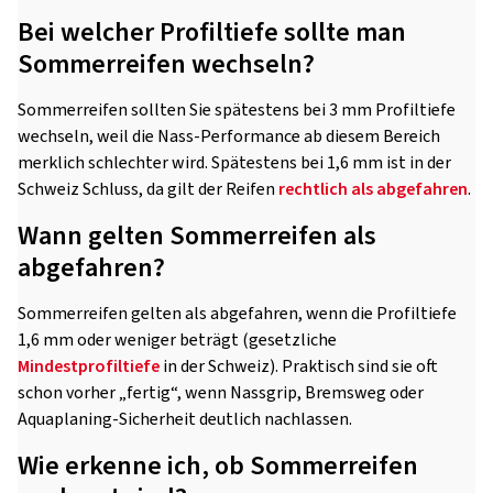
Bei welcher Profiltiefe sollte man
Sommerreifen wechseln?
Sommerreifen sollten Sie spätestens bei 3 mm Profiltiefe
wechseln, weil die Nass-Performance ab diesem Bereich
merklich schlechter wird. Spätestens bei 1,6 mm ist in der
Schweiz Schluss, da gilt der Reifen
rechtlich als abgefahren
.
Wann gelten Sommerreifen als
abgefahren?
Sommerreifen gelten als abgefahren, wenn die Profiltiefe
1,6 mm oder weniger beträgt (gesetzliche
Mindestprofiltiefe
in der Schweiz). Praktisch sind sie oft
schon vorher „fertig“, wenn Nassgrip, Bremsweg oder
Aquaplaning-Sicherheit deutlich nachlassen.
Wie erkenne ich, ob Sommerreifen