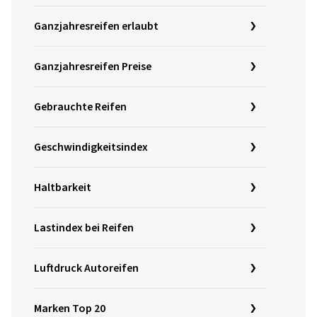
Ganzjahresreifen erlaubt
Ganzjahresreifen Preise
Gebrauchte Reifen
Geschwindigkeitsindex
Haltbarkeit
Lastindex bei Reifen
Luftdruck Autoreifen
Marken Top 20