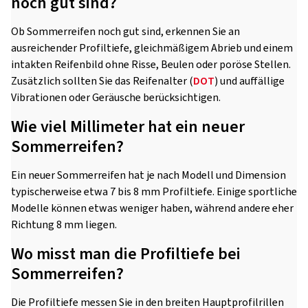
noch gut sind?
Ob Sommerreifen noch gut sind, erkennen Sie an
ausreichender Profiltiefe, gleichmäßigem Abrieb und einem
intakten Reifenbild ohne Risse, Beulen oder poröse Stellen.
Zusätzlich sollten Sie das Reifenalter (
DOT
) und auffällige
Vibrationen oder Geräusche berücksichtigen.
Wie viel Millimeter hat ein neuer
Sommerreifen?
Ein neuer Sommerreifen hat je nach Modell und Dimension
typischerweise etwa 7 bis 8 mm Profiltiefe. Einige sportliche
Modelle können etwas weniger haben, während andere eher
Richtung 8 mm liegen.
Wo misst man die Profiltiefe bei
Sommerreifen?
Die Profiltiefe messen Sie in den breiten Hauptprofilrillen