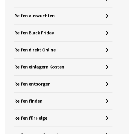
Reifen auswuchten
Reifen Black Friday
Reifen direkt Online
Reifen einlagern Kosten
Reifen entsorgen
Reifen finden
Reifen für Felge