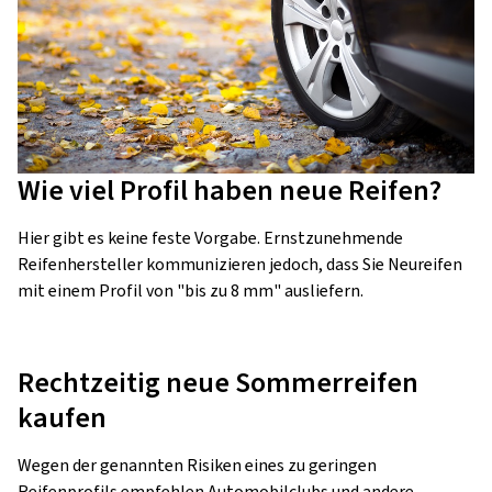
Wie viel Profil haben neue Reifen?
Hier gibt es keine feste Vorgabe. Ernstzunehmende
Reifenhersteller kommunizieren jedoch, dass Sie Neureifen
mit einem Profil von "bis zu 8 mm" ausliefern.
Rechtzeitig neue Sommerreifen
kaufen
Wegen der genannten Risiken eines zu geringen