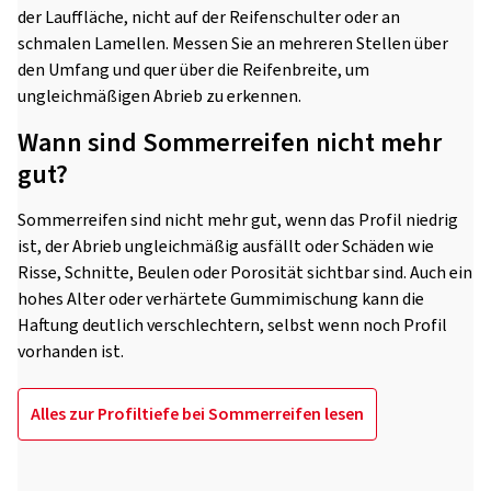
der Lauffläche, nicht auf der Reifenschulter oder an
schmalen Lamellen. Messen Sie an mehreren Stellen über
den Umfang und quer über die Reifenbreite, um
ungleichmäßigen Abrieb zu erkennen.
Wann sind Sommerreifen nicht mehr
gut?
Sommerreifen sind nicht mehr gut, wenn das Profil niedrig
ist, der Abrieb ungleichmäßig ausfällt oder Schäden wie
Risse, Schnitte, Beulen oder Porosität sichtbar sind. Auch ein
hohes Alter oder verhärtete Gummimischung kann die
Haftung deutlich verschlechtern, selbst wenn noch Profil
vorhanden ist.
Alles zur Profiltiefe bei Sommerreifen lesen