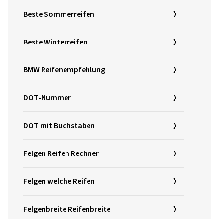
Beste Sommerreifen
Beste Winterreifen
BMW Reifenempfehlung
DOT-Nummer
DOT mit Buchstaben
Felgen Reifen Rechner
Felgen welche Reifen
Felgenbreite Reifenbreite