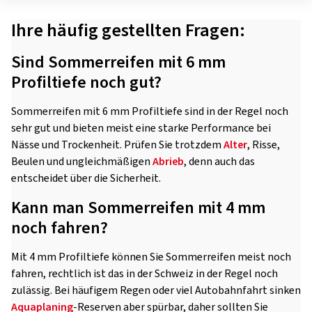
Ihre häufig gestellten Fragen:
Sind Sommerreifen mit 6 mm
Profiltiefe noch gut?
Sommerreifen mit 6 mm Profiltiefe sind in der Regel noch
sehr gut und bieten meist eine starke Performance bei
Nässe und Trockenheit. Prüfen Sie trotzdem
Alter
, Risse,
Beulen und ungleichmäßigen
Abrieb
, denn auch das
entscheidet über die Sicherheit.
Kann man Sommerreifen mit 4 mm
noch fahren?
Mit 4 mm Profiltiefe können Sie Sommerreifen meist noch
fahren, rechtlich ist das in der Schweiz in der Regel noch
zulässig. Bei häufigem Regen oder viel Autobahnfahrt sinken
Aquaplaning
-Reserven aber spürbar, daher sollten Sie