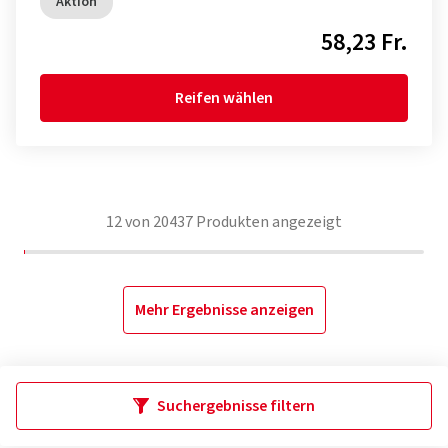
Aktion
58,23 Fr.
Reifen wählen
12
von
20437
Produkten angezeigt
Mehr Ergebnisse anzeigen
Suchergebnisse filtern