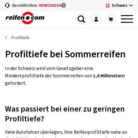
Schweiz
Bestellhotline:
0848234234
Profiltiefe
Profiltiefe bei Sommerreifen
In der Schweiz wird vom Gesetzgeber eine
Mindestprofiltiefe der Sommerreifen von
1,6 Millimetern
gefordert.
Was passiert bei einer zu geringen
Profiltiefe?
Viele Autofahrer überlegen, Ihre Reifenprofiltiefe nahe an