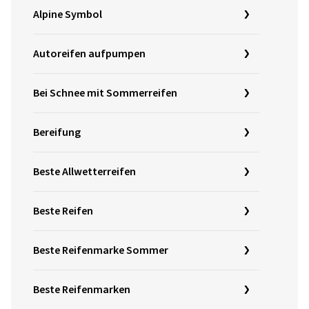
Alpine Symbol
Autoreifen aufpumpen
Bei Schnee mit Sommerreifen
Bereifung
Beste Allwetterreifen
Beste Reifen
Beste Reifenmarke Sommer
Beste Reifenmarken