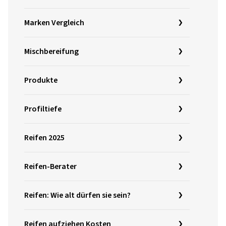
Marken Vergleich
Mischbereifung
Produkte
Profiltiefe
Reifen 2025
Reifen-Berater
Reifen: Wie alt dürfen sie sein?
Reifen aufziehen Kosten