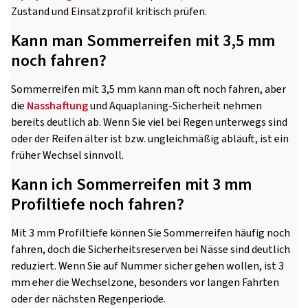
Zustand und Einsatzprofil kritisch prüfen.
Kann man Sommerreifen mit 3,5 mm
noch fahren?
Sommerreifen mit 3,5 mm kann man oft noch fahren, aber
die
Nasshaftung
und Aquaplaning-Sicherheit nehmen
bereits deutlich ab. Wenn Sie viel bei Regen unterwegs sind
oder der Reifen älter ist bzw. ungleichmäßig abläuft, ist ein
früher Wechsel sinnvoll.
Kann ich Sommerreifen mit 3 mm
Profiltiefe noch fahren?
Mit 3 mm Profiltiefe können Sie Sommerreifen häufig noch
fahren, doch die Sicherheitsreserven bei Nässe sind deutlich
reduziert. Wenn Sie auf Nummer sicher gehen wollen, ist 3
mm eher die Wechselzone, besonders vor langen Fahrten
oder der nächsten Regenperiode.