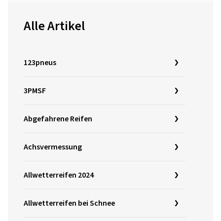
Alle Artikel
123pneus
3PMSF
Abgefahrene Reifen
Achsvermessung
Allwetterreifen 2024
Allwetterreifen bei Schnee