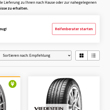
elle Lieferung zu Ihnen nach Hause oder zur nahegelegenen
isse zu erhalten.
eug!
Reifenberater starten