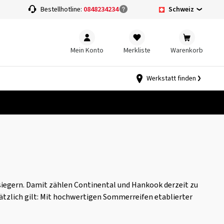
Schweiz
Bestellhotline:
0848234234
Mein Konto
Merkliste
Warenkorb
Werkstatt finden
iegern. Damit zählen Continental und Hankook derzeit zu
sätzlich gilt: Mit hochwertigen Sommerreifen etablierter