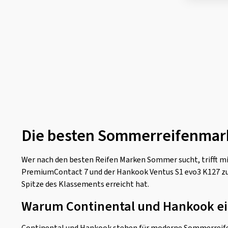
Die besten Sommerreifenma
Wer nach den besten Reifen Marken Sommer sucht, trifft m
PremiumContact 7 und der Hankook Ventus S1 evo3 K127 z
Spitze des Klassements erreicht hat.
Warum Continental und Hankook ei