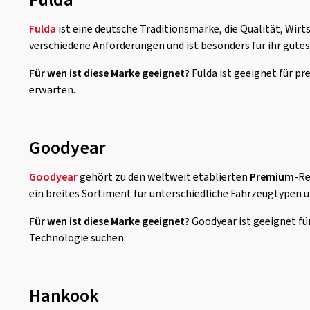
Fulda
ist eine deutsche Traditionsmarke, die Qualität, Wirt
verschiedene Anforderungen und ist besonders für ihr gutes
Für wen ist diese Marke geeignet?
Fulda ist geeignet für pr
erwarten.
Goodyear
Goodyear
gehört zu den weltweit etablierten
Premium
-Re
ein breites Sortiment für unterschiedliche Fahrzeugtypen 
Für wen ist diese Marke geeignet?
Goodyear ist geeignet fü
Technologie suchen.
Hankook