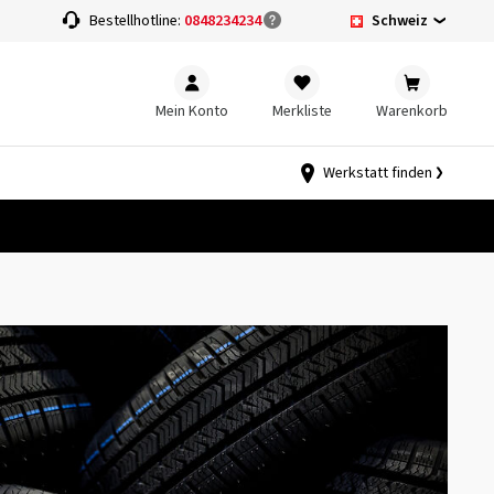
Schweiz
Bestellhotline:
0848234234
Mein Konto
Merkliste
Warenkorb
Werkstatt finden