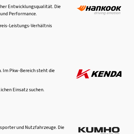
her Entwicklungsqualität. Die
t und Performance.
reis-Leistungs-Verhältnis
. Im Pkw-Bereich steht die
lichen Einsatz suchen.
nsporter und Nutzfahrzeuge. Die