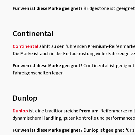
Für wen ist diese Marke geeignet?
Bridgestone ist geeignet
Continental
Continental
zählt zu den führenden
Premium
-Reifenmarken
Die Marke ist auch in der Erstausrüstung vieler Fahrzeuge 
Für wen ist diese Marke geeignet?
Continental ist geeignet
Fahreigenschaften legen.
Dunlop
Dunlop
ist eine traditionsreiche
Premium
-Reifenmarke mit 
dynamischem Handling, guter Kontrolle und performanceo
Für wen ist diese Marke geeignet?
Dunlop ist geeignet für s