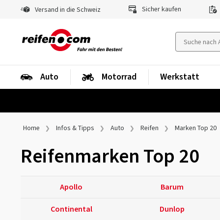
Sicher kaufen
Versand in die Schweiz
Auto
Motorrad
Werkstatt
Home
Infos & Tipps
Auto
Reifen
Marken Top 20
Reifenmarken Top 20
Apollo
Barum
Continental
Dunlop