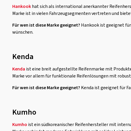
Hankook
hat sich als international anerkannter Reifenher
Marke ist in vielen Fahrzeugsegmenten vertreten und biet
Für wen ist diese Marke geeignet?
Hankook ist geeignet für
wünschen.
Kenda
Kenda
ist eine breit aufgestellte Reifenmarke mit Produkt
Marke vor allem für funktionale Reifenlösungen mit robuste
Für wen ist diese Marke geeignet?
Kenda ist geeignet für Fa
Kumho
Kumho
ist ein südkoreanischer Reifenhersteller mit inter