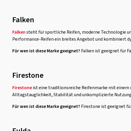
Falken
Falken
steht für sportliche Reifen, moderne Technologie un
Performance-Reifen ein breites Angebot und kombiniert dy
Für wen ist diese Marke geeignet?
Falken ist geeignet für 
Firestone
Firestone
ist eine traditionsreiche Reifenmarke mit einem r
Alltagstauglichkeit, Stabilität und unkomplizierte Nutzung
Für wen ist diese Marke geeignet?
Firestone ist geeignet fü
Fulda