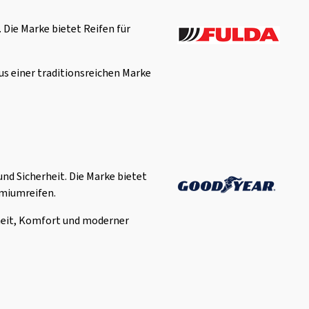
 Die Marke bietet Reifen für
aus einer traditionsreichen Marke
d Sicherheit. Die Marke bietet
emiumreifen.
rheit, Komfort und moderner