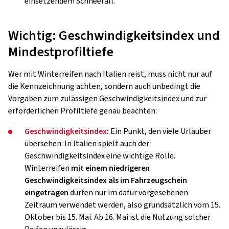
einsetzendem Schneefall.
Wichtig: Geschwindigkeitsindex und
Mindestprofiltiefe
Wer mit Winterreifen nach Italien reist, muss nicht nur auf
die Kennzeichnung achten, sondern auch unbedingt die
Vorgaben zum zulässigen Geschwindigkeitsindex und zur
erforderlichen Profiltiefe genau beachten:
Geschwindigkeitsindex
:
Ein Punkt, den viele Urlauber
übersehen: In Italien spielt auch der
Geschwindigkeitsindex eine wichtige Rolle.
Winterreifen
mit einem niedrigeren
Geschwindigkeitsindex als im Fahrzeugschein
eingetragen
dürfen nur im dafür vorgesehenen
Zeitraum verwendet werden, also grundsätzlich vom 15.
Oktober bis 15. Mai. Ab 16. Mai ist die Nutzung solcher