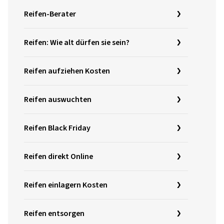
Reifen-Berater
Reifen: Wie alt dürfen sie sein?
Reifen aufziehen Kosten
Reifen auswuchten
Reifen Black Friday
Reifen direkt Online
Reifen einlagern Kosten
Reifen entsorgen