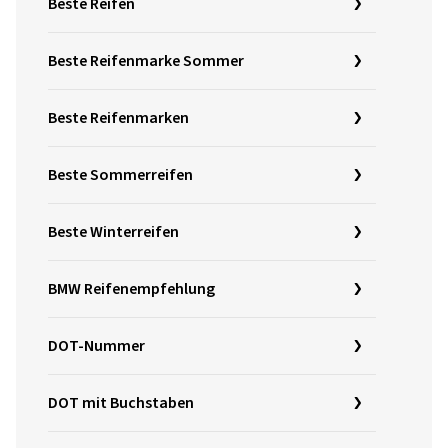
Beste Reifen
Beste Reifenmarke Sommer
Beste Reifenmarken
Beste Sommerreifen
Beste Winterreifen
BMW Reifenempfehlung
DOT-Nummer
DOT mit Buchstaben