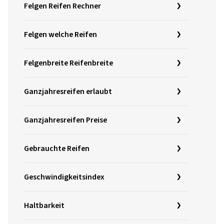
Felgen Reifen Rechner
Felgen welche Reifen
Felgenbreite Reifenbreite
Ganzjahresreifen erlaubt
Ganzjahresreifen Preise
Gebrauchte Reifen
Geschwindigkeitsindex
Haltbarkeit