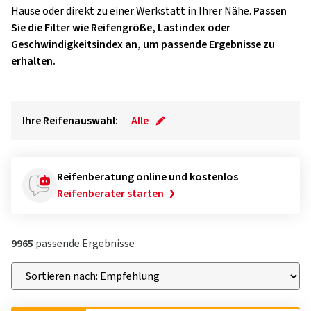
Hause oder direkt zu einer Werkstatt in Ihrer Nähe.
Passen
Sie die Filter wie Reifengröße, Lastindex oder
Geschwindigkeitsindex an, um passende Ergebnisse zu
erhalten.
Ihre Reifenauswahl:
Alle
Reifenberatung online und kostenlos
Reifenberater starten
9965
passende Ergebnisse