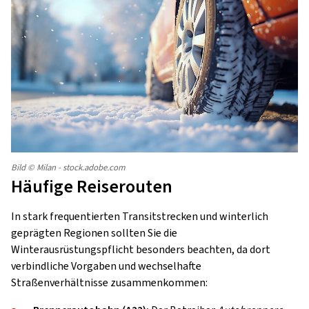
Bild © Milan - stock.adobe.com
Häufige Reiserouten
In stark frequentierten Transitstrecken und winterlich
geprägten Regionen sollten Sie die
Winterausrüstungspflicht besonders beachten, da dort
verbindliche Vorgaben und wechselhafte
Straßenverhältnisse zusammenkommen: