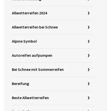
Allwetterreifen 2024
Allwetterreifen bei Schnee
Alpine Symbol
Autoreifen aufpumpen
Bei Schnee mit Sommerreifen
Bereifung
Beste Allwetterreifen