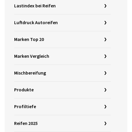
Lastindex bei Reifen
Luftdruck Autoreifen
Marken Top 20
Marken Vergleich
Mischbereifung
Produkte
Profiltiefe
Reifen 2025