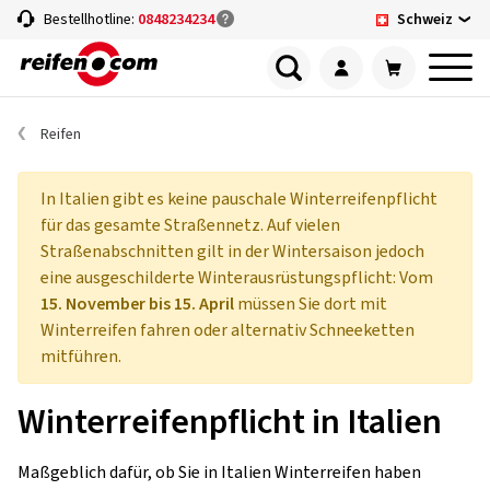
Schweiz
Bestellhotline:
0848234234
Reifen
In Italien gibt es keine pauschale Winterreifenpflicht
für das gesamte Straßennetz. Auf vielen
Straßenabschnitten gilt in der Wintersaison jedoch
eine ausgeschilderte Winterausrüstungspflicht: Vom
15. November bis 15. April
müssen Sie dort mit
Winterreifen fahren oder alternativ Schneeketten
mitführen.
Winterreifenpflicht in Italien
Maßgeblich dafür, ob Sie in Italien Winterreifen haben