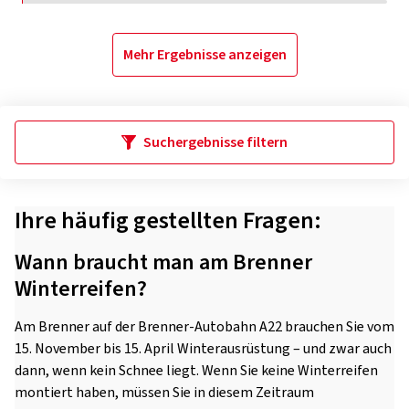
Mehr Ergebnisse anzeigen
Suchergebnisse filtern
Ihre häufig gestellten Fragen:
Wann braucht man am Brenner
Winterreifen?
Am Brenner auf der Brenner-Autobahn A22 brauchen Sie vom
15. November bis 15. April Winterausrüstung – und zwar auch
dann, wenn kein Schnee liegt. Wenn Sie keine Winterreifen
montiert haben, müssen Sie in diesem Zeitraum