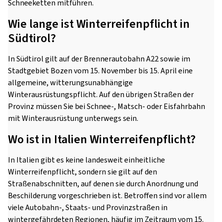
Schneeketten mitführen.
Wie lange ist Winterreifenpflicht in
Südtirol?
In Südtirol gilt auf der Brennerautobahn A22 sowie im
Stadtgebiet Bozen vom 15. November bis 15. April eine
allgemeine, witterungsunabhängige
Winterausrüstungspflicht. Auf den übrigen Straßen der
Provinz müssen Sie bei Schnee-, Matsch- oder Eisfahrbahn
mit Winterausrüstung unterwegs sein.
Wo ist in Italien Winterreifenpflicht?
In Italien gibt es keine landesweit einheitliche
Winterreifenpflicht, sondern sie gilt auf den
Straßenabschnitten, auf denen sie durch Anordnung und
Beschilderung vorgeschrieben ist. Betroffen sind vor allem
viele Autobahn-, Staats- und Provinzstraßen in
wintergefährdeten Regionen, häufig im Zeitraum vom 15.