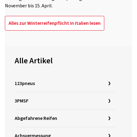
November bis 15. April.
Alles zur Winterreifenpflicht in Italien lesen
Alle Artikel
123pneus
3PMSF
Abgefahrene Reifen
Achsvermessung