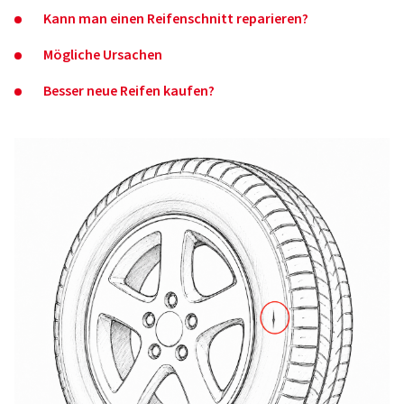
Kann man einen Reifenschnitt reparieren?
Mögliche Ursachen
Besser neue Reifen kaufen?