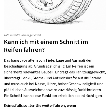
Bild mithilfe von KI generiert
Kann ich mit einem Schnitt im
Reifen fahren?
Das hängt vor allem von Tiefe, Lage und Ausmaß der
Beschädigung ab. Grundsätzlich gilt: Ein Reifen ist ein
sicherheitsrelevantes Bauteil. Er trägt das Fahrzeuggewicht,
überträgt Lenk-, Brems- und Antriebskräfte auf die Straße
und muss auch bei Nässe, Hitze, hoher Geschwindigkeit und
plötzlichen Ausweichmanövern zuverlässig funktionieren.
Ein Schnitt kann diese Funktion erheblich beeinträchtigen.
Keinesfalls sollten Sie weiterfahren, wenn