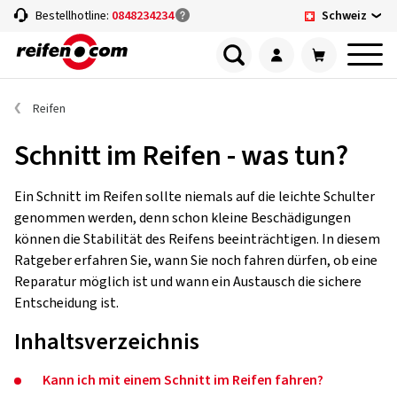
Schweiz
Bestellhotline:
0848234234
Reifen
Schnitt im Reifen - was tun?
Ein Schnitt im Reifen sollte niemals auf die leichte Schulter
genommen werden, denn schon kleine Beschädigungen
können die Stabilität des Reifens beeinträchtigen. In diesem
Ratgeber erfahren Sie, wann Sie noch fahren dürfen, ob eine
Reparatur möglich ist und wann ein Austausch die sichere
Entscheidung ist.
Inhaltsverzeichnis
Kann ich mit einem Schnitt im Reifen fahren?