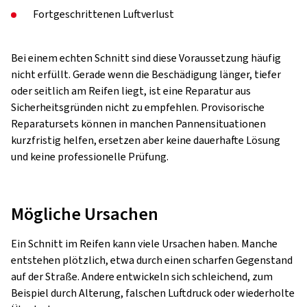
Fortgeschrittenen Luftverlust
Bei einem echten Schnitt sind diese Voraussetzung häufig
nicht erfüllt. Gerade wenn die Beschädigung länger, tiefer
oder seitlich am Reifen liegt, ist eine Reparatur aus
Sicherheitsgründen nicht zu empfehlen. Provisorische
Reparatursets können in manchen Pannensituationen
kurzfristig helfen, ersetzen aber keine dauerhafte Lösung
und keine professionelle Prüfung.
Mögliche Ursachen
Ein Schnitt im Reifen kann viele Ursachen haben. Manche
entstehen plötzlich, etwa durch einen scharfen Gegenstand
auf der Straße. Andere entwickeln sich schleichend, zum
Beispiel durch Alterung, falschen Luftdruck oder wiederholte