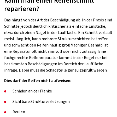
Kann man einen Reifenschnitt
reparieren?
Das hängt von der Art der Beschädigung ab. In der Praxis sind
Schnitte jedoch deutlich kritischer als einfache Einstiche,
etwa durch einen Nagel in der Lauffläche. Ein Schnitt verläuft
meist länglich, kann mehrere Strukturschichten betreffen
und schwächt den Reifen häufig großflächiger. Deshalb ist
eine Reparatur oft nicht sinnvoll oder nicht zulässig. Eine
fachgerechte Reifenreparatur kommt in der Regel nur bei
bestimmten Beschädigungen im Bereich der Lauffläche
infrage. Dabei muss die Schadstelle genau geprüft werden.
Dies darf der Reifen nicht aufweisen:
Schäden an der Flanke
Sichtbare Strukturverletzungen
Beulen