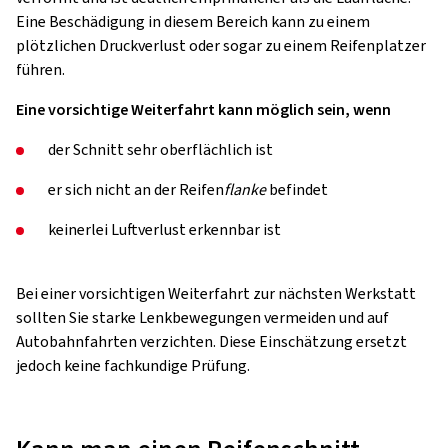
Eine Beschädigung in diesem Bereich kann zu einem
plötzlichen Druckverlust oder sogar zu einem Reifenplatzer
führen.
Eine vorsichtige Weiterfahrt kann möglich sein, wenn
der Schnitt sehr oberflächlich ist
er sich nicht an der Reifen
flanke
befindet
keinerlei Luftverlust erkennbar ist
Bei einer vorsichtigen Weiterfahrt zur nächsten Werkstatt
sollten Sie starke Lenkbewegungen vermeiden und auf
Autobahnfahrten verzichten. Diese Einschätzung ersetzt
jedoch keine fachkundige Prüfung.